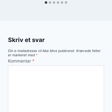
Skriv et svar
Din e-mailadresse vil ikke blive publiceret.
Krævede felter
er markeret med
*
Kommentar
*