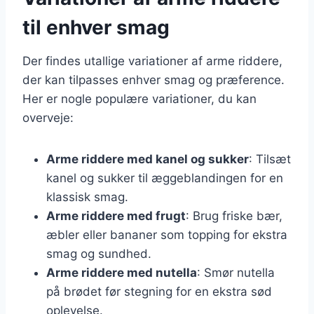
til enhver smag
Der findes utallige variationer af arme riddere,
der kan tilpasses enhver smag og præference.
Her er nogle populære variationer, du kan
overveje:
Arme riddere med kanel og sukker
: Tilsæt
kanel og sukker til æggeblandingen for en
klassisk smag.
Arme riddere med frugt
: Brug friske bær,
æbler eller bananer som topping for ekstra
smag og sundhed.
Arme riddere med nutella
: Smør nutella
på brødet før stegning for en ekstra sød
oplevelse.