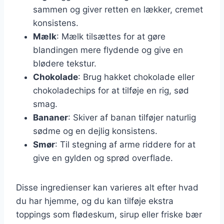
sammen og giver retten en lækker, cremet
konsistens.
Mælk
: Mælk tilsættes for at gøre
blandingen mere flydende og give en
blødere tekstur.
Chokolade
: Brug hakket chokolade eller
chokoladechips for at tilføje en rig, sød
smag.
Bananer
: Skiver af banan tilføjer naturlig
sødme og en dejlig konsistens.
Smør
: Til stegning af arme riddere for at
give en gylden og sprød overflade.
Disse ingredienser kan varieres alt efter hvad
du har hjemme, og du kan tilføje ekstra
toppings som flødeskum, sirup eller friske bær