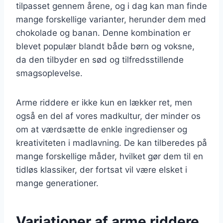
tilpasset gennem årene, og i dag kan man finde
mange forskellige varianter, herunder dem med
chokolade og banan. Denne kombination er
blevet populær blandt både børn og voksne,
da den tilbyder en sød og tilfredsstillende
smagsoplevelse.
Arme riddere er ikke kun en lækker ret, men
også en del af vores madkultur, der minder os
om at værdsætte de enkle ingredienser og
kreativiteten i madlavning. De kan tilberedes på
mange forskellige måder, hvilket gør dem til en
tidløs klassiker, der fortsat vil være elsket i
mange generationer.
Variationer af arme riddere