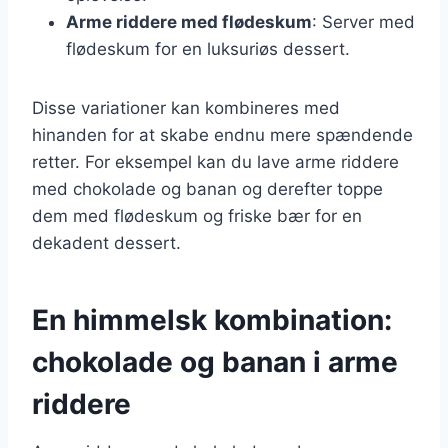
Arme riddere med flødeskum
: Server med
flødeskum for en luksuriøs dessert.
Disse variationer kan kombineres med
hinanden for at skabe endnu mere spændende
retter. For eksempel kan du lave arme riddere
med chokolade og banan og derefter toppe
dem med flødeskum og friske bær for en
dekadent dessert.
En himmelsk kombination:
chokolade og banan i arme
riddere