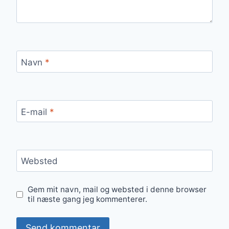
Navn
*
E-mail
*
Websted
Gem mit navn, mail og websted i denne browser
til næste gang jeg kommenterer.