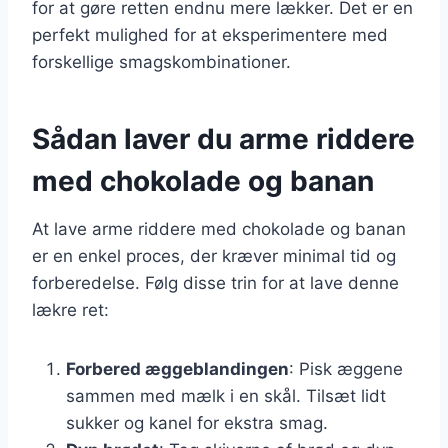
for at gøre retten endnu mere lækker. Det er en
perfekt mulighed for at eksperimentere med
forskellige smagskombinationer.
Sådan laver du arme riddere
med chokolade og banan
At lave arme riddere med chokolade og banan
er en enkel proces, der kræver minimal tid og
forberedelse. Følg disse trin for at lave denne
lækre ret:
Forbered æggeblandingen
: Pisk æggene
sammen med mælk i en skål. Tilsæt lidt
sukker og kanel for ekstra smag.