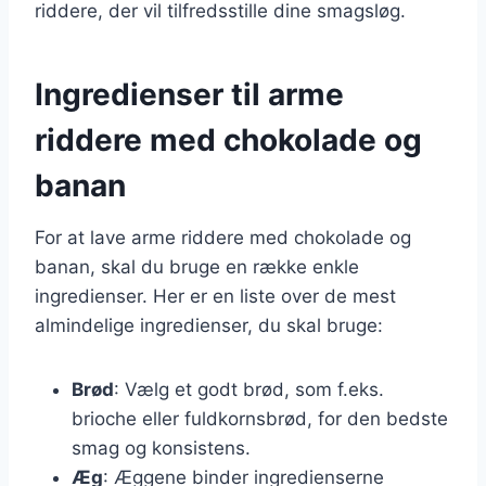
riddere, der vil tilfredsstille dine smagsløg.
Ingredienser til arme
riddere med chokolade og
banan
For at lave arme riddere med chokolade og
banan, skal du bruge en række enkle
ingredienser. Her er en liste over de mest
almindelige ingredienser, du skal bruge:
Brød
: Vælg et godt brød, som f.eks.
brioche eller fuldkornsbrød, for den bedste
smag og konsistens.
Æg
: Æggene binder ingredienserne