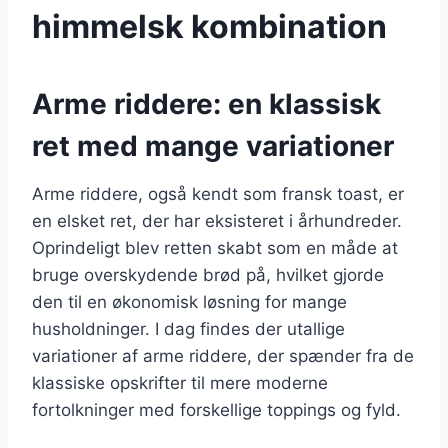
himmelsk kombination
Arme riddere: en klassisk
ret med mange variationer
Arme riddere, også kendt som fransk toast, er
en elsket ret, der har eksisteret i århundreder.
Oprindeligt blev retten skabt som en måde at
bruge overskydende brød på, hvilket gjorde
den til en økonomisk løsning for mange
husholdninger. I dag findes der utallige
variationer af arme riddere, der spænder fra de
klassiske opskrifter til mere moderne
fortolkninger med forskellige toppings og fyld.