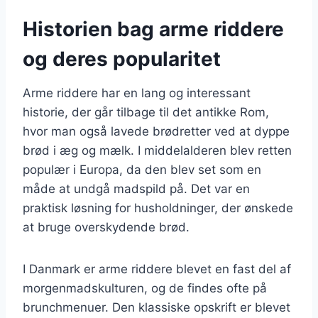
Historien bag arme riddere
og deres popularitet
Arme riddere har en lang og interessant
historie, der går tilbage til det antikke Rom,
hvor man også lavede brødretter ved at dyppe
brød i æg og mælk. I middelalderen blev retten
populær i Europa, da den blev set som en
måde at undgå madspild på. Det var en
praktisk løsning for husholdninger, der ønskede
at bruge overskydende brød.
I Danmark er arme riddere blevet en fast del af
morgenmadskulturen, og de findes ofte på
brunchmenuer. Den klassiske opskrift er blevet