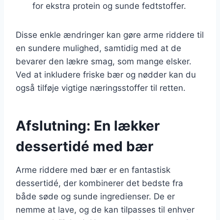
for ekstra protein og sunde fedtstoffer.
Disse enkle ændringer kan gøre arme riddere til
en sundere mulighed, samtidig med at de
bevarer den lækre smag, som mange elsker.
Ved at inkludere friske bær og nødder kan du
også tilføje vigtige næringsstoffer til retten.
Afslutning: En lækker
dessertidé med bær
Arme riddere med bær er en fantastisk
dessertidé, der kombinerer det bedste fra
både søde og sunde ingredienser. De er
nemme at lave, og de kan tilpasses til enhver