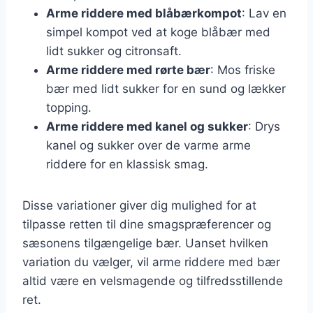
Arme riddere med blåbærkompot
: Lav en
simpel kompot ved at koge blåbær med
lidt sukker og citronsaft.
Arme riddere med rørte bær
: Mos friske
bær med lidt sukker for en sund og lækker
topping.
Arme riddere med kanel og sukker
: Drys
kanel og sukker over de varme arme
riddere for en klassisk smag.
Disse variationer giver dig mulighed for at
tilpasse retten til dine smagspræferencer og
sæsonens tilgængelige bær. Uanset hvilken
variation du vælger, vil arme riddere med bær
altid være en velsmagende og tilfredsstillende
ret.