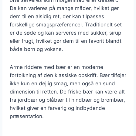
De kan varieres på mange måder, hvilket gør
dem til en alsidig ret, der kan tilpasses
forskellige smagspræferencer. Traditionelt set
er de søde og kan serveres med sukker, sirup
eller frugt, hvilket gør dem til en favorit blandt
både børn og voksne.
Arme riddere med bær er en moderne
fortolkning af den klassiske opskrift. Bær tilføjer
ikke kun en dejlig smag, men også en sund
dimension til retten. De friske bær kan være alt
fra jordbær og blåbær til hindbær og brombær,
hvilket giver en farverig og indbydende
præsentation.