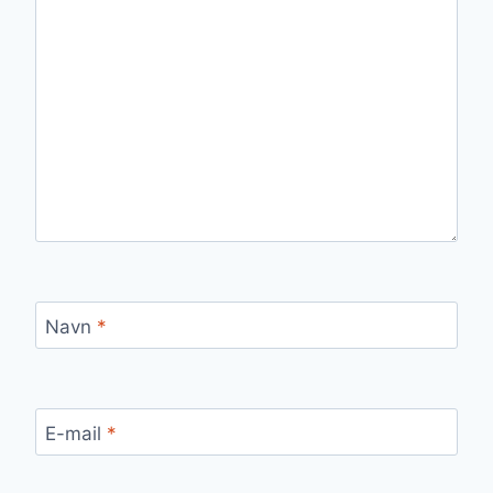
Navn
*
E-mail
*