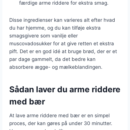
færdige arme riddere for ekstra smag.
Disse ingredienser kan varieres alt efter hvad
du har hjemme, og du kan tilføje ekstra
smagsgivere som vanilje eller
muscovadosukker for at give retten et ekstra
pift. Det er en god idé at bruge brød, der er et
par dage gammelt, da det bedre kan
absorbere ægge- og mælkeblandingen.
Sådan laver du arme riddere
med bær
At lave arme riddere med bær er en simpel
proces, der kan gøres på under 30 minutter.