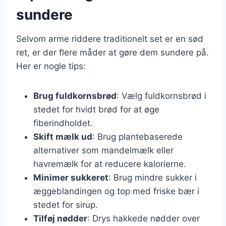
sundere
Selvom arme riddere traditionelt set er en sød
ret, er der flere måder at gøre dem sundere på.
Her er nogle tips:
Brug fuldkornsbrød
: Vælg fuldkornsbrød i
stedet for hvidt brød for at øge
fiberindholdet.
Skift mælk ud
: Brug plantebaserede
alternativer som mandelmælk eller
havremælk for at reducere kalorierne.
Minimer sukkeret
: Brug mindre sukker i
æggeblandingen og top med friske bær i
stedet for sirup.
Tilføj nødder
: Drys hakkede nødder over