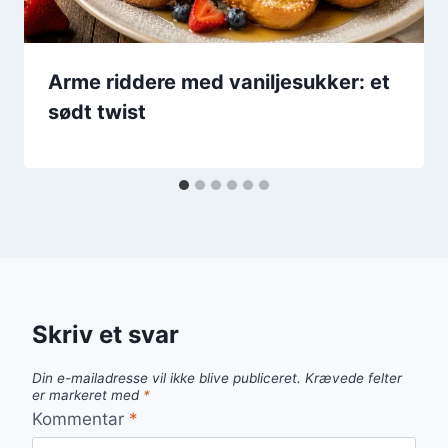
Arme riddere med vaniljesukker: et
sødt twist
Skriv et svar
Din e-mailadresse vil ikke blive publiceret.
Krævede felter
er markeret med
*
Kommentar
*