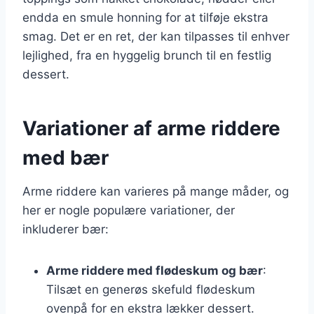
endda en smule honning for at tilføje ekstra
smag. Det er en ret, der kan tilpasses til enhver
lejlighed, fra en hyggelig brunch til en festlig
dessert.
Variationer af arme riddere
med bær
Arme riddere kan varieres på mange måder, og
her er nogle populære variationer, der
inkluderer bær:
Arme riddere med flødeskum og bær
:
Tilsæt en generøs skefuld flødeskum
ovenpå for en ekstra lækker dessert.