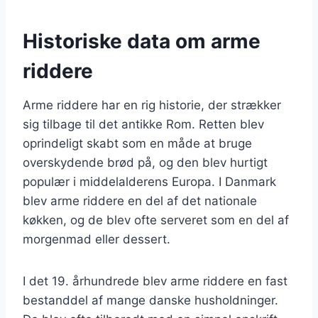
Historiske data om arme
riddere
Arme riddere har en rig historie, der strækker
sig tilbage til det antikke Rom. Retten blev
oprindeligt skabt som en måde at bruge
overskydende brød på, og den blev hurtigt
populær i middelalderens Europa. I Danmark
blev arme riddere en del af det nationale
køkken, og de blev ofte serveret som en del af
morgenmad eller dessert.
I det 19. århundrede blev arme riddere en fast
bestanddel af mange danske husholdninger.