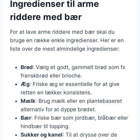
Ingredienser til arme
riddere med bær
For at lave arme riddere med bær skal du
bruge en række enkle ingredienser. Her er en
liste over de mest almindelige ingredienser:
Brød
: Vælg et godt, gammelt brød som fx
franskbrød eller brioche.
Æg
: Friske æg er essentielle for at give
retten en lækker konsistens.
Mælk
: Brug mælk eller en plantebaseret
alternativ for at dyppe brødet.
Bær
: Friske bær som jordbær, blåbær eller
hindbær til topping.
Sukker og kanel
: Til at drysse over de