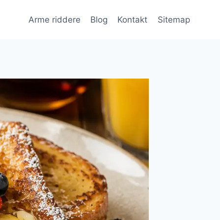
Arme riddere
Blog
Kontakt
Sitemap