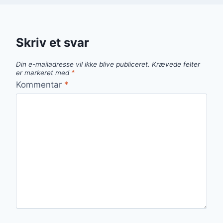
Skriv et svar
Din e-mailadresse vil ikke blive publiceret.
Krævede felter
er markeret med
*
Kommentar
*