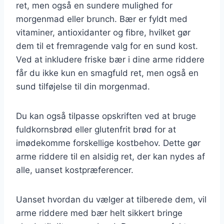
ret, men også en sundere mulighed for
morgenmad eller brunch. Bær er fyldt med
vitaminer, antioxidanter og fibre, hvilket gør
dem til et fremragende valg for en sund kost.
Ved at inkludere friske bær i dine arme riddere
får du ikke kun en smagfuld ret, men også en
sund tilføjelse til din morgenmad.
Du kan også tilpasse opskriften ved at bruge
fuldkornsbrød eller glutenfrit brød for at
imødekomme forskellige kostbehov. Dette gør
arme riddere til en alsidig ret, der kan nydes af
alle, uanset kostpræferencer.
Uanset hvordan du vælger at tilberede dem, vil
arme riddere med bær helt sikkert bringe