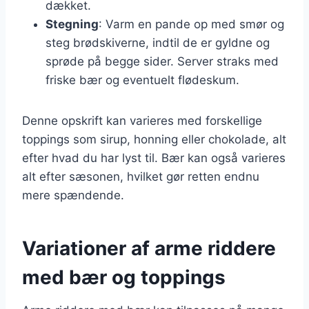
dækket.
Stegning
: Varm en pande op med smør og
steg brødskiverne, indtil de er gyldne og
sprøde på begge sider. Server straks med
friske bær og eventuelt flødeskum.
Denne opskrift kan varieres med forskellige
toppings som sirup, honning eller chokolade, alt
efter hvad du har lyst til. Bær kan også varieres
alt efter sæsonen, hvilket gør retten endnu
mere spændende.
Variationer af arme riddere
med bær og toppings