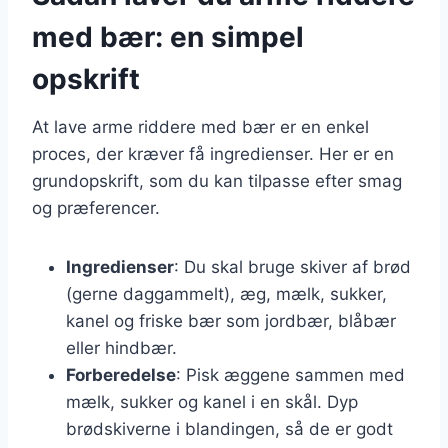
med bær: en simpel
opskrift
At lave arme riddere med bær er en enkel
proces, der kræver få ingredienser. Her er en
grundopskrift, som du kan tilpasse efter smag
og præferencer.
Ingredienser
: Du skal bruge skiver af brød
(gerne daggammelt), æg, mælk, sukker,
kanel og friske bær som jordbær, blåbær
eller hindbær.
Forberedelse
: Pisk æggene sammen med
mælk, sukker og kanel i en skål. Dyp
brødskiverne i blandingen, så de er godt