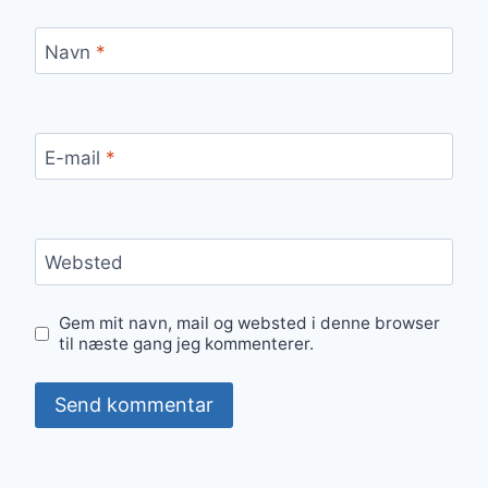
Navn
*
E-mail
*
Websted
Gem mit navn, mail og websted i denne browser
til næste gang jeg kommenterer.