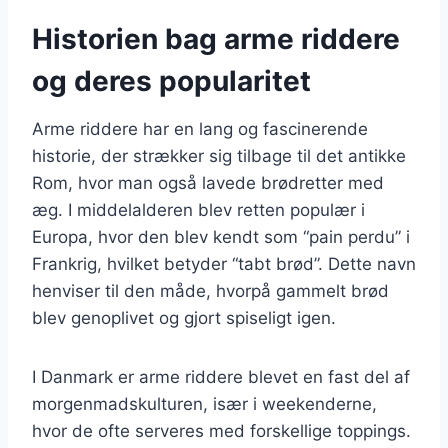
Historien bag arme riddere
og deres popularitet
Arme riddere har en lang og fascinerende
historie, der strækker sig tilbage til det antikke
Rom, hvor man også lavede brødretter med
æg. I middelalderen blev retten populær i
Europa, hvor den blev kendt som “pain perdu” i
Frankrig, hvilket betyder “tabt brød”. Dette navn
henviser til den måde, hvorpå gammelt brød
blev genoplivet og gjort spiseligt igen.
I Danmark er arme riddere blevet en fast del af
morgenmadskulturen, især i weekenderne,
hvor de ofte serveres med forskellige toppings.