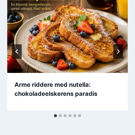
Arme riddere med nutella:
chokoladeelskerens paradis