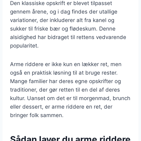
Den klassiske opskrift er blevet tilpasset
gennem årene, og i dag findes der utallige
variationer, der inkluderer alt fra kanel og
sukker til friske bær og flødeskum. Denne
alsidighed har bidraget til rettens vedvarende
popularitet.
Arme riddere er ikke kun en lækker ret, men
også en praktisk løsning til at bruge rester.
Mange familier har deres egne opskrifter og
traditioner, der gør retten til en del af deres
kultur. Uanset om det er til morgenmad, brunch
eller dessert, er arme riddere en ret, der
bringer folk sammen.
Sådan laver du arme riddere