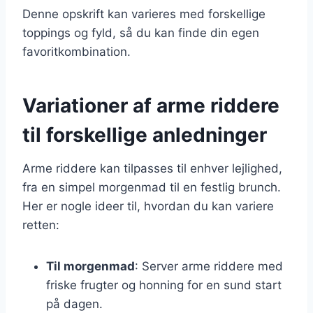
Denne opskrift kan varieres med forskellige
toppings og fyld, så du kan finde din egen
favoritkombination.
Variationer af arme riddere
til forskellige anledninger
Arme riddere kan tilpasses til enhver lejlighed,
fra en simpel morgenmad til en festlig brunch.
Her er nogle ideer til, hvordan du kan variere
retten:
Til morgenmad
: Server arme riddere med
friske frugter og honning for en sund start
på dagen.