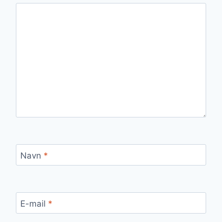
Navn
*
E-mail
*