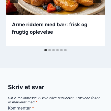
Arme riddere med bær: frisk og
frugtig oplevelse
Skriv et svar
Din e-mailadresse vil ikke blive publiceret.
Krævede felter
er markeret med
*
Kommentar
*