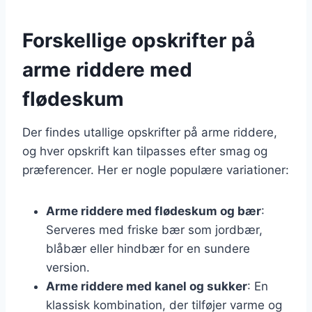
Forskellige opskrifter på
arme riddere med
flødeskum
Der findes utallige opskrifter på arme riddere,
og hver opskrift kan tilpasses efter smag og
præferencer. Her er nogle populære variationer:
Arme riddere med flødeskum og bær
:
Serveres med friske bær som jordbær,
blåbær eller hindbær for en sundere
version.
Arme riddere med kanel og sukker
: En
klassisk kombination, der tilføjer varme og