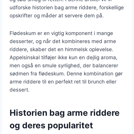
udforske historien bag arme riddere, forskellige
opskrifter og måder at servere dem på.
Flødeskum er en vigtig komponent i mange
desserter, og når det kombineres med arme
riddere, skaber det en himmelsk oplevelse.
Appelsinskal tilføjer ikke kun en dejlig aroma,
men også en smule syrlighed, der balancerer
sødmen fra flødeskum. Denne kombination gør
arme riddere til en perfekt ret til brunch eller
dessert.
Historien bag arme riddere
og deres popularitet