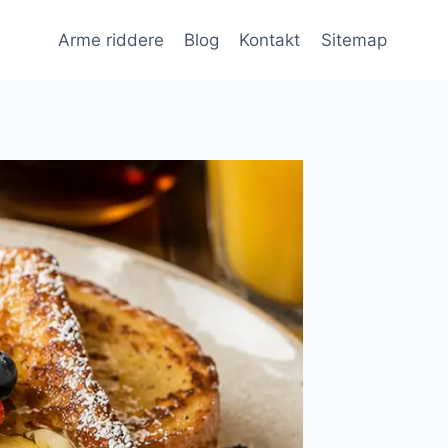
Arme riddere
Blog
Kontakt
Sitemap