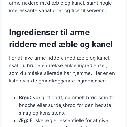
arme riddere med æble og kanel, samt nogle
interessante variationer og tips til servering.
Ingredienser til arme
riddere med æble og kanel
For at lave arme riddere med æble og kanel,
skal du bruge en række enkle ingredienser,
som du måske allerede har hjemme. Her er en
liste over de grundlæggende ingredienser:
Brød
: Vælg et godt, gammelt brød som fx
brioche eller surdejsbrød for den bedste
smag og konsistens.
Æg
: Friske æg er essentielle for at give