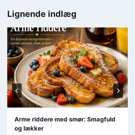
Lignende indlæg
Arme riddere med smør: Smagfuld
og lækker