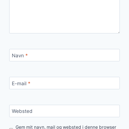
Navn
*
E-mail
*
Websted
Gem mit navn, mail og websted i denne browser