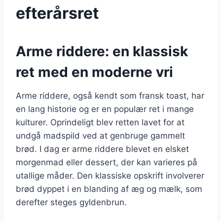
efterårsret
Arme riddere: en klassisk
ret med en moderne vri
Arme riddere, også kendt som fransk toast, har
en lang historie og er en populær ret i mange
kulturer. Oprindeligt blev retten lavet for at
undgå madspild ved at genbruge gammelt
brød. I dag er arme riddere blevet en elsket
morgenmad eller dessert, der kan varieres på
utallige måder. Den klassiske opskrift involverer
brød dyppet i en blanding af æg og mælk, som
derefter steges gyldenbrun.