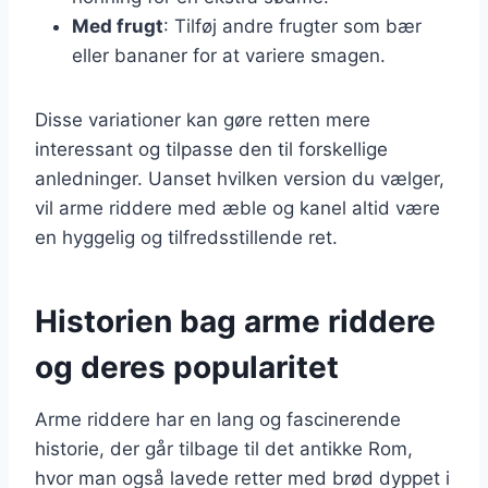
Med frugt
: Tilføj andre frugter som bær
eller bananer for at variere smagen.
Disse variationer kan gøre retten mere
interessant og tilpasse den til forskellige
anledninger. Uanset hvilken version du vælger,
vil arme riddere med æble og kanel altid være
en hyggelig og tilfredsstillende ret.
Historien bag arme riddere
og deres popularitet
Arme riddere har en lang og fascinerende
historie, der går tilbage til det antikke Rom,
hvor man også lavede retter med brød dyppet i