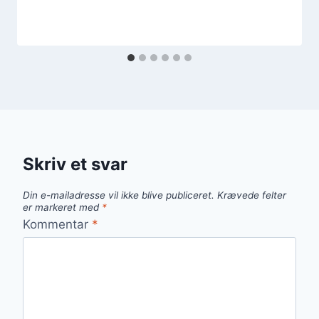
Skriv et svar
Din e-mailadresse vil ikke blive publiceret.
Krævede felter
er markeret med
*
Kommentar
*