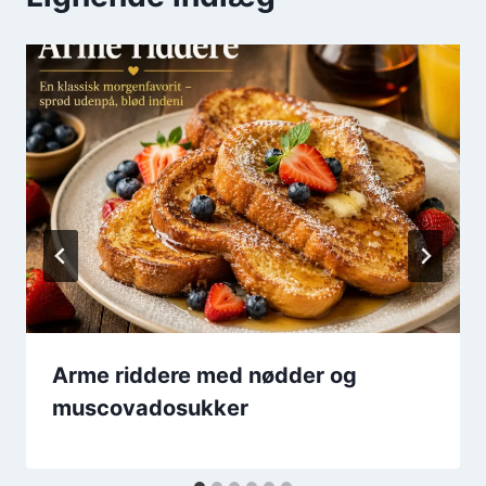
Arme riddere med nødder og
muscovadosukker