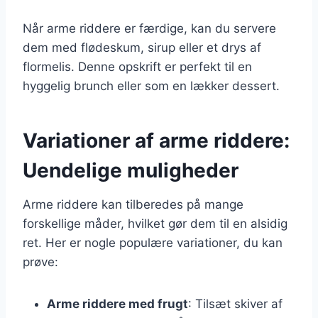
Når arme riddere er færdige, kan du servere
dem med flødeskum, sirup eller et drys af
flormelis. Denne opskrift er perfekt til en
hyggelig brunch eller som en lækker dessert.
Variationer af arme riddere:
Uendelige muligheder
Arme riddere kan tilberedes på mange
forskellige måder, hvilket gør dem til en alsidig
ret. Her er nogle populære variationer, du kan
prøve:
Arme riddere med frugt
: Tilsæt skiver af