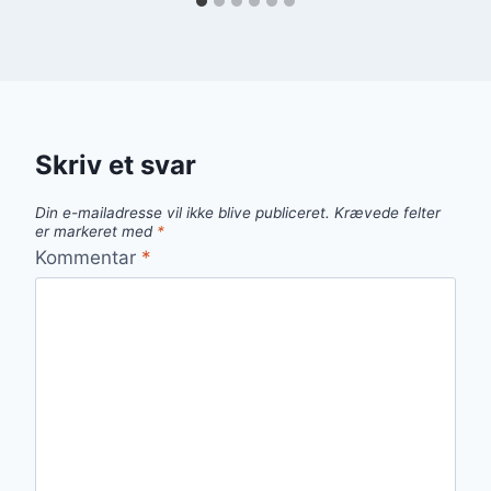
Skriv et svar
Din e-mailadresse vil ikke blive publiceret.
Krævede felter
er markeret med
*
Kommentar
*