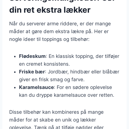
din ret ekstra lækker
Når du serverer arme riddere, er der mange
måder at gøre dem ekstra lækre på. Her er
nogle ideer til toppings og tilbehør:
Flødeskum
: En klassisk topping, der tilføjer
en cremet konsistens.
Friske bær
: Jordbær, hindbær eller blåbær
giver en frisk smag og farve.
Karamelsauce
: For en sødere oplevelse
kan du dryppe karamelsauce over retten.
Disse tilbehør kan kombineres på mange
måder for at skabe en unik og lækker
oplevelse. Tænk på at tilføje nødder eller