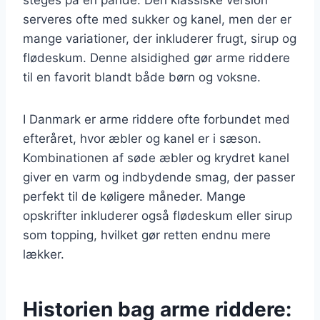
serveres ofte med sukker og kanel, men der er
mange variationer, der inkluderer frugt, sirup og
flødeskum. Denne alsidighed gør arme riddere
til en favorit blandt både børn og voksne.
I Danmark er arme riddere ofte forbundet med
efteråret, hvor æbler og kanel er i sæson.
Kombinationen af søde æbler og krydret kanel
giver en varm og indbydende smag, der passer
perfekt til de køligere måneder. Mange
opskrifter inkluderer også flødeskum eller sirup
som topping, hvilket gør retten endnu mere
lækker.
Historien bag arme riddere: