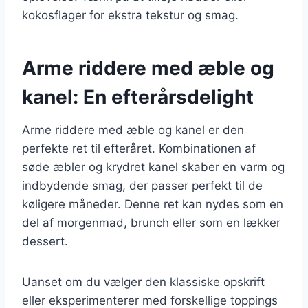
kokosflager for ekstra tekstur og smag.
Arme riddere med æble og
kanel: En efterårsdelight
Arme riddere med æble og kanel er den
perfekte ret til efteråret. Kombinationen af
søde æbler og krydret kanel skaber en varm og
indbydende smag, der passer perfekt til de
køligere måneder. Denne ret kan nydes som en
del af morgenmad, brunch eller som en lækker
dessert.
Uanset om du vælger den klassiske opskrift
eller eksperimenterer med forskellige toppings