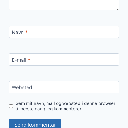
Navn
*
E-mail
*
Websted
Gem mit navn, mail og websted i denne browser
til næste gang jeg kommenterer.