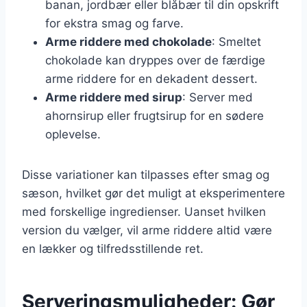
banan, jordbær eller blåbær til din opskrift
for ekstra smag og farve.
Arme riddere med chokolade
: Smeltet
chokolade kan dryppes over de færdige
arme riddere for en dekadent dessert.
Arme riddere med sirup
: Server med
ahornsirup eller frugtsirup for en sødere
oplevelse.
Disse variationer kan tilpasses efter smag og
sæson, hvilket gør det muligt at eksperimentere
med forskellige ingredienser. Uanset hvilken
version du vælger, vil arme riddere altid være
en lækker og tilfredsstillende ret.
Serveringsmuligheder: Gør