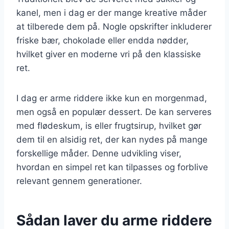
kanel, men i dag er der mange kreative måder
at tilberede dem på. Nogle opskrifter inkluderer
friske bær, chokolade eller endda nødder,
hvilket giver en moderne vri på den klassiske
ret.
I dag er arme riddere ikke kun en morgenmad,
men også en populær dessert. De kan serveres
med flødeskum, is eller frugtsirup, hvilket gør
dem til en alsidig ret, der kan nydes på mange
forskellige måder. Denne udvikling viser,
hvordan en simpel ret kan tilpasses og forblive
relevant gennem generationer.
Sådan laver du arme riddere