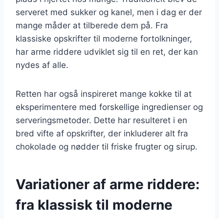
serveret med sukker og kanel, men i dag er der
mange måder at tilberede dem på. Fra
klassiske opskrifter til moderne fortolkninger,
har arme riddere udviklet sig til en ret, der kan
nydes af alle.
Retten har også inspireret mange kokke til at
eksperimentere med forskellige ingredienser og
serveringsmetoder. Dette har resulteret i en
bred vifte af opskrifter, der inkluderer alt fra
chokolade og nødder til friske frugter og sirup.
Variationer af arme riddere:
fra klassisk til moderne