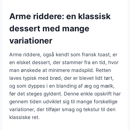
Arme riddere: en klassisk
dessert med mange
variationer
Arme riddere, også kendt som fransk toast, er
en elsket dessert, der stammer fra en tid, hvor
man ønskede at minimere madspild. Retten
laves typisk med brød, der er blevet lidt tørt,
og som dyppes i en blanding af æg og mælk,
før det steges gyldent. Denne enkle opskrift har
gennem tiden udviklet sig til mange forskellige
variationer, der tilføjer smag og tekstur til den
klassiske ret.