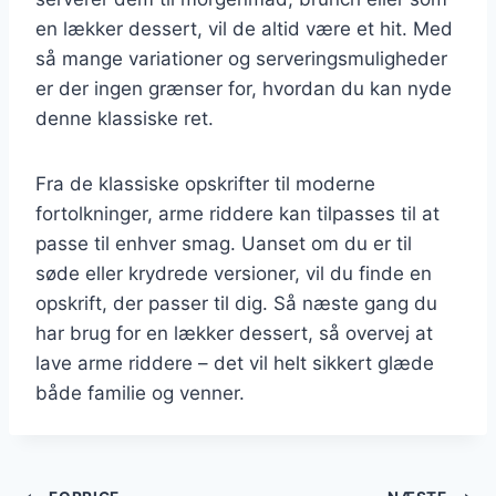
en lækker dessert, vil de altid være et hit. Med
så mange variationer og serveringsmuligheder
er der ingen grænser for, hvordan du kan nyde
denne klassiske ret.
Fra de klassiske opskrifter til moderne
fortolkninger, arme riddere kan tilpasses til at
passe til enhver smag. Uanset om du er til
søde eller krydrede versioner, vil du finde en
opskrift, der passer til dig. Så næste gang du
har brug for en lækker dessert, så overvej at
lave arme riddere – det vil helt sikkert glæde
både familie og venner.