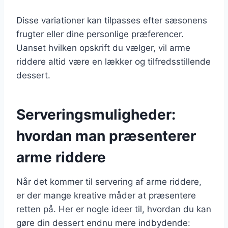
Disse variationer kan tilpasses efter sæsonens
frugter eller dine personlige præferencer.
Uanset hvilken opskrift du vælger, vil arme
riddere altid være en lækker og tilfredsstillende
dessert.
Serveringsmuligheder:
hvordan man præsenterer
arme riddere
Når det kommer til servering af arme riddere,
er der mange kreative måder at præsentere
retten på. Her er nogle ideer til, hvordan du kan
gøre din dessert endnu mere indbydende: