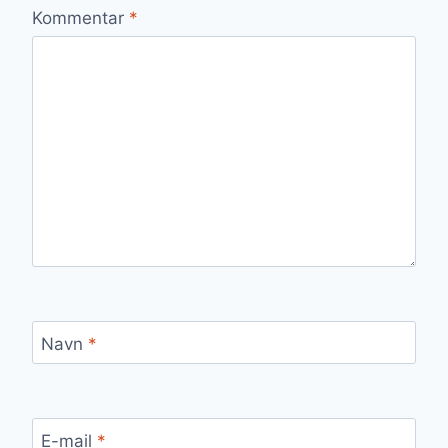
Kommentar
*
Navn
*
E-mail
*