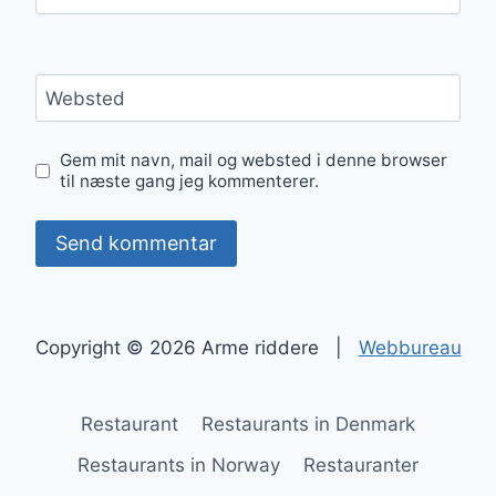
Websted
Gem mit navn, mail og websted i denne browser
til næste gang jeg kommenterer.
Copyright © 2026 Arme riddere |
Webbureau
Restaurant
Restaurants in Denmark
Restaurants in Norway
Restauranter