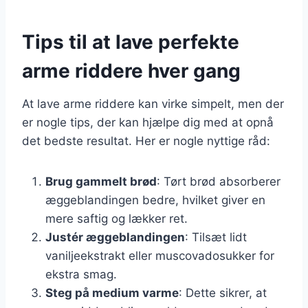
Tips til at lave perfekte
arme riddere hver gang
At lave arme riddere kan virke simpelt, men der
er nogle tips, der kan hjælpe dig med at opnå
det bedste resultat. Her er nogle nyttige råd:
Brug gammelt brød
: Tørt brød absorberer
æggeblandingen bedre, hvilket giver en
mere saftig og lækker ret.
Justér æggeblandingen
: Tilsæt lidt
vaniljeekstrakt eller muscovadosukker for
ekstra smag.
Steg på medium varme
: Dette sikrer, at