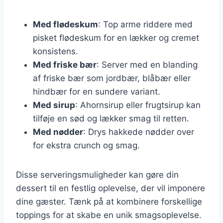
Med flødeskum
: Top arme riddere med
pisket flødeskum for en lækker og cremet
konsistens.
Med friske bær
: Server med en blanding
af friske bær som jordbær, blåbær eller
hindbær for en sundere variant.
Med sirup
: Ahornsirup eller frugtsirup kan
tilføje en sød og lækker smag til retten.
Med nødder
: Drys hakkede nødder over
for ekstra crunch og smag.
Disse serveringsmuligheder kan gøre din
dessert til en festlig oplevelse, der vil imponere
dine gæster. Tænk på at kombinere forskellige
toppings for at skabe en unik smagsoplevelse.