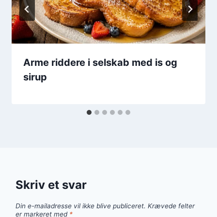
Arme riddere i selskab med is og
sirup
Skriv et svar
Din e-mailadresse vil ikke blive publiceret.
Krævede felter
er markeret med
*