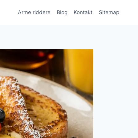
Arme riddere
Blog
Kontakt
Sitemap