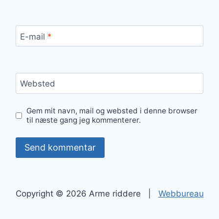
E-mail
*
Websted
Gem mit navn, mail og websted i denne browser
til næste gang jeg kommenterer.
Copyright © 2026 Arme riddere |
Webbureau