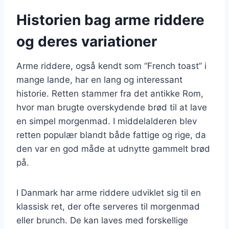
Historien bag arme riddere
og deres variationer
Arme riddere, også kendt som “French toast” i
mange lande, har en lang og interessant
historie. Retten stammer fra det antikke Rom,
hvor man brugte overskydende brød til at lave
en simpel morgenmad. I middelalderen blev
retten populær blandt både fattige og rige, da
den var en god måde at udnytte gammelt brød
på.
I Danmark har arme riddere udviklet sig til en
klassisk ret, der ofte serveres til morgenmad
eller brunch. De kan laves med forskellige