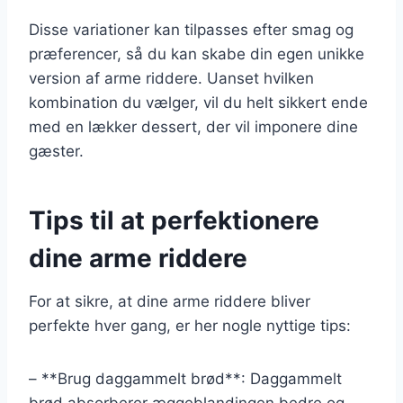
Disse variationer kan tilpasses efter smag og
præferencer, så du kan skabe din egen unikke
version af arme riddere. Uanset hvilken
kombination du vælger, vil du helt sikkert ende
med en lækker dessert, der vil imponere dine
gæster.
Tips til at perfektionere
dine arme riddere
For at sikre, at dine arme riddere bliver
perfekte hver gang, er her nogle nyttige tips:
– **Brug daggammelt brød**: Daggammelt
brød absorberer æggeblandingen bedre og