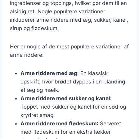
ingredienser og toppings, hvilket gør dem til en
alsidig ret. Nogle populære variationer
inkluderer arme riddere med æg, sukker, kanel,
sirup og flødeskum.
Her er nogle af de mest populære variationer af
arme riddere:
Arme riddere med æg
: En klassisk
opskrift, hvor brødet dyppes i en blanding
af æg og mælk.
Arme riddere med sukker og kanel
:
Toppet med sukker og kanel for en sød og
krydret smag.
Arme riddere med flødeskum
: Serveret
med flødeskum for en ekstra lækker