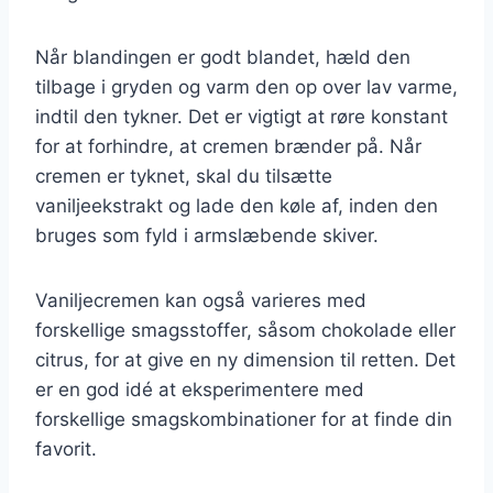
Når blandingen er godt blandet, hæld den
tilbage i gryden og varm den op over lav varme,
indtil den tykner. Det er vigtigt at røre konstant
for at forhindre, at cremen brænder på. Når
cremen er tyknet, skal du tilsætte
vaniljeekstrakt og lade den køle af, inden den
bruges som fyld i armslæbende skiver.
Vaniljecremen kan også varieres med
forskellige smagsstoffer, såsom chokolade eller
citrus, for at give en ny dimension til retten. Det
er en god idé at eksperimentere med
forskellige smagskombinationer for at finde din
favorit.