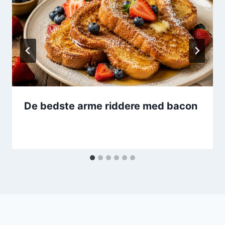
De bedste arme riddere med bacon