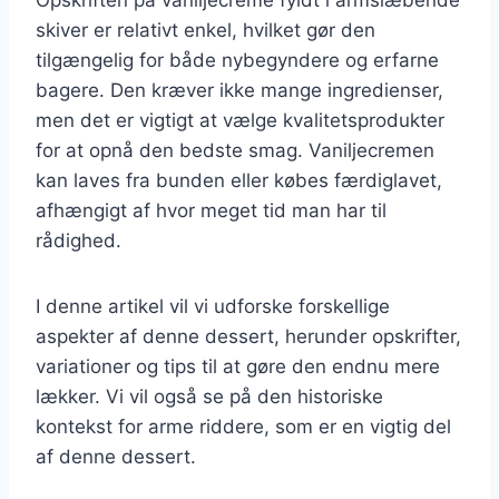
skiver er relativt enkel, hvilket gør den
tilgængelig for både nybegyndere og erfarne
bagere. Den kræver ikke mange ingredienser,
men det er vigtigt at vælge kvalitetsprodukter
for at opnå den bedste smag. Vaniljecremen
kan laves fra bunden eller købes færdiglavet,
afhængigt af hvor meget tid man har til
rådighed.
I denne artikel vil vi udforske forskellige
aspekter af denne dessert, herunder opskrifter,
variationer og tips til at gøre den endnu mere
lækker. Vi vil også se på den historiske
kontekst for arme riddere, som er en vigtig del
af denne dessert.