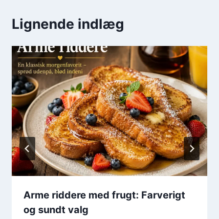
Lignende indlæg
Arme riddere med frugt: Farverigt
og sundt valg