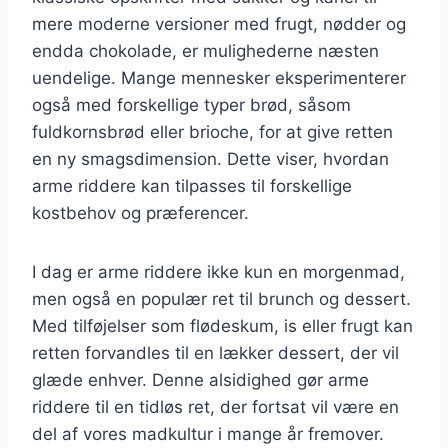
mere moderne versioner med frugt, nødder og
endda chokolade, er mulighederne næsten
uendelige. Mange mennesker eksperimenterer
også med forskellige typer brød, såsom
fuldkornsbrød eller brioche, for at give retten
en ny smagsdimension. Dette viser, hvordan
arme riddere kan tilpasses til forskellige
kostbehov og præferencer.
I dag er arme riddere ikke kun en morgenmad,
men også en populær ret til brunch og dessert.
Med tilføjelser som flødeskum, is eller frugt kan
retten forvandles til en lækker dessert, der vil
glæde enhver. Denne alsidighed gør arme
riddere til en tidløs ret, der fortsat vil være en
del af vores madkultur i mange år fremover.