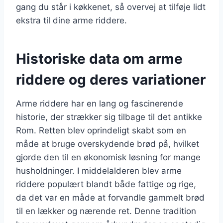
gang du står i køkkenet, så overvej at tilføje lidt
ekstra til dine arme riddere.
Historiske data om arme
riddere og deres variationer
Arme riddere har en lang og fascinerende
historie, der strækker sig tilbage til det antikke
Rom. Retten blev oprindeligt skabt som en
måde at bruge overskydende brød på, hvilket
gjorde den til en økonomisk løsning for mange
husholdninger. I middelalderen blev arme
riddere populært blandt både fattige og rige,
da det var en måde at forvandle gammelt brød
til en lækker og nærende ret. Denne tradition