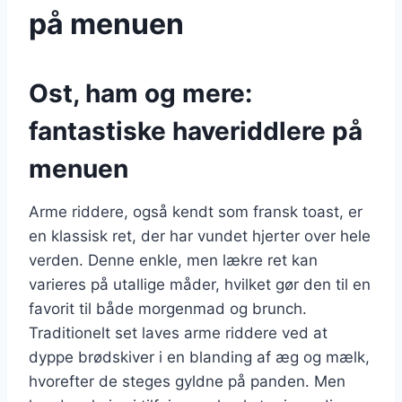
på menuen
Ost, ham og mere:
fantastiske haveriddlere på
menuen
Arme riddere, også kendt som fransk toast, er
en klassisk ret, der har vundet hjerter over hele
verden. Denne enkle, men lækre ret kan
varieres på utallige måder, hvilket gør den til en
favorit til både morgenmad og brunch.
Traditionelt set laves arme riddere ved at
dyppe brødskiver i en blanding af æg og mælk,
hvorefter de steges gyldne på panden. Men