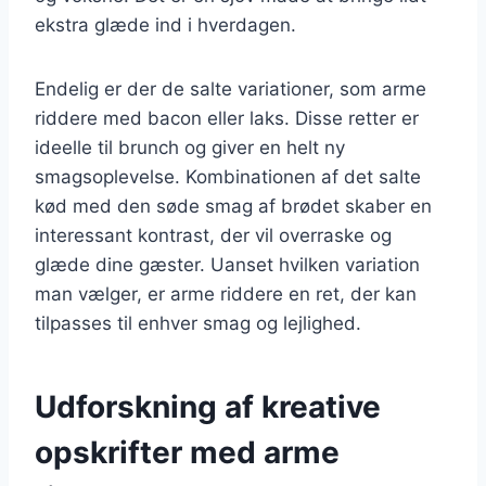
ekstra glæde ind i hverdagen.
Endelig er der de salte variationer, som arme
riddere med bacon eller laks. Disse retter er
ideelle til brunch og giver en helt ny
smagsoplevelse. Kombinationen af det salte
kød med den søde smag af brødet skaber en
interessant kontrast, der vil overraske og
glæde dine gæster. Uanset hvilken variation
man vælger, er arme riddere en ret, der kan
tilpasses til enhver smag og lejlighed.
Udforskning af kreative
opskrifter med arme