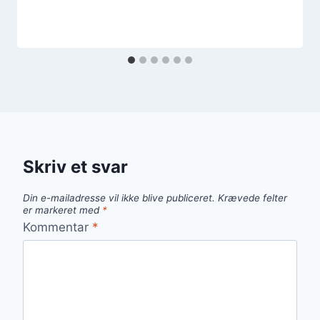
Skriv et svar
Din e-mailadresse vil ikke blive publiceret.
Krævede felter
er markeret med
*
Kommentar
*