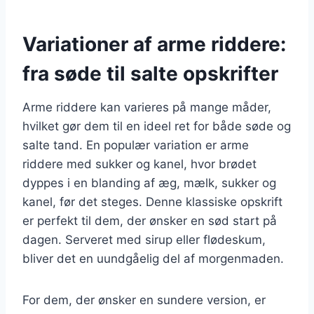
Variationer af arme riddere:
fra søde til salte opskrifter
Arme riddere kan varieres på mange måder,
hvilket gør dem til en ideel ret for både søde og
salte tand. En populær variation er arme
riddere med sukker og kanel, hvor brødet
dyppes i en blanding af æg, mælk, sukker og
kanel, før det steges. Denne klassiske opskrift
er perfekt til dem, der ønsker en sød start på
dagen. Serveret med sirup eller flødeskum,
bliver det en uundgåelig del af morgenmaden.
For dem, der ønsker en sundere version, er