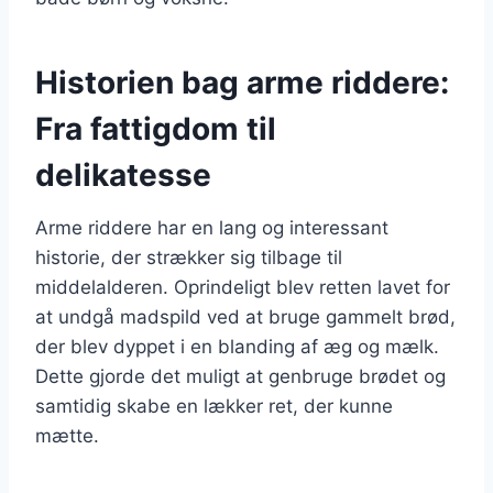
Historien bag arme riddere:
Fra fattigdom til
delikatesse
Arme riddere har en lang og interessant
historie, der strækker sig tilbage til
middelalderen. Oprindeligt blev retten lavet for
at undgå madspild ved at bruge gammelt brød,
der blev dyppet i en blanding af æg og mælk.
Dette gjorde det muligt at genbruge brødet og
samtidig skabe en lækker ret, der kunne
mætte.