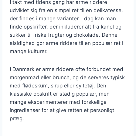
I takt med tidens gang har arme riddere
udviklet sig fra en simpel ret til en delikatesse,
der findes i mange varianter. I dag kan man
finde opskrifter, der inkluderer alt fra kanel og
sukker til friske frugter og chokolade. Denne
alsidighed gør arme riddere til en populær ret i
mange kulturer.
I Danmark er arme riddere ofte forbundet med
morgenmad eller brunch, og de serveres typisk
med flødeskum, sirup eller syltetøj. Den
klassiske opskrift er stadig populær, men
mange eksperimenterer med forskellige
ingredienser for at give retten et personligt
præg.