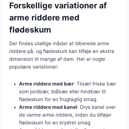
Forskellige variationer af
arme riddere med
flødeskum
Der findes utallige måder at tilberede arme
riddere på, og flødeskum kan tilføje en ekstra
dimension til mange af dem. Her er nogle
populære variationer:
Arme riddere med bær
: Tilsæt friske bær
som jordbær, blåbær eller hindbær til
flødeskum for en frugtagtig smag.
Arme riddere med kanel
: Drys kanel over
de varme arme riddere, inden du tilføjer
flødeskum for en krydret smag.