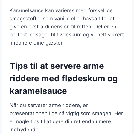
Karamelsauce kan varieres med forskellige
smagsstoffer som vanilje eller havsalt for at
give en ekstra dimension til retten. Det er en
perfekt ledsager til flødeskum og vil helt sikkert
imponere dine gæster.
Tips til at servere arme
riddere med flødeskum og
karamelsauce
Når du serverer arme riddere, er
præsentationen lige så vigtig som smagen. Her
er nogle tips til at gøre din ret endnu mere
indbydende: