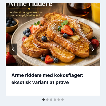
Arme riddere med kokosflager:
eksotisk variant at prøve