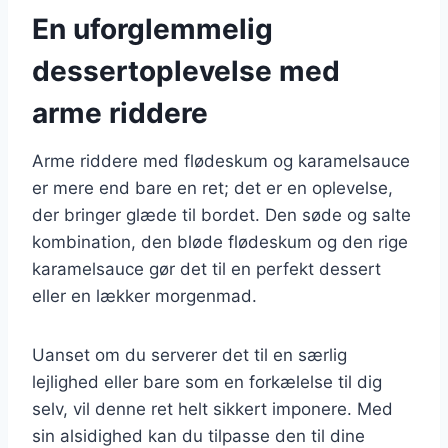
En uforglemmelig
dessertoplevelse med
arme riddere
Arme riddere med flødeskum og karamelsauce
er mere end bare en ret; det er en oplevelse,
der bringer glæde til bordet. Den søde og salte
kombination, den bløde flødeskum og den rige
karamelsauce gør det til en perfekt dessert
eller en lækker morgenmad.
Uanset om du serverer det til en særlig
lejlighed eller bare som en forkælelse til dig
selv, vil denne ret helt sikkert imponere. Med
sin alsidighed kan du tilpasse den til dine