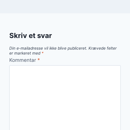
Skriv et svar
Din e-mailadresse vil ikke blive publiceret.
Krævede felter
er markeret med
*
Kommentar
*