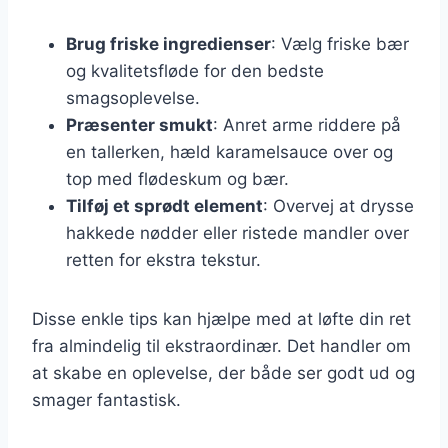
Brug friske ingredienser
: Vælg friske bær
og kvalitetsfløde for den bedste
smagsoplevelse.
Præsenter smukt
: Anret arme riddere på
en tallerken, hæld karamelsauce over og
top med flødeskum og bær.
Tilføj et sprødt element
: Overvej at drysse
hakkede nødder eller ristede mandler over
retten for ekstra tekstur.
Disse enkle tips kan hjælpe med at løfte din ret
fra almindelig til ekstraordinær. Det handler om
at skabe en oplevelse, der både ser godt ud og
smager fantastisk.