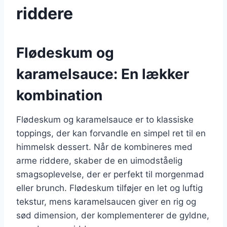
riddere
Flødeskum og
karamelsauce: En lækker
kombination
Flødeskum og karamelsauce er to klassiske
toppings, der kan forvandle en simpel ret til en
himmelsk dessert. Når de kombineres med
arme riddere, skaber de en uimodståelig
smagsoplevelse, der er perfekt til morgenmad
eller brunch. Flødeskum tilføjer en let og luftig
tekstur, mens karamelsaucen giver en rig og
sød dimension, der komplementerer de gyldne,