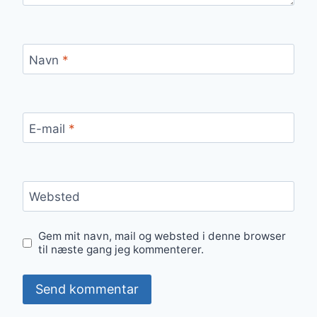
Navn
*
E-mail
*
Websted
Gem mit navn, mail og websted i denne browser
til næste gang jeg kommenterer.