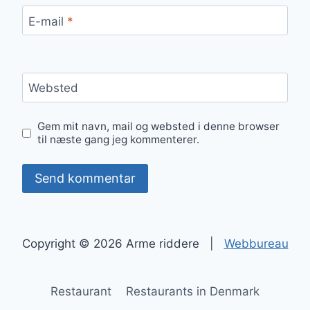
E-mail
*
Websted
Gem mit navn, mail og websted i denne browser
til næste gang jeg kommenterer.
Copyright © 2026 Arme riddere |
Webbureau
Restaurant
Restaurants in Denmark