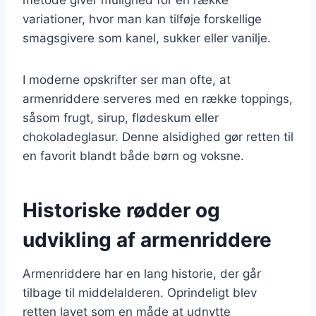
variationer, hvor man kan tilføje forskellige
smagsgivere som kanel, sukker eller vanilje.
I moderne opskrifter ser man ofte, at
armenriddere serveres med en række toppings,
såsom frugt, sirup, flødeskum eller
chokoladeglasur. Denne alsidighed gør retten til
en favorit blandt både børn og voksne.
Historiske rødder og
udvikling af armenriddere
Armenriddere har en lang historie, der går
tilbage til middelalderen. Oprindeligt blev
retten lavet som en måde at udnytte