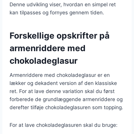
Denne udvikling viser, hvordan en simpel ret
kan tilpasses og fornyes gennem tiden.
Forskellige opskrifter på
armenriddere med
chokoladeglasur
Armenriddere med chokoladeglasur er en
lækker og dekadent version af den klassiske
ret. For at lave denne variation skal du først
forberede de grundlæggende armenriddere og
derefter tilføje chokoladeglasuren som topping.
For at lave chokoladeglasuren skal du bruge: