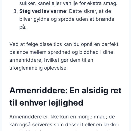
sukker, kanel eller vanilje for ekstra smag.
Steg ved lav varme
: Dette sikrer, at de
bliver gyldne og sprøde uden at brænde
på.
Ved at følge disse tips kan du opnå en perfekt
balance mellem sprødhed og blødhed i dine
armenriddere, hvilket gør dem til en
uforglemmelig oplevelse.
Armenriddere: En alsidig ret
til enhver lejlighed
Armenriddere er ikke kun en morgenmad; de
kan også serveres som dessert eller en lækker