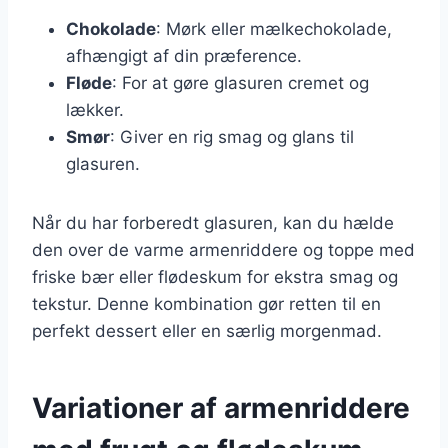
Chokolade
: Mørk eller mælkechokolade,
afhængigt af din præference.
Fløde
: For at gøre glasuren cremet og
lækker.
Smør
: Giver en rig smag og glans til
glasuren.
Når du har forberedt glasuren, kan du hælde
den over de varme armenriddere og toppe med
friske bær eller flødeskum for ekstra smag og
tekstur. Denne kombination gør retten til en
perfekt dessert eller en særlig morgenmad.
Variationer af armenriddere