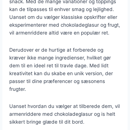
snack. Med de mange variationer og toppings
kan de tilpasses til enhver smag og lejlighed.
Uanset om du vælger klassiske opskrifter eller
eksperimenterer med chokoladeglasur og frugt,
vil armenriddere altid være en populær ret.
Derudover er de hurtige at forberede og
kræver ikke mange ingredienser, hvilket gør
dem til en ideel ret til travle dage. Med lidt
kreativitet kan du skabe en unik version, der
passer til dine præferencer og sæsonens
frugter.
Uanset hvordan du vælger at tilberede dem, vil
armenriddere med chokoladeglasur og is helt
sikkert bringe glæde til dit bord.