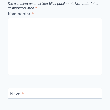
Din e-mailadresse vil ikke blive publiceret.
Krævede felter
er markeret med
*
Kommentar
*
Navn
*