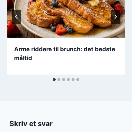
Arme riddere til brunch: det bedste
måltid
Skriv et svar