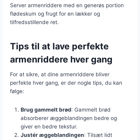
Server armenriddere med en generøs portion
flødeskum og frugt for en lækker og
tilfredsstillende ret.
Tips til at lave perfekte
armenriddere hver gang
For at sikre, at dine armenriddere bliver
perfekte hver gang, er der nogle tips, du kan
følge:
Brug gammelt brød
: Gammelt brød
absorberer æggeblandingen bedre og
giver en bedre tekstur.
Justér æggeblandingen
: Tilsæt lidt