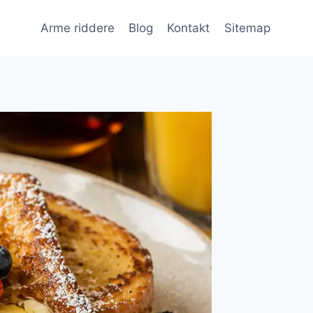
Arme riddere
Blog
Kontakt
Sitemap