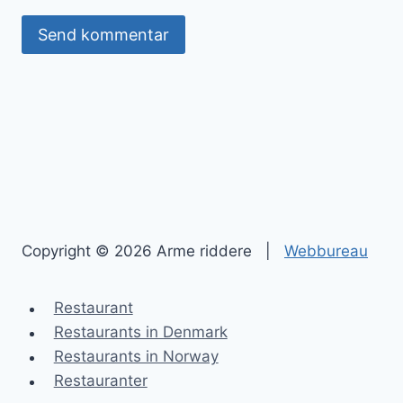
Copyright © 2026 Arme riddere |
Webbureau
Restaurant
Restaurants in Denmark
Restaurants in Norway
Restauranter