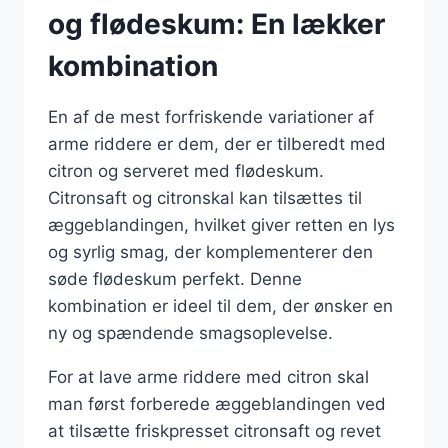
og flødeskum: En lækker
kombination
En af de mest forfriskende variationer af
arme riddere er dem, der er tilberedt med
citron og serveret med flødeskum.
Citronsaft og citronskal kan tilsættes til
æggeblandingen, hvilket giver retten en lys
og syrlig smag, der komplementerer den
søde flødeskum perfekt. Denne
kombination er ideel til dem, der ønsker en
ny og spændende smagsoplevelse.
For at lave arme riddere med citron skal
man først forberede æggeblandingen ved
at tilsætte friskpresset citronsaft og revet