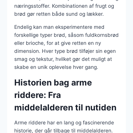
næringsstoffer. Kombinationen af frugt og
brød gør retten både sund og lækker.
Endelig kan man eksperimentere med
forskellige typer brød, såsom fuldkornsbrød
eller brioche, for at give retten en ny
dimension. Hver type brød tilføjer sin egen
smag og tekstur, hvilket gør det muligt at
skabe en unik oplevelse hver gang.
Historien bag arme
riddere: Fra
middelalderen til nutiden
Arme riddere har en lang og fascinerende
historie, der går tilbage til middelalderen.