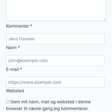
Kommentar
*
Navn
*
E-mail
*
Websted
Gem mit navn, mail og websted i denne
browser til næste gang jeg kommenterer.