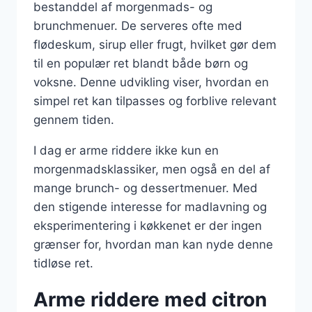
bestanddel af morgenmads- og
brunchmenuer. De serveres ofte med
flødeskum, sirup eller frugt, hvilket gør dem
til en populær ret blandt både børn og
voksne. Denne udvikling viser, hvordan en
simpel ret kan tilpasses og forblive relevant
gennem tiden.
I dag er arme riddere ikke kun en
morgenmadsklassiker, men også en del af
mange brunch- og dessertmenuer. Med
den stigende interesse for madlavning og
eksperimentering i køkkenet er der ingen
grænser for, hvordan man kan nyde denne
tidløse ret.
Arme riddere med citron