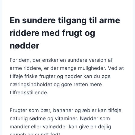
En sundere tilgang til arme
riddere med frugt og
nødder
For dem, der ønsker en sundere version af
arme riddere, er der mange muligheder. Ved at
tilføje friske frugter og nødder kan du øge
næringsindholdet og gøre retten mere
tilfredsstillende.
Frugter som bær, bananer og æbler kan tilføje
naturlig sødme og vitaminer. Nødder som
mandler eller valnødder kan give en dejlig
crunch og sundt fedt.