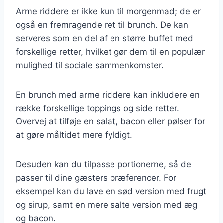
Arme riddere er ikke kun til morgenmad; de er
også en fremragende ret til brunch. De kan
serveres som en del af en større buffet med
forskellige retter, hvilket gør dem til en populær
mulighed til sociale sammenkomster.
En brunch med arme riddere kan inkludere en
række forskellige toppings og side retter.
Overvej at tilføje en salat, bacon eller pølser for
at gøre måltidet mere fyldigt.
Desuden kan du tilpasse portionerne, så de
passer til dine gæsters præferencer. For
eksempel kan du lave en sød version med frugt
og sirup, samt en mere salte version med æg
og bacon.