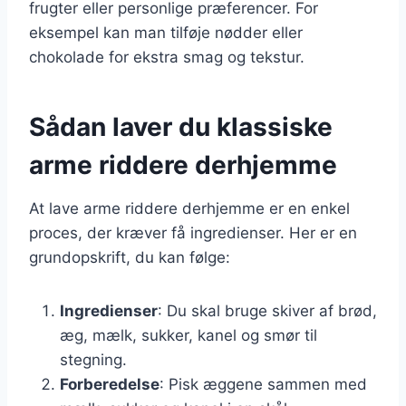
frugter eller personlige præferencer. For
eksempel kan man tilføje nødder eller
chokolade for ekstra smag og tekstur.
Sådan laver du klassiske
arme riddere derhjemme
At lave arme riddere derhjemme er en enkel
proces, der kræver få ingredienser. Her er en
grundopskrift, du kan følge:
Ingredienser
: Du skal bruge skiver af brød,
æg, mælk, sukker, kanel og smør til
stegning.
Forberedelse
: Pisk æggene sammen med