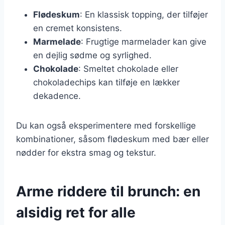
Flødeskum
: En klassisk topping, der tilføjer
en cremet konsistens.
Marmelade
: Frugtige marmelader kan give
en dejlig sødme og syrlighed.
Chokolade
: Smeltet chokolade eller
chokoladechips kan tilføje en lækker
dekadence.
Du kan også eksperimentere med forskellige
kombinationer, såsom flødeskum med bær eller
nødder for ekstra smag og tekstur.
Arme riddere til brunch: en
alsidig ret for alle