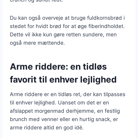
Du kan også overveje at bruge fuldkornsbrød i
stedet for hvidt brød for at øge fiberindholdet.
Dette vil ikke kun gøre retten sundere, men
også mere mættende.
Arme riddere: en tidløs
favorit til enhver lejlighed
Arme riddere er en tidløs ret, der kan tilpasses
til enhver lejlighed. Uanset om det er en
afslappet morgenmad derhjemme, en festlig
brunch med venner eller en hurtig snack, er
arme riddere altid en god idé.