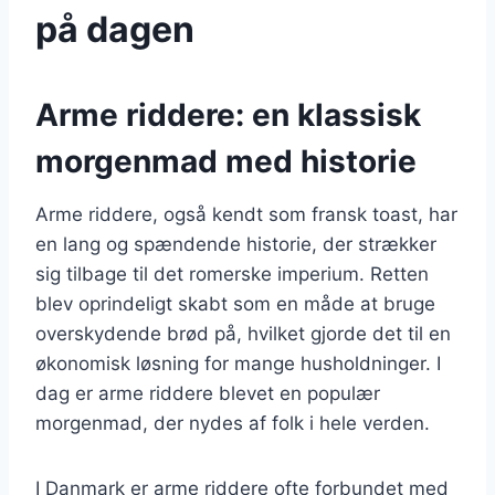
på dagen
Arme riddere: en klassisk
morgenmad med historie
Arme riddere, også kendt som fransk toast, har
en lang og spændende historie, der strækker
sig tilbage til det romerske imperium. Retten
blev oprindeligt skabt som en måde at bruge
overskydende brød på, hvilket gjorde det til en
økonomisk løsning for mange husholdninger. I
dag er arme riddere blevet en populær
morgenmad, der nydes af folk i hele verden.
I Danmark er arme riddere ofte forbundet med