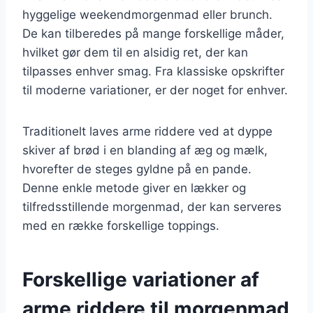
hyggelige weekendmorgenmad eller brunch.
De kan tilberedes på mange forskellige måder,
hvilket gør dem til en alsidig ret, der kan
tilpasses enhver smag. Fra klassiske opskrifter
til moderne variationer, er der noget for enhver.
Traditionelt laves arme riddere ved at dyppe
skiver af brød i en blanding af æg og mælk,
hvorefter de steges gyldne på en pande.
Denne enkle metode giver en lækker og
tilfredsstillende morgenmad, der kan serveres
med en række forskellige toppings.
Forskellige variationer af
arme riddere til morgenmad