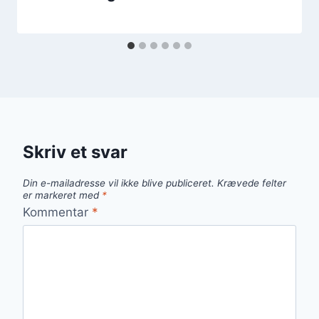
Skriv et svar
Din e-mailadresse vil ikke blive publiceret.
Krævede felter
er markeret med
*
Kommentar
*