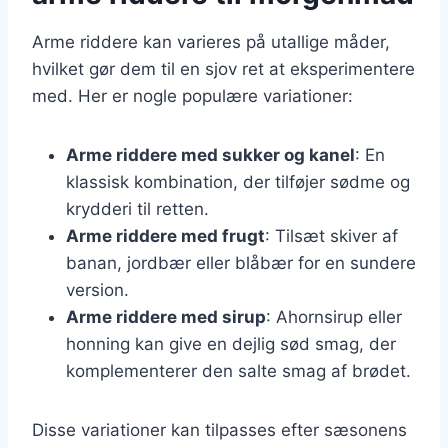
Arme riddere kan varieres på utallige måder,
hvilket gør dem til en sjov ret at eksperimentere
med. Her er nogle populære variationer:
Arme riddere med sukker og kanel
: En
klassisk kombination, der tilføjer sødme og
krydderi til retten.
Arme riddere med frugt
: Tilsæt skiver af
banan, jordbær eller blåbær for en sundere
version.
Arme riddere med sirup
: Ahornsirup eller
honning kan give en dejlig sød smag, der
komplementerer den salte smag af brødet.
Disse variationer kan tilpasses efter sæsonens