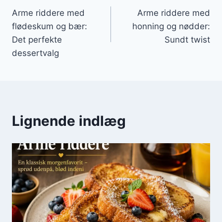
Arme riddere med
Arme riddere med
flødeskum og bær:
honning og nødder:
Det perfekte
Sundt twist
dessertvalg
Lignende indlæg