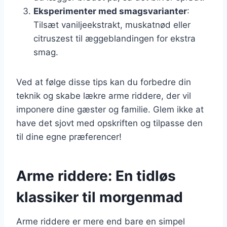
Eksperimenter med smagsvarianter
:
Tilsæt vaniljeekstrakt, muskatnød eller
citruszest til æggeblandingen for ekstra
smag.
Ved at følge disse tips kan du forbedre din
teknik og skabe lækre arme riddere, der vil
imponere dine gæster og familie. Glem ikke at
have det sjovt med opskriften og tilpasse den
til dine egne præferencer!
Arme riddere: En tidløs
klassiker til morgenmad
Arme riddere er mere end bare en simpel