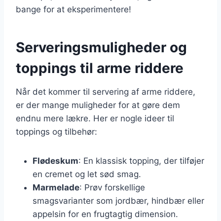
bange for at eksperimentere!
Serveringsmuligheder og
toppings til arme riddere
Når det kommer til servering af arme riddere,
er der mange muligheder for at gøre dem
endnu mere lækre. Her er nogle ideer til
toppings og tilbehør:
Flødeskum
: En klassisk topping, der tilføjer
en cremet og let sød smag.
Marmelade
: Prøv forskellige
smagsvarianter som jordbær, hindbær eller
appelsin for en frugtagtig dimension.