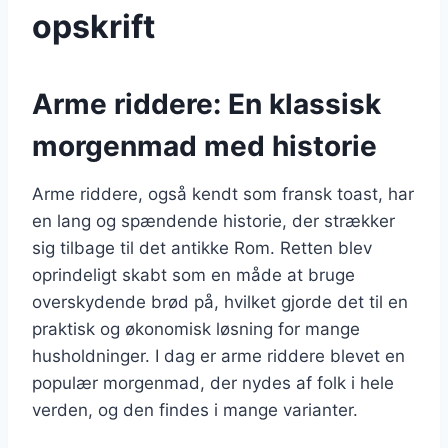
opskrift
Arme riddere: En klassisk
morgenmad med historie
Arme riddere, også kendt som fransk toast, har
en lang og spændende historie, der strækker
sig tilbage til det antikke Rom. Retten blev
oprindeligt skabt som en måde at bruge
overskydende brød på, hvilket gjorde det til en
praktisk og økonomisk løsning for mange
husholdninger. I dag er arme riddere blevet en
populær morgenmad, der nydes af folk i hele
verden, og den findes i mange varianter.