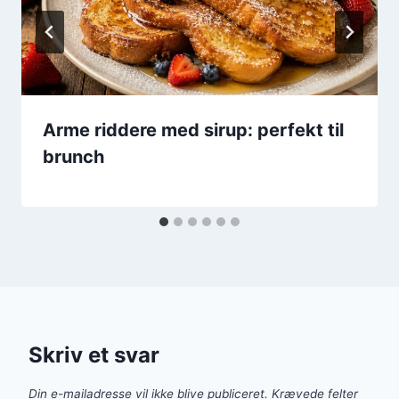
Arme riddere med sirup: perfekt til
brunch
Skriv et svar
Din e-mailadresse vil ikke blive publiceret.
Krævede felter