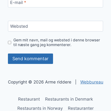
E-mail
*
Websted
Gem mit navn, mail og websted i denne browser
til næste gang jeg kommenterer.
Copyright © 2026 Arme riddere |
Webbureau
Restaurant
Restaurants in Denmark
Restaurants in Norway
Restauranter