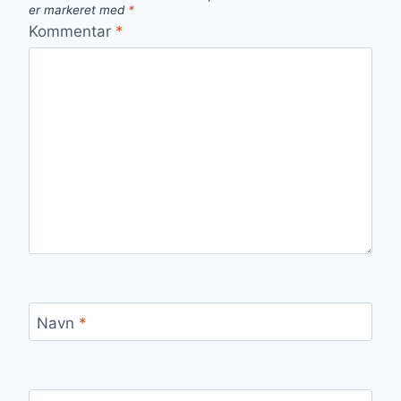
er markeret med
*
Kommentar
*
Navn
*