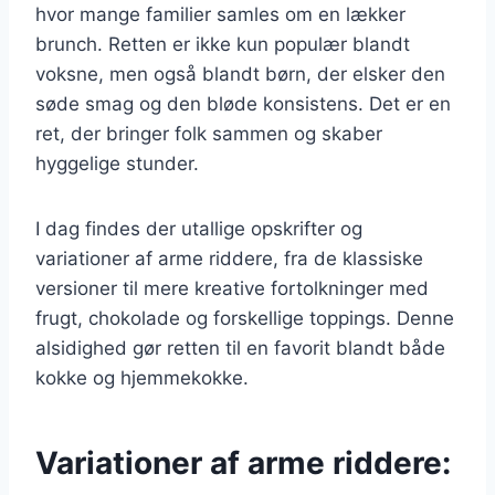
hvor mange familier samles om en lækker
brunch. Retten er ikke kun populær blandt
voksne, men også blandt børn, der elsker den
søde smag og den bløde konsistens. Det er en
ret, der bringer folk sammen og skaber
hyggelige stunder.
I dag findes der utallige opskrifter og
variationer af arme riddere, fra de klassiske
versioner til mere kreative fortolkninger med
frugt, chokolade og forskellige toppings. Denne
alsidighed gør retten til en favorit blandt både
kokke og hjemmekokke.
Variationer af arme riddere: