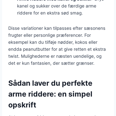
kanel og sukker over de færdige arme
riddere for en ekstra sød smag.
Disse variationer kan tilpasses efter sæsonens
frugter eller personlige præferencer. For
eksempel kan du tilføje nødder, kokos eller
endda peanutbutter for at give retten et ekstra
twist. Mulighederne er næsten uendelige, og
det er kun fantasien, der sætter grænser.
Sådan laver du perfekte
arme riddere: en simpel
opskrift