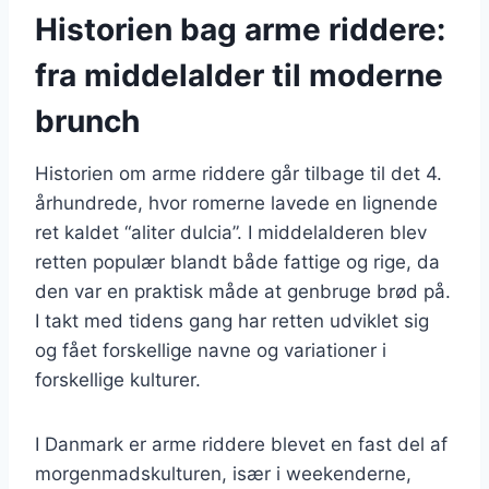
Historien bag arme riddere:
fra middelalder til moderne
brunch
Historien om arme riddere går tilbage til det 4.
århundrede, hvor romerne lavede en lignende
ret kaldet “aliter dulcia”. I middelalderen blev
retten populær blandt både fattige og rige, da
den var en praktisk måde at genbruge brød på.
I takt med tidens gang har retten udviklet sig
og fået forskellige navne og variationer i
forskellige kulturer.
I Danmark er arme riddere blevet en fast del af
morgenmadskulturen, især i weekenderne,