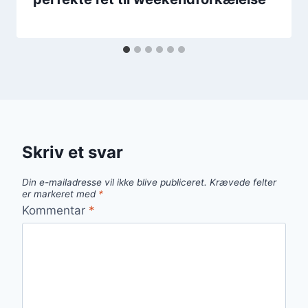
Skriv et svar
Din e-mailadresse vil ikke blive publiceret.
Krævede felter
er markeret med
*
Kommentar
*