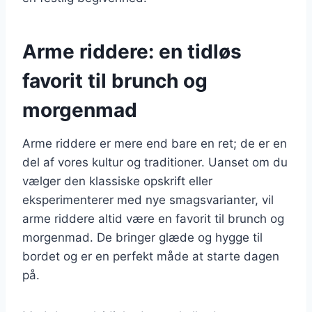
Arme riddere: en tidløs
favorit til brunch og
morgenmad
Arme riddere er mere end bare en ret; de er en
del af vores kultur og traditioner. Uanset om du
vælger den klassiske opskrift eller
eksperimenterer med nye smagsvarianter, vil
arme riddere altid være en favorit til brunch og
morgenmad. De bringer glæde og hygge til
bordet og er en perfekt måde at starte dagen
på.