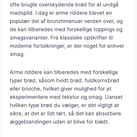
ofte brugte overskydende brød for at undgå
madspild. I dag er arme riddere blevet en
populær del af brunchmenuer verden over, og
de kan tilberedes med forskellige toppings og
smagsvarianter. Fra klassiske opskrifter til
moderne fortolkninger, er der noget for enhver
smag.
Arme riddere kan tilberedes med forskellige
typer brød, såsom hvidt brød, fuldkornsbrød
eller brioche, hvilket giver mulighed for at
eksperimentere med tekstur og smag. Uanset
hvilken type brød du vælger, er det vigtigt at
sikre, at det er lidt tørt, så det kan absorbere
æggeblandingen uden at blive for blødt.