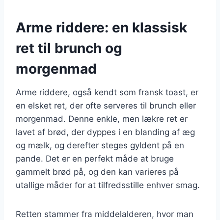
Arme riddere: en klassisk
ret til brunch og
morgenmad
Arme riddere, også kendt som fransk toast, er
en elsket ret, der ofte serveres til brunch eller
morgenmad. Denne enkle, men lækre ret er
lavet af brød, der dyppes i en blanding af æg
og mælk, og derefter steges gyldent på en
pande. Det er en perfekt måde at bruge
gammelt brød på, og den kan varieres på
utallige måder for at tilfredsstille enhver smag.
Retten stammer fra middelalderen, hvor man