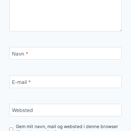
Navn
*
E-mail
*
Websted
Gem mit navn, mail og websted i denne browser