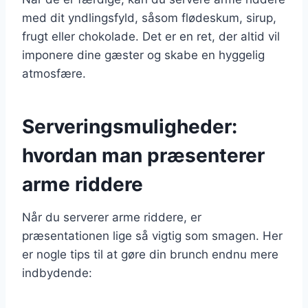
med dit yndlingsfyld, såsom flødeskum, sirup,
frugt eller chokolade. Det er en ret, der altid vil
imponere dine gæster og skabe en hyggelig
atmosfære.
Serveringsmuligheder:
hvordan man præsenterer
arme riddere
Når du serverer arme riddere, er
præsentationen lige så vigtig som smagen. Her
er nogle tips til at gøre din brunch endnu mere
indbydende: