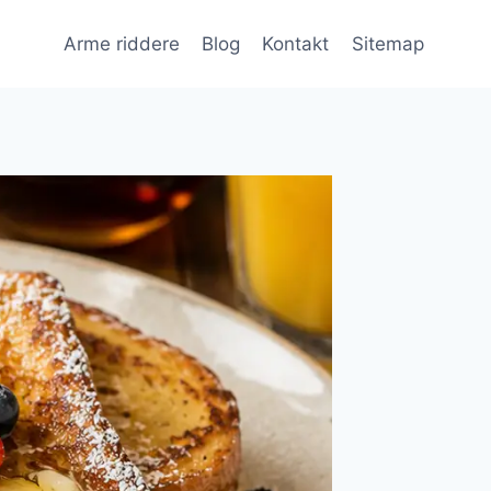
Arme riddere
Blog
Kontakt
Sitemap