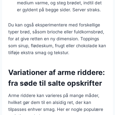
medium varme, og steg brødet, indtil det
er gyldent på begge sider. Server straks.
Du kan også eksperimentere med forskellige
typer brød, såsom brioche eller fuldkornsbrød,
for at give retten en ny dimension. Toppings
som sirup, flødeskum, frugt eller chokolade kan
tilføje ekstra smag og tekstur.
Variationer af arme riddere:
fra søde til salte opskrifter
Arme riddere kan varieres på mange måder,
hvilket gør dem til en alsidig ret, der kan
tilpasses enhver smag. Her er nogle populære