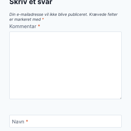
Skriv et svar
Din e-mailadresse vil ikke blive publiceret.
Krævede felter
er markeret med
*
Kommentar
*
Navn
*