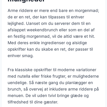
Arme riddere er mere end bare en morgenmad;
de er en ret, der kan tilpasses til enhver
lejlighed. Uanset om du serverer dem til en
afslappet weekendbrunch eller som en del af
en festlig morgenmad, vil de altid være et hit.
Med deres enkle ingredienser og alsidige
opskrifter kan du skabe en ret, der passer til
enhver smag.
Fra klassiske opskrifter til moderne variationer
med nutella eller friske frugter, er mulighederne
uendelige. Så næste gang du planlægger en
brunch, så overvej at inkludere arme riddere på
menuen. De vil uden tvivl bringe glæde og
tilfredshed til dine gæster.