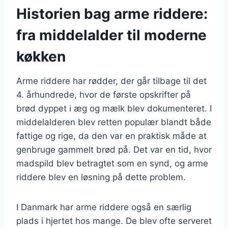
Historien bag arme riddere:
fra middelalder til moderne
køkken
Arme riddere har rødder, der går tilbage til det
4. århundrede, hvor de første opskrifter på
brød dyppet i æg og mælk blev dokumenteret. I
middelalderen blev retten populær blandt både
fattige og rige, da den var en praktisk måde at
genbruge gammelt brød på. Det var en tid, hvor
madspild blev betragtet som en synd, og arme
riddere blev en løsning på dette problem.
I Danmark har arme riddere også en særlig
plads i hjertet hos mange. De blev ofte serveret