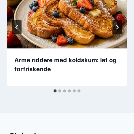
Arme riddere med koldskum: let og
forfriskende