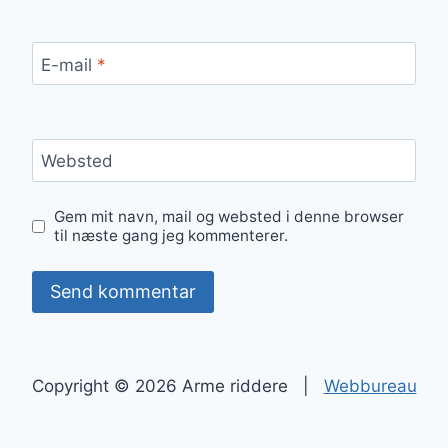
E-mail
*
Websted
Gem mit navn, mail og websted i denne browser
til næste gang jeg kommenterer.
Copyright © 2026 Arme riddere |
Webbureau