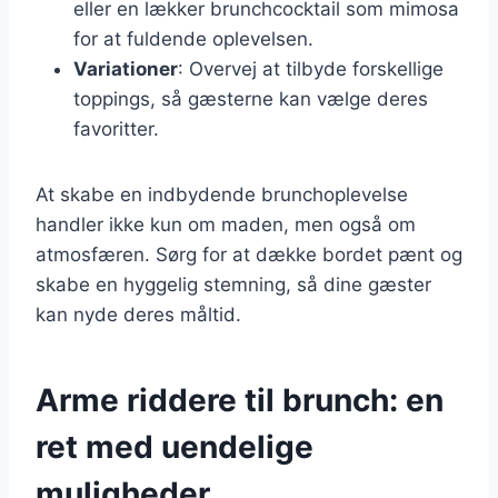
eller en lækker brunchcocktail som mimosa
for at fuldende oplevelsen.
Variationer
: Overvej at tilbyde forskellige
toppings, så gæsterne kan vælge deres
favoritter.
At skabe en indbydende brunchoplevelse
handler ikke kun om maden, men også om
atmosfæren. Sørg for at dække bordet pænt og
skabe en hyggelig stemning, så dine gæster
kan nyde deres måltid.
Arme riddere til brunch: en
ret med uendelige
muligheder