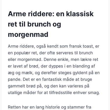
Arme riddere: en klassisk
ret til brunch og
morgenmad
Arme riddere, også kendt som fransk toast, er
en populær ret, der ofte serveres til brunch
eller morgenmad. Denne enkle, men lækre ret
er lavet af brød, der dyppes i en blanding af
æg og mælk, og derefter steges gyldent på en
pande. Det er en fantastisk måde at bruge
gammelt brød på, og den kan varieres på
utallige måder for at tilfredsstille enhver smag.
Retten har en lang historie og stammer fra