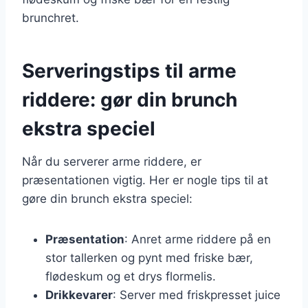
brunchret.
Serveringstips til arme
riddere: gør din brunch
ekstra speciel
Når du serverer arme riddere, er
præsentationen vigtig. Her er nogle tips til at
gøre din brunch ekstra speciel:
Præsentation
: Anret arme riddere på en
stor tallerken og pynt med friske bær,
flødeskum og et drys flormelis.
Drikkevarer
: Server med friskpresset juice