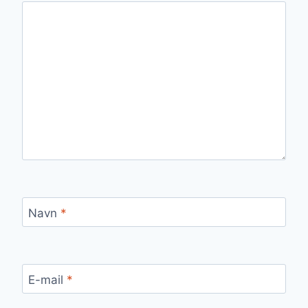
Navn
*
E-mail
*