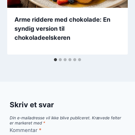
Arme riddere med chokolade: En
syndig version til
chokoladeelskeren
Skriv et svar
Din e-mailadresse vil ikke blive publiceret.
Krævede felter
er markeret med
*
Kommentar
*