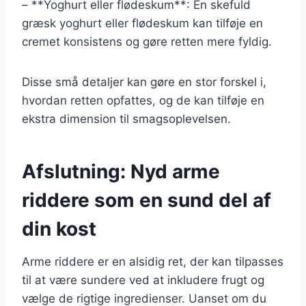
– **Yoghurt eller flødeskum**: En skefuld
græsk yoghurt eller flødeskum kan tilføje en
cremet konsistens og gøre retten mere fyldig.
Disse små detaljer kan gøre en stor forskel i,
hvordan retten opfattes, og de kan tilføje en
ekstra dimension til smagsoplevelsen.
Afslutning: Nyd arme
riddere som en sund del af
din kost
Arme riddere er en alsidig ret, der kan tilpasses
til at være sundere ved at inkludere frugt og
vælge de rigtige ingredienser. Uanset om du