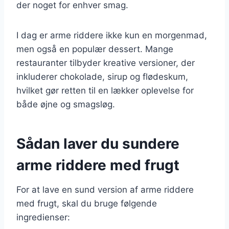
der noget for enhver smag.
I dag er arme riddere ikke kun en morgenmad,
men også en populær dessert. Mange
restauranter tilbyder kreative versioner, der
inkluderer chokolade, sirup og flødeskum,
hvilket gør retten til en lækker oplevelse for
både øjne og smagsløg.
Sådan laver du sundere
arme riddere med frugt
For at lave en sund version af arme riddere
med frugt, skal du bruge følgende
ingredienser: