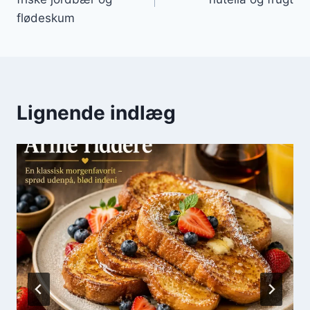
flødeskum
Lignende indlæg