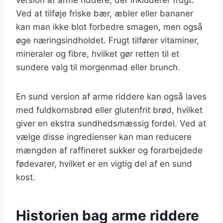
Ved at tilføje friske bær, æbler eller bananer
kan man ikke blot forbedre smagen, men også
øge næringsindholdet. Frugt tilfører vitaminer,
mineraler og fibre, hvilket gør retten til et
sundere valg til morgenmad eller brunch.
En sund version af arme riddere kan også laves
med fuldkornsbrød eller glutenfrit brød, hvilket
giver en ekstra sundhedsmæssig fordel. Ved at
vælge disse ingredienser kan man reducere
mængden af raffineret sukker og forarbejdede
fødevarer, hvilket er en vigtig del af en sund
kost.
Historien bag arme riddere