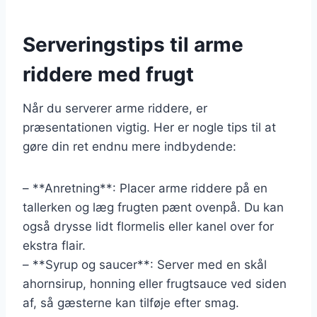
Serveringstips til arme
riddere med frugt
Når du serverer arme riddere, er
præsentationen vigtig. Her er nogle tips til at
gøre din ret endnu mere indbydende:
– **Anretning**: Placer arme riddere på en
tallerken og læg frugten pænt ovenpå. Du kan
også drysse lidt flormelis eller kanel over for
ekstra flair.
– **Syrup og saucer**: Server med en skål
ahornsirup, honning eller frugtsauce ved siden
af, så gæsterne kan tilføje efter smag.