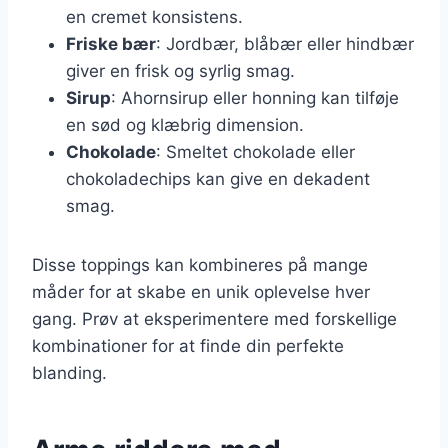
en cremet konsistens.
Friske bær
: Jordbær, blåbær eller hindbær
giver en frisk og syrlig smag.
Sirup
: Ahornsirup eller honning kan tilføje
en sød og klæbrig dimension.
Chokolade
: Smeltet chokolade eller
chokoladechips kan give en dekadent
smag.
Disse toppings kan kombineres på mange
måder for at skabe en unik oplevelse hver
gang. Prøv at eksperimentere med forskellige
kombinationer for at finde din perfekte
blanding.