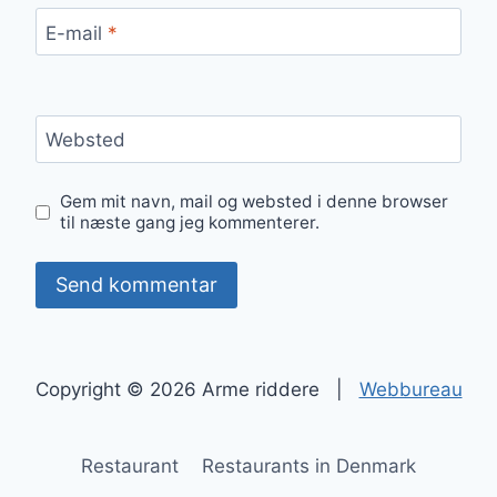
E-mail
*
Websted
Gem mit navn, mail og websted i denne browser
til næste gang jeg kommenterer.
Copyright © 2026 Arme riddere |
Webbureau
Restaurant
Restaurants in Denmark