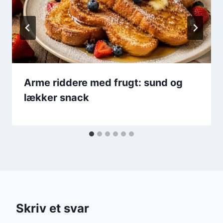
Arme riddere med frugt: sund og
lækker snack
Skriv et svar