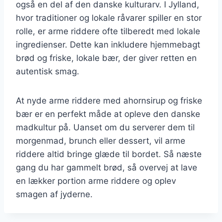
også en del af den danske kulturarv. I Jylland,
hvor traditioner og lokale råvarer spiller en stor
rolle, er arme riddere ofte tilberedt med lokale
ingredienser. Dette kan inkludere hjemmebagt
brød og friske, lokale bær, der giver retten en
autentisk smag.
At nyde arme riddere med ahornsirup og friske
bær er en perfekt måde at opleve den danske
madkultur på. Uanset om du serverer dem til
morgenmad, brunch eller dessert, vil arme
riddere altid bringe glæde til bordet. Så næste
gang du har gammelt brød, så overvej at lave
en lækker portion arme riddere og oplev
smagen af jyderne.