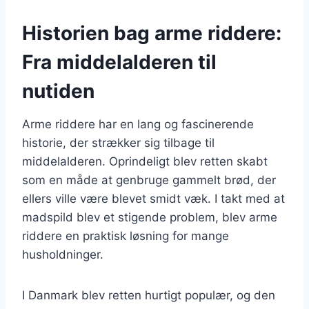
Historien bag arme riddere:
Fra middelalderen til
nutiden
Arme riddere har en lang og fascinerende
historie, der strækker sig tilbage til
middelalderen. Oprindeligt blev retten skabt
som en måde at genbruge gammelt brød, der
ellers ville være blevet smidt væk. I takt med at
madspild blev et stigende problem, blev arme
riddere en praktisk løsning for mange
husholdninger.
I Danmark blev retten hurtigt populær, og den