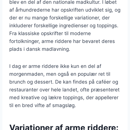
blev en del af den nationale madkultur. I løbet
af århundrederne har opskriften udviklet sig, og
der er nu mange forskellige variationer, der
inkluderer forskellige ingredienser og toppings.
Fra klassiske opskrifter til moderne
fortolkninger, arme riddere har bevaret deres
plads i dansk madlavning.
I dag er arme riddere ikke kun en del af
morgenmaden, men også en populær ret til
brunch og dessert. De kan findes på caféer og
restauranter over hele landet, ofte præsenteret
med kreative og lækre toppings, der appellerer
til en bred vifte af smagsløg.
Variationer af arme riddere: