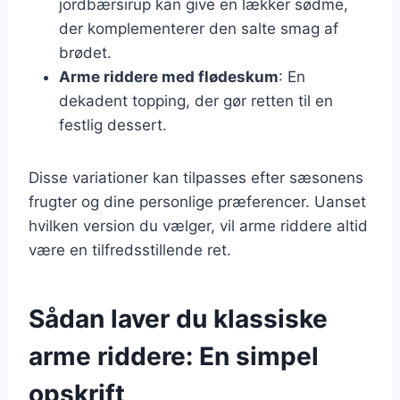
jordbærsirup kan give en lækker sødme,
der komplementerer den salte smag af
brødet.
Arme riddere med flødeskum
: En
dekadent topping, der gør retten til en
festlig dessert.
Disse variationer kan tilpasses efter sæsonens
frugter og dine personlige præferencer. Uanset
hvilken version du vælger, vil arme riddere altid
være en tilfredsstillende ret.
Sådan laver du klassiske
arme riddere: En simpel
opskrift