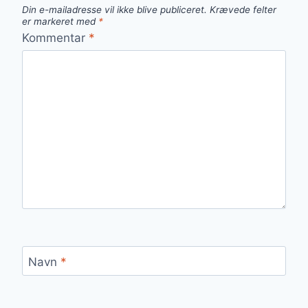
Din e-mailadresse vil ikke blive publiceret.
Krævede felter
er markeret med
*
Kommentar
*
Navn
*