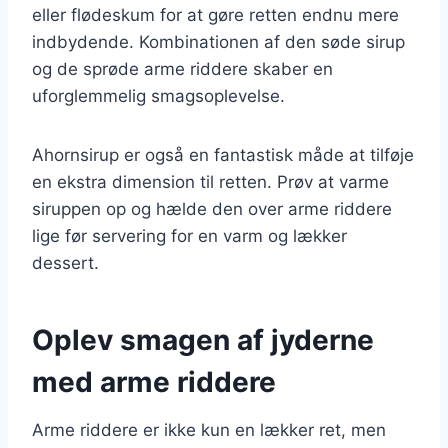
eller flødeskum for at gøre retten endnu mere
indbydende. Kombinationen af den søde sirup
og de sprøde arme riddere skaber en
uforglemmelig smagsoplevelse.
Ahornsirup er også en fantastisk måde at tilføje
en ekstra dimension til retten. Prøv at varme
siruppen op og hælde den over arme riddere
lige før servering for en varm og lækker
dessert.
Oplev smagen af jyderne
med arme riddere
Arme riddere er ikke kun en lækker ret, men