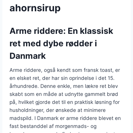
ahornsirup
Arme riddere: En klassisk
ret med dybe rødder i
Danmark
Arme riddere, også kendt som fransk toast, er
en elsket ret, der har sin oprindelse i det 15.
århundrede. Denne enkle, men lækre ret blev
skabt som en måde at udnytte gammelt brød
på, hvilket gjorde det til en praktisk løsning for
husholdninger, der ønskede at minimere
madspild. I Danmark er arme riddere blevet en
fast bestanddel af morgenmads- og