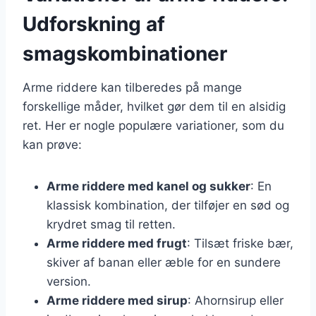
Udforskning af
smagskombinationer
Arme riddere kan tilberedes på mange
forskellige måder, hvilket gør dem til en alsidig
ret. Her er nogle populære variationer, som du
kan prøve:
Arme riddere med kanel og sukker
: En
klassisk kombination, der tilføjer en sød og
krydret smag til retten.
Arme riddere med frugt
: Tilsæt friske bær,
skiver af banan eller æble for en sundere
version.
Arme riddere med sirup
: Ahornsirup eller