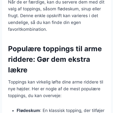
Når de er færdige, kan du servere dem med dit
valg af toppings, såsom flødeskum, sirup eller
frugt. Denne enkle opskrift kan varieres i det
uendelige, så du kan finde din egen
favoritkombination.
Populære toppings til arme
riddere: Gør dem ekstra
lækre
Toppings kan virkelig løfte dine arme riddere til
nye højder. Her er nogle af de mest populære
toppings, du kan overveje:
Flødeskum
: En klassisk topping, der tilføjer