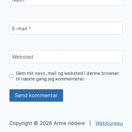
E-mail
*
Websted
Gem mit navn, mail og websted i denne browser
til næste gang jeg kommenterer.
Copyright © 2026 Arme riddere |
Webbureau