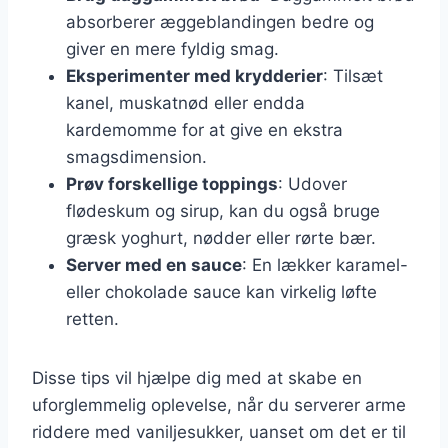
absorberer æggeblandingen bedre og
giver en mere fyldig smag.
Eksperimenter med krydderier
: Tilsæt
kanel, muskatnød eller endda
kardemomme for at give en ekstra
smagsdimension.
Prøv forskellige toppings
: Udover
flødeskum og sirup, kan du også bruge
græsk yoghurt, nødder eller rørte bær.
Server med en sauce
: En lækker karamel-
eller chokolade sauce kan virkelig løfte
retten.
Disse tips vil hjælpe dig med at skabe en
uforglemmelig oplevelse, når du serverer arme
riddere med vaniljesukker, uanset om det er til