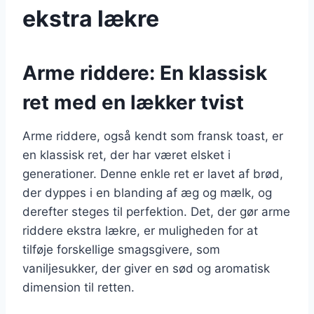
ekstra lækre
Arme riddere: En klassisk
ret med en lækker tvist
Arme riddere, også kendt som fransk toast, er
en klassisk ret, der har været elsket i
generationer. Denne enkle ret er lavet af brød,
der dyppes i en blanding af æg og mælk, og
derefter steges til perfektion. Det, der gør arme
riddere ekstra lækre, er muligheden for at
tilføje forskellige smagsgivere, som
vaniljesukker, der giver en sød og aromatisk
dimension til retten.