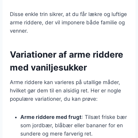
Disse enkle trin sikrer, at du får lækre og luftige
arme riddere, der vil imponere både familie og
venner.
Variationer af arme riddere
med vaniljesukker
Arme riddere kan varieres på utallige måder,
hvilket gør dem til en alsidig ret. Her er nogle
populære variationer, du kan prøve:
Arme riddere med frugt
: Tilsæt friske bær
som jordbær, blåbær eller bananer for en
sundere og mere farverig ret.