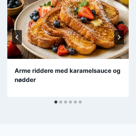
Arme riddere med karamelsauce og
nødder