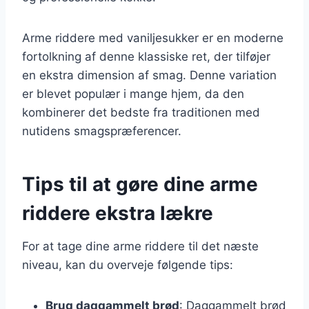
Arme riddere med vaniljesukker er en moderne
fortolkning af denne klassiske ret, der tilføjer
en ekstra dimension af smag. Denne variation
er blevet populær i mange hjem, da den
kombinerer det bedste fra traditionen med
nutidens smagspræferencer.
Tips til at gøre dine arme
riddere ekstra lækre
For at tage dine arme riddere til det næste
niveau, kan du overveje følgende tips:
Brug daggammelt brød
: Daggammelt brød