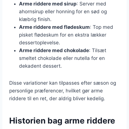
Arme riddere med sirup
: Server med
ahornsirup eller honning for en sød og
klæbrig finish.
Arme riddere med flødeskum
: Top med
pisket flødeskum for en ekstra lækker
dessertoplevelse.
Arme riddere med chokolade
: Tilsæt
smeltet chokolade eller nutella for en
dekadent dessert.
Disse variationer kan tilpasses efter sæson og
personlige præferencer, hvilket gør arme
riddere til en ret, der aldrig bliver kedelig.
Historien bag arme riddere