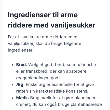
Ingredienser til arme
riddere med vaniljesukker
For at lave lækre arme riddere med
vaniljesukker, skal du bruge følgende
ingredienser:
Brød
: Vælg et godt brød, som fx brioche
eller franskbrød, der kan absorbere
æggeblandingen godt.
Æg
: Friske æg er essentielle for at give
retten sin karakteristiske konsistens.
Mælk
: Brug mælk for at gøre blandingen
cremet; du kan også bruge plantebaserede