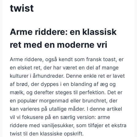
twist
Arme riddere: en klassisk
ret med en moderne vri
Arme riddere, også kendt som fransk toast, er
en elsket ret, der har været en del af mange
kulturer i århundreder. Denne enkle ret er lavet
af brød, der dyppes i en blanding af æg og
mælk, og derefter steges til perfektion. Det er
en populær morgenmad eller brunchret, der
kan varieres på utallige måder. I denne artikel
vil vi fokusere på en særlig version: arme
riddere med vaniljesukker, som tilføjer et ekstra
twist til den klassiske opskrift.