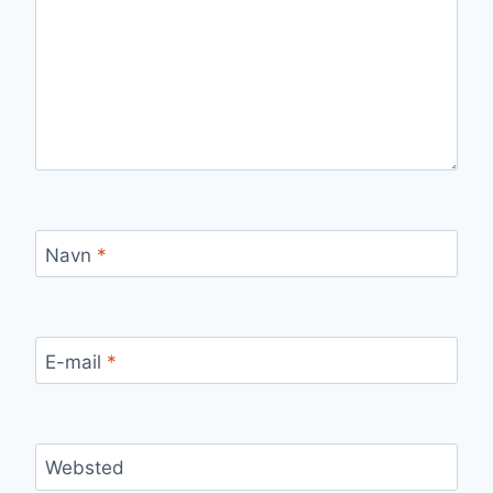
Navn
*
E-mail
*
Websted