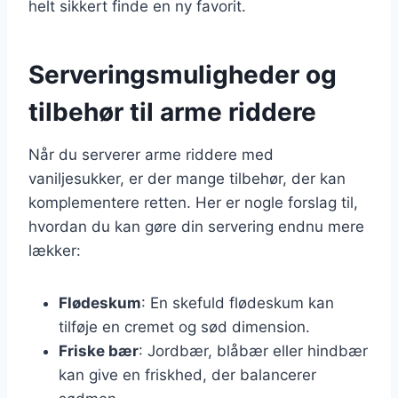
helt sikkert finde en ny favorit.
Serveringsmuligheder og
tilbehør til arme riddere
Når du serverer arme riddere med
vaniljesukker, er der mange tilbehør, der kan
komplementere retten. Her er nogle forslag til,
hvordan du kan gøre din servering endnu mere
lækker:
Flødeskum
: En skefuld flødeskum kan
tilføje en cremet og sød dimension.
Friske bær
: Jordbær, blåbær eller hindbær
kan give en friskhed, der balancerer