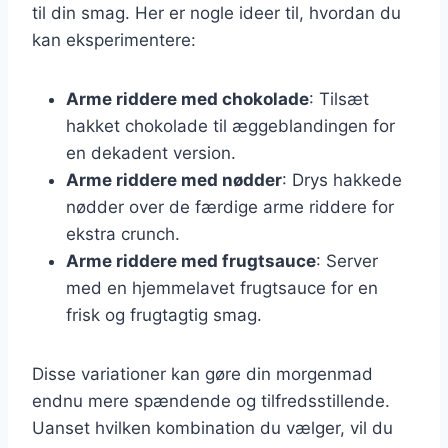
til din smag. Her er nogle ideer til, hvordan du
kan eksperimentere:
Arme riddere med chokolade
: Tilsæt
hakket chokolade til æggeblandingen for
en dekadent version.
Arme riddere med nødder
: Drys hakkede
nødder over de færdige arme riddere for
ekstra crunch.
Arme riddere med frugtsauce
: Server
med en hjemmelavet frugtsauce for en
frisk og frugtagtig smag.
Disse variationer kan gøre din morgenmad
endnu mere spændende og tilfredsstillende.
Uanset hvilken kombination du vælger, vil du