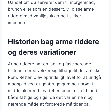
Uanset om du serverer dem til morgenmad,
brunch eller som en dessert, vil disse arme
riddere med vaniljesukker helt sikkert
imponere.
Historien bag arme riddere
og deres variationer
Arme riddere har en lang og fascinerende
historie, der strækker sig tilbage til det antikke
Rom. Retten blev oprindeligt lavet for at undgå
madspild ved at genbruge gammelt brød. I
middelalderen blev det en populær ret blandt
både fattige og rige, da det var en nem og
nærende måde at forberede måltider på.