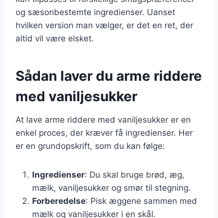
og sæsonbestemte ingredienser. Uanset
hvilken version man vælger, er det en ret, der
altid vil være elsket.
Sådan laver du arme riddere
med vaniljesukker
At lave arme riddere med vaniljesukker er en
enkel proces, der kræver få ingredienser. Her
er en grundopskrift, som du kan følge:
Ingredienser
: Du skal bruge brød, æg,
mælk, vaniljesukker og smør til stegning.
Forberedelse
: Pisk æggene sammen med
mælk og vaniljesukker i en skål.