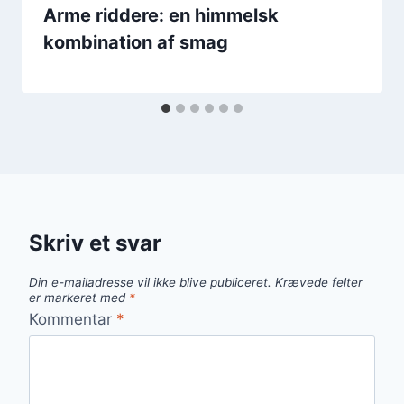
Arme riddere: en himmelsk
kombination af smag
Skriv et svar
Din e-mailadresse vil ikke blive publiceret.
Krævede felter
er markeret med
*
Kommentar
*