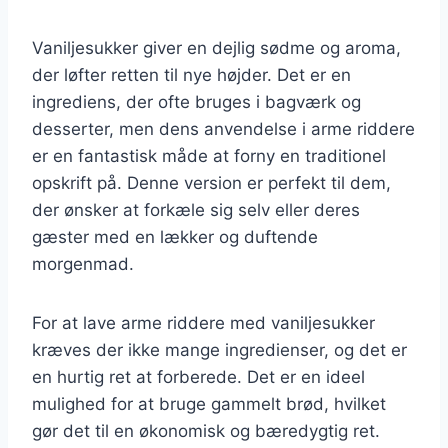
Vaniljesukker giver en dejlig sødme og aroma,
der løfter retten til nye højder. Det er en
ingrediens, der ofte bruges i bagværk og
desserter, men dens anvendelse i arme riddere
er en fantastisk måde at forny en traditionel
opskrift på. Denne version er perfekt til dem,
der ønsker at forkæle sig selv eller deres
gæster med en lækker og duftende
morgenmad.
For at lave arme riddere med vaniljesukker
kræves der ikke mange ingredienser, og det er
en hurtig ret at forberede. Det er en ideel
mulighed for at bruge gammelt brød, hvilket
gør det til en økonomisk og bæredygtig ret.