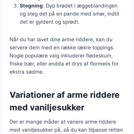
Stegning
: Dyp brødet i æggeblandingen
og steg det på en pande med smør, indtil
det er gyldent og sprødt.
Når du har lavet dine arme riddere, kan du
servere dem med en række lækre toppings.
Nogle populære valg inkluderer flødeskum,
friske bær, eller endda et drys af flormelis for
ekstra sødme.
Variationer af arme riddere
med vaniljesukker
Der er mange måder at variere arme riddere
med vaniljesukker på, så du kan tilpasse retten