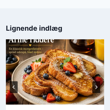
Lignende indlæg