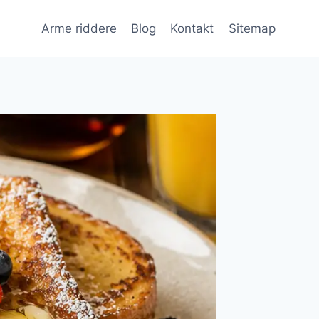
Arme riddere
Blog
Kontakt
Sitemap