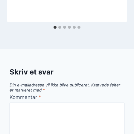
Skriv et svar
Din e-mailadresse vil ikke blive publiceret.
Krævede felter
er markeret med
*
Kommentar
*