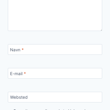
Navn
*
E-mail
*
Websted