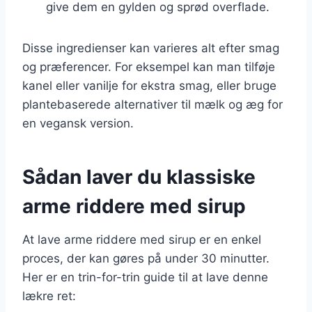
give dem en gylden og sprød overflade.
Disse ingredienser kan varieres alt efter smag
og præferencer. For eksempel kan man tilføje
kanel eller vanilje for ekstra smag, eller bruge
plantebaserede alternativer til mælk og æg for
en vegansk version.
Sådan laver du klassiske
arme riddere med sirup
At lave arme riddere med sirup er en enkel
proces, der kan gøres på under 30 minutter.
Her er en trin-for-trin guide til at lave denne
lækre ret: