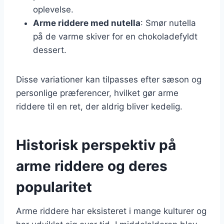
oplevelse.
Arme riddere med nutella
: Smør nutella
på de varme skiver for en chokoladefyldt
dessert.
Disse variationer kan tilpasses efter sæson og
personlige præferencer, hvilket gør arme
riddere til en ret, der aldrig bliver kedelig.
Historisk perspektiv på
arme riddere og deres
popularitet
Arme riddere har eksisteret i mange kulturer og