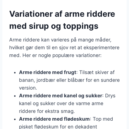
Variationer af arme riddere
med sirup og toppings
Arme riddere kan varieres på mange måder,
hvilket gør dem til en sjov ret at eksperimentere
med. Her er nogle populære variationer:
Arme riddere med frugt
: Tilsæt skiver af
banan, jordbær eller blåbær for en sundere
version.
Arme riddere med kanel og sukker
: Drys
kanel og sukker over de varme arme
riddere for ekstra smag.
Arme riddere med flødeskum
: Top med
pisket flødeskum for en dekadent