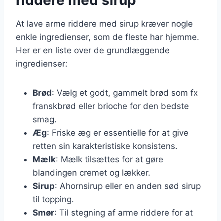
At lave arme riddere med sirup kræver nogle
enkle ingredienser, som de fleste har hjemme.
Her er en liste over de grundlæggende
ingredienser:
Brød
: Vælg et godt, gammelt brød som fx
franskbrød eller brioche for den bedste
smag.
Æg
: Friske æg er essentielle for at give
retten sin karakteristiske konsistens.
Mælk
: Mælk tilsættes for at gøre
blandingen cremet og lækker.
Sirup
: Ahornsirup eller en anden sød sirup
til topping.
Smør
: Til stegning af arme riddere for at