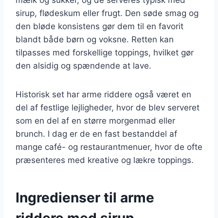
sirup, flødeskum eller frugt. Den søde smag og
den bløde konsistens gør dem til en favorit
blandt både børn og voksne. Retten kan
tilpasses med forskellige toppings, hvilket gør
den alsidig og spændende at lave.
Historisk set har arme riddere også været en
del af festlige lejligheder, hvor de blev serveret
som en del af en større morgenmad eller
brunch. I dag er de en fast bestanddel af
mange café- og restaurantmenuer, hvor de ofte
præsenteres med kreative og lækre toppings.
Ingredienser til arme
riddere med sirup