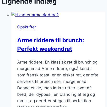
Lignende indlæg
Opskrifter
Arme riddere til brunch:
Perfekt weekendret
Arme riddere: En klassisk ret til brunch og
morgenmad Arme riddere, også kendt
som fransk toast, er en elsket ret, der ofte
serveres til brunch eller morgenmad.
Denne enkle, men lækre ret er lavet af
brød, der dyppes i en blanding af æg og
mælk, og derefter steges til perfektion.