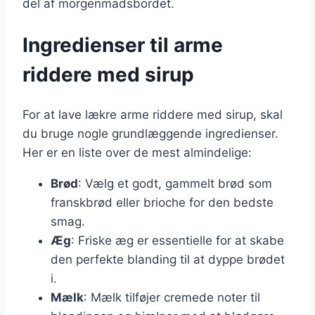
del af morgenmadsbordet.
Ingredienser til arme
riddere med sirup
For at lave lækre arme riddere med sirup, skal
du bruge nogle grundlæggende ingredienser.
Her er en liste over de mest almindelige:
Brød
: Vælg et godt, gammelt brød som
franskbrød eller brioche for den bedste
smag.
Æg
: Friske æg er essentielle for at skabe
den perfekte blanding til at dyppe brødet
i.
Mælk
: Mælk tilføjer cremede noter til