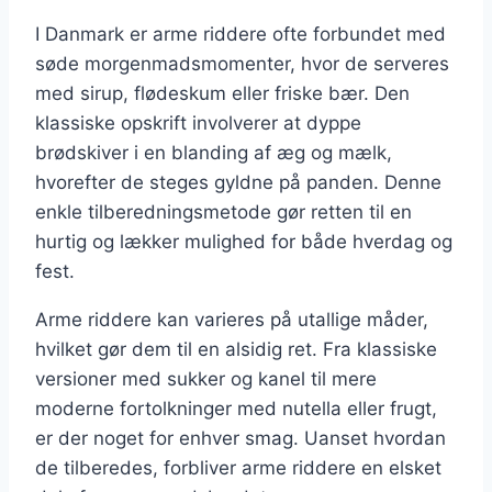
I Danmark er arme riddere ofte forbundet med
søde morgenmadsmomenter, hvor de serveres
med sirup, flødeskum eller friske bær. Den
klassiske opskrift involverer at dyppe
brødskiver i en blanding af æg og mælk,
hvorefter de steges gyldne på panden. Denne
enkle tilberedningsmetode gør retten til en
hurtig og lækker mulighed for både hverdag og
fest.
Arme riddere kan varieres på utallige måder,
hvilket gør dem til en alsidig ret. Fra klassiske
versioner med sukker og kanel til mere
moderne fortolkninger med nutella eller frugt,
er der noget for enhver smag. Uanset hvordan
de tilberedes, forbliver arme riddere en elsket