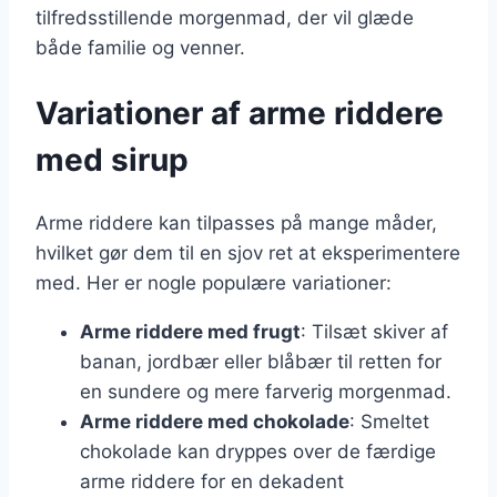
tilfredsstillende morgenmad, der vil glæde
både familie og venner.
Variationer af arme riddere
med sirup
Arme riddere kan tilpasses på mange måder,
hvilket gør dem til en sjov ret at eksperimentere
med. Her er nogle populære variationer:
Arme riddere med frugt
: Tilsæt skiver af
banan, jordbær eller blåbær til retten for
en sundere og mere farverig morgenmad.
Arme riddere med chokolade
: Smeltet
chokolade kan dryppes over de færdige
arme riddere for en dekadent