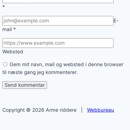
*
E-
mail
*
Websted
Gem mit navn, mail og websted i denne browser
til næste gang jeg kommenterer.
Copyright © 2026 Arme riddere |
Webbureau