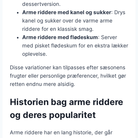
dessertversion.
Arme riddere med kanel og sukker
: Drys
kanel og sukker over de varme arme
riddere for en klassisk smag.
Arme riddere med flødeskum
: Server
med pisket flødeskum for en ekstra lækker
oplevelse.
Disse variationer kan tilpasses efter sæsonens
frugter eller personlige præferencer, hvilket gør
retten endnu mere alsidig.
Historien bag arme riddere
og deres popularitet
Arme riddere har en lang historie, der går