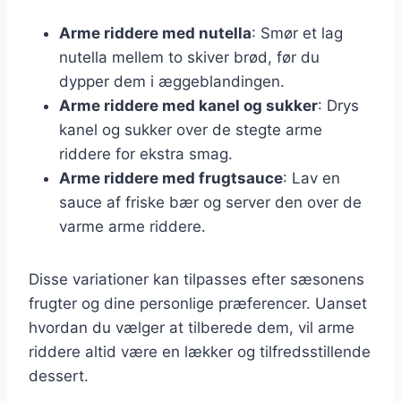
Arme riddere med nutella
: Smør et lag
nutella mellem to skiver brød, før du
dypper dem i æggeblandingen.
Arme riddere med kanel og sukker
: Drys
kanel og sukker over de stegte arme
riddere for ekstra smag.
Arme riddere med frugtsauce
: Lav en
sauce af friske bær og server den over de
varme arme riddere.
Disse variationer kan tilpasses efter sæsonens
frugter og dine personlige præferencer. Uanset
hvordan du vælger at tilberede dem, vil arme
riddere altid være en lækker og tilfredsstillende
dessert.