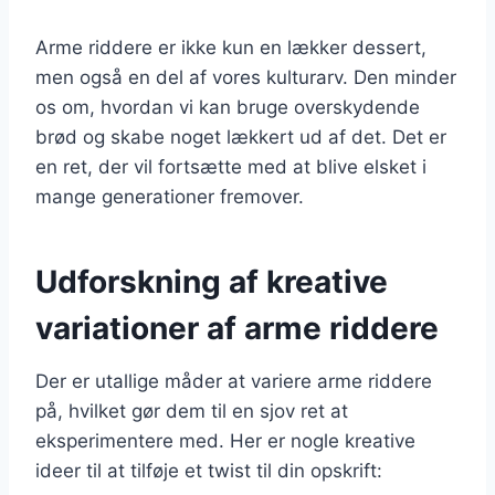
Arme riddere er ikke kun en lækker dessert,
men også en del af vores kulturarv. Den minder
os om, hvordan vi kan bruge overskydende
brød og skabe noget lækkert ud af det. Det er
en ret, der vil fortsætte med at blive elsket i
mange generationer fremover.
Udforskning af kreative
variationer af arme riddere
Der er utallige måder at variere arme riddere
på, hvilket gør dem til en sjov ret at
eksperimentere med. Her er nogle kreative
ideer til at tilføje et twist til din opskrift: