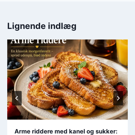
Lignende indlæg
Arme riddere med kanel og sukker: