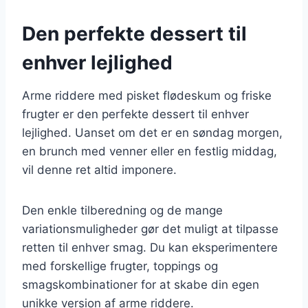
Den perfekte dessert til
enhver lejlighed
Arme riddere med pisket flødeskum og friske
frugter er den perfekte dessert til enhver
lejlighed. Uanset om det er en søndag morgen,
en brunch med venner eller en festlig middag,
vil denne ret altid imponere.
Den enkle tilberedning og de mange
variationsmuligheder gør det muligt at tilpasse
retten til enhver smag. Du kan eksperimentere
med forskellige frugter, toppings og
smagskombinationer for at skabe din egen
unikke version af arme riddere.