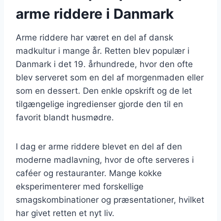
arme riddere i Danmark
Arme riddere har været en del af dansk
madkultur i mange år. Retten blev populær i
Danmark i det 19. århundrede, hvor den ofte
blev serveret som en del af morgenmaden eller
som en dessert. Den enkle opskrift og de let
tilgængelige ingredienser gjorde den til en
favorit blandt husmødre.
I dag er arme riddere blevet en del af den
moderne madlavning, hvor de ofte serveres i
caféer og restauranter. Mange kokke
eksperimenterer med forskellige
smagskombinationer og præsentationer, hvilket
har givet retten et nyt liv.