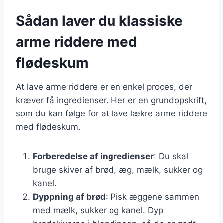
Sådan laver du klassiske
arme riddere med
flødeskum
At lave arme riddere er en enkel proces, der
kræver få ingredienser. Her er en grundopskrift,
som du kan følge for at lave lækre arme riddere
med flødeskum.
Forberedelse af ingredienser
: Du skal
bruge skiver af brød, æg, mælk, sukker og
kanel.
Dyppning af brød
: Pisk æggene sammen
med mælk, sukker og kanel. Dyp