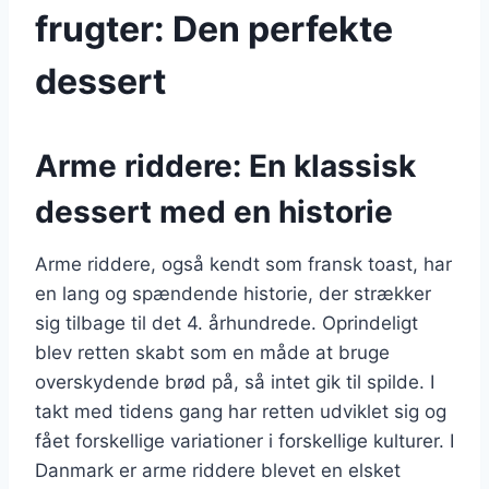
frugter: Den perfekte
dessert
Arme riddere: En klassisk
dessert med en historie
Arme riddere, også kendt som fransk toast, har
en lang og spændende historie, der strækker
sig tilbage til det 4. århundrede. Oprindeligt
blev retten skabt som en måde at bruge
overskydende brød på, så intet gik til spilde. I
takt med tidens gang har retten udviklet sig og
fået forskellige variationer i forskellige kulturer. I
Danmark er arme riddere blevet en elsket