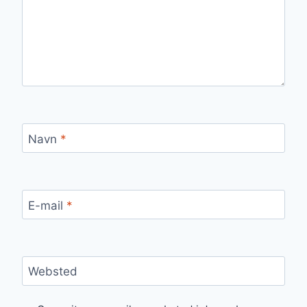
Navn
*
E-mail
*
Websted