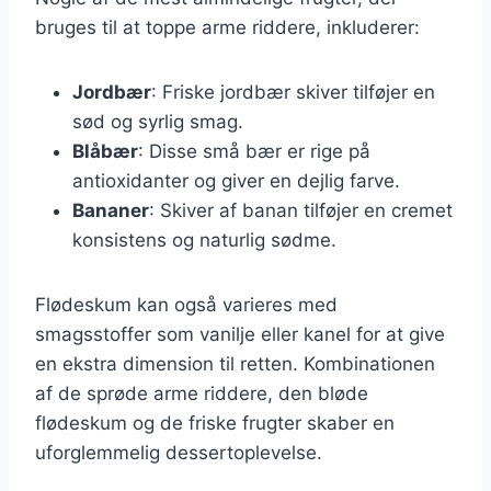
bruges til at toppe arme riddere, inkluderer:
Jordbær
: Friske jordbær skiver tilføjer en
sød og syrlig smag.
Blåbær
: Disse små bær er rige på
antioxidanter og giver en dejlig farve.
Bananer
: Skiver af banan tilføjer en cremet
konsistens og naturlig sødme.
Flødeskum kan også varieres med
smagsstoffer som vanilje eller kanel for at give
en ekstra dimension til retten. Kombinationen
af de sprøde arme riddere, den bløde
flødeskum og de friske frugter skaber en
uforglemmelig dessertoplevelse.