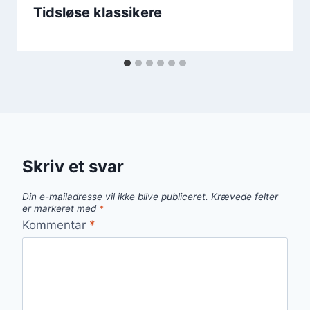
Tidsløse klassikere
Skriv et svar
Din e-mailadresse vil ikke blive publiceret.
Krævede felter
er markeret med
*
Kommentar
*