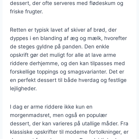
dessert, der ofte serveres med flødeskum og
friske frugter.
Retten er typisk lavet af skiver af brød, der
dyppes i en blanding af æg og mælk, hvorefter
de steges gyldne på panden. Den enkle
opskrift gør det muligt for alle at lave arme
riddere derhjemme, og den kan tilpasses med
forskellige toppings og smagsvarianter. Det er
en perfekt dessert til både hverdag og festlige
lejligheder.
I dag er arme riddere ikke kun en
morgenmadsret, men også en populær
dessert, der kan varieres på utallige måder. Fra
klassiske opskrifter til moderne fortolkninger, er