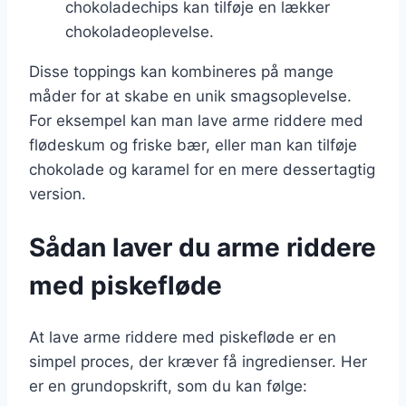
chokoladechips kan tilføje en lækker
chokoladeoplevelse.
Disse toppings kan kombineres på mange
måder for at skabe en unik smagsoplevelse.
For eksempel kan man lave arme riddere med
flødeskum og friske bær, eller man kan tilføje
chokolade og karamel for en mere dessertagtig
version.
Sådan laver du arme riddere
med piskefløde
At lave arme riddere med piskefløde er en
simpel proces, der kræver få ingredienser. Her
er en grundopskrift, som du kan følge: