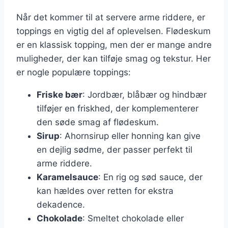
Når det kommer til at servere arme riddere, er
toppings en vigtig del af oplevelsen. Flødeskum
er en klassisk topping, men der er mange andre
muligheder, der kan tilføje smag og tekstur. Her
er nogle populære toppings:
Friske bær
: Jordbær, blåbær og hindbær
tilføjer en friskhed, der komplementerer
den søde smag af flødeskum.
Sirup
: Ahornsirup eller honning kan give
en dejlig sødme, der passer perfekt til
arme riddere.
Karamelsauce
: En rig og sød sauce, der
kan hældes over retten for ekstra
dekadence.
Chokolade
: Smeltet chokolade eller