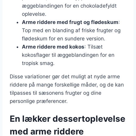
æggeblandingen for en chokoladefyldt
oplevelse.
Arme riddere med frugt og flødeskum
:
Top med en blanding af friske frugter og
flødeskum for en sundere version.
Arme riddere med kokos
: Tilsæt
kokosflager til æggeblandingen for en
tropisk smag.
Disse variationer gør det muligt at nyde arme
riddere på mange forskellige måder, og de kan
tilpasses til sæsonens frugter og dine
personlige præferencer.
En lækker dessertoplevelse
med arme riddere