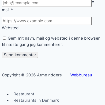
E-
mail
*
Websted
Gem mit navn, mail og websted i denne browser
til næste gang jeg kommenterer.
Copyright © 2026 Arme riddere |
Webbureau
Restaurant
Restaurants in Denmark