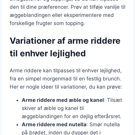
den til dine præferencer. Prøv at tilføje vanilje til
æggeblandingen eller eksperimentere med
forskellige frugter som topping.
Variationer af arme riddere
til enhver lejlighed
Arme riddere kan tilpasses til enhver lejlighed,
fra en simpel morgenmad til en festlig brunch.
Her er nogle ideer til variationer, du kan prøve:
Arme riddere med æble og kanel
: Tilsæt
skiver af æble og kanel til
æggeblandingen for en dejlig efterårsret.
Arme riddere med nutella
: Smør nutella
på brødet, inden du dypper det i