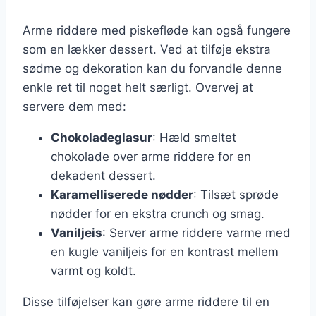
Arme riddere med piskefløde kan også fungere
som en lækker dessert. Ved at tilføje ekstra
sødme og dekoration kan du forvandle denne
enkle ret til noget helt særligt. Overvej at
servere dem med:
Chokoladeglasur
: Hæld smeltet
chokolade over arme riddere for en
dekadent dessert.
Karamelliserede nødder
: Tilsæt sprøde
nødder for en ekstra crunch og smag.
Vaniljeis
: Server arme riddere varme med
en kugle vaniljeis for en kontrast mellem
varmt og koldt.
Disse tilføjelser kan gøre arme riddere til en