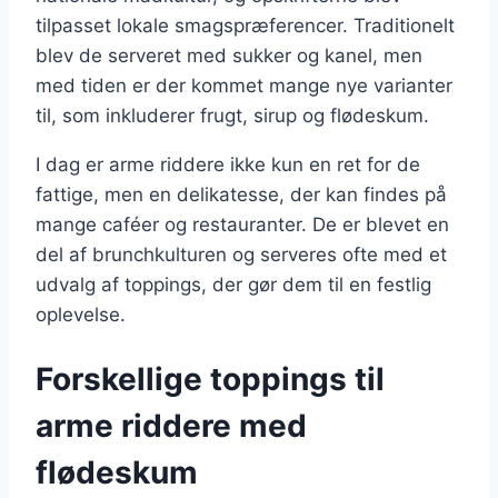
tilpasset lokale smagspræferencer. Traditionelt
blev de serveret med sukker og kanel, men
med tiden er der kommet mange nye varianter
til, som inkluderer frugt, sirup og flødeskum.
I dag er arme riddere ikke kun en ret for de
fattige, men en delikatesse, der kan findes på
mange caféer og restauranter. De er blevet en
del af brunchkulturen og serveres ofte med et
udvalg af toppings, der gør dem til en festlig
oplevelse.
Forskellige toppings til
arme riddere med
flødeskum