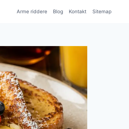
Arme riddere
Blog
Kontakt
Sitemap