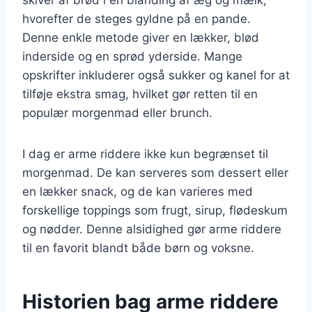
hvorefter de steges gyldne på en pande.
Denne enkle metode giver en lækker, blød
inderside og en sprød yderside. Mange
opskrifter inkluderer også sukker og kanel for at
tilføje ekstra smag, hvilket gør retten til en
populær morgenmad eller brunch.
I dag er arme riddere ikke kun begrænset til
morgenmad. De kan serveres som dessert eller
en lækker snack, og de kan varieres med
forskellige toppings som frugt, sirup, flødeskum
og nødder. Denne alsidighed gør arme riddere
til en favorit blandt både børn og voksne.
Historien bag arme riddere