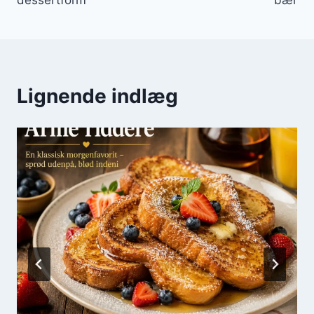
Lignende indlæg