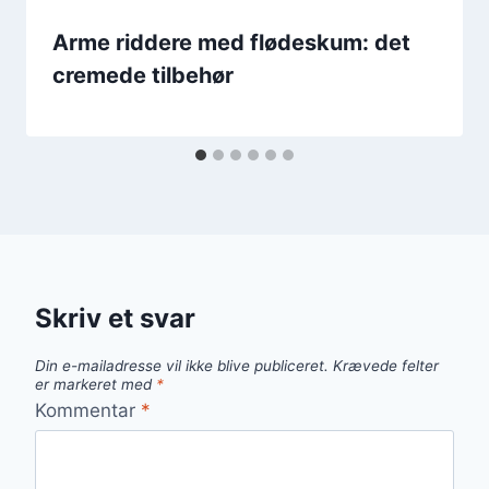
Arme riddere med flødeskum: det
cremede tilbehør
Skriv et svar
Din e-mailadresse vil ikke blive publiceret.
Krævede felter
er markeret med
*
Kommentar
*