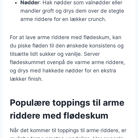
Nødder
: Hak nødder som valnødder eller
mandler groft og drys dem over de stegte
arme riddere for en lækker crunch.
For at lave arme riddere med flødeskum, kan
du piske fløden til den ønskede konsistens og
tilsætte lidt sukker og vanilje. Server
flødeskummet ovenpå de varme arme riddere,
og drys med hakkede nødder for en ekstra
lækker finish.
Populære toppings til arme
riddere med flødeskum
Når det kommer til toppings til arme riddere, er