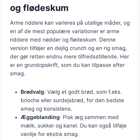
og flødeskum
Arme riddere kan varieres på utallige måder, og
en af de mest populære variationer er arme
riddere med nødder og flødeskum. Denne
version tilføjer en dejlig crunch og en rig smag,
der gør retten endnu mere tilfredsstillende. Her
er en grundopskrift, som du kan tilpasse efter
smag.
Brødvalg
: Vælg et godt brød, som f.eks.
brioche eller surdejsbrød, for den bedste
smag og konsistens.
Æggeblanding
: Pisk æg sammen med
mælk, sukker og kanel. Du kan også tilføje
vanilje for ekstra smag.