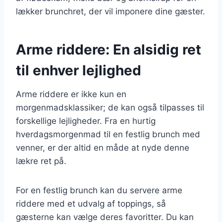
lækker brunchret, der vil imponere dine gæster.
Arme riddere: En alsidig ret
til enhver lejlighed
Arme riddere er ikke kun en
morgenmadsklassiker; de kan også tilpasses til
forskellige lejligheder. Fra en hurtig
hverdagsmorgenmad til en festlig brunch med
venner, er der altid en måde at nyde denne
lækre ret på.
For en festlig brunch kan du servere arme
riddere med et udvalg af toppings, så
gæsterne kan vælge deres favoritter. Du kan