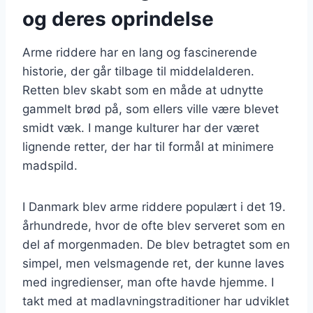
og deres oprindelse
Arme riddere har en lang og fascinerende
historie, der går tilbage til middelalderen.
Retten blev skabt som en måde at udnytte
gammelt brød på, som ellers ville være blevet
smidt væk. I mange kulturer har der været
lignende retter, der har til formål at minimere
madspild.
I Danmark blev arme riddere populært i det 19.
århundrede, hvor de ofte blev serveret som en
del af morgenmaden. De blev betragtet som en
simpel, men velsmagende ret, der kunne laves
med ingredienser, man ofte havde hjemme. I
takt med at madlavningstraditioner har udviklet