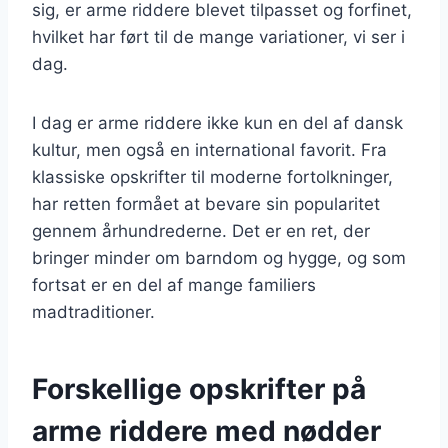
sig, er arme riddere blevet tilpasset og forfinet,
hvilket har ført til de mange variationer, vi ser i
dag.
I dag er arme riddere ikke kun en del af dansk
kultur, men også en international favorit. Fra
klassiske opskrifter til moderne fortolkninger,
har retten formået at bevare sin popularitet
gennem århundrederne. Det er en ret, der
bringer minder om barndom og hygge, og som
fortsat er en del af mange familiers
madtraditioner.
Forskellige opskrifter på
arme riddere med nødder