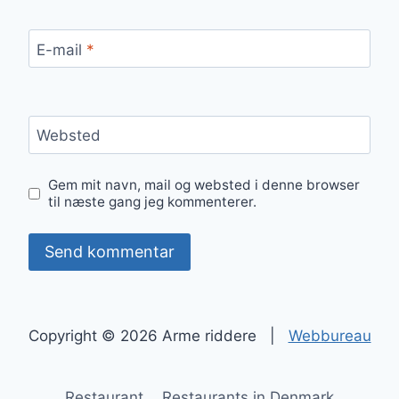
E-mail
*
Websted
Gem mit navn, mail og websted i denne browser
til næste gang jeg kommenterer.
Copyright © 2026 Arme riddere |
Webbureau
Restaurant
Restaurants in Denmark