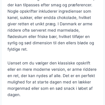
der kan tilpasses efter smag og præferencer.
Nogle opskrifter inkluderer ingredienser som
kanel, sukker, eller endda chokolade, hvilket
giver retten et unikt præg. I Danmark er arme
riddere ofte serveret med marmelade,
flødeskum eller friske bær, hvilket tilføjer en
syrlig og sød dimension til den ellers bløde og
fyldige ret.
Uanset om du vælger den klassiske opskrift
eller en mere moderne version, er arme riddere
en ret, der kan nydes af alle. Det er en perfekt
mulighed for at starte dagen med en lækker
morgenmad eller som en sød snack i løbet af
dagen.