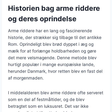
Historien bag arme riddere
og deres oprindelse
Arme riddere har en lang og fascinerende
historie, der strækker sig tilbage til det antikke
Rom. Oprindeligt blev brød dyppet i æg og
mælk for at forlænge holdbarheden og gøre
det mere velsmagende. Denne metode blev
hurtigt populær i mange europæiske lande,
herunder Danmark, hvor retten blev en fast del
af morgenmaden.
I middelalderen blev arme riddere ofte serveret
som en del af festmåltider, og de blev
betragtet som en luksusret. Det var ikke