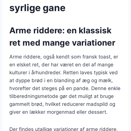
syrlige gane
Arme riddere: en klassisk
ret med mange variationer
Arme riddere, også kendt som fransk toast, er
en elsket ret, der har været en del af mange
kulturer i århundreder. Retten laves typisk ved
at dyppe brød i en blanding af æg og mælk,
hvorefter det steges på en pande. Denne enkle
tilberedningsmetode gør det muligt at bruge
gammelt brød, hvilket reducerer madspild og
giver en lækker morgenmad eller dessert.
Der findes utallige variationer af arme riddere,