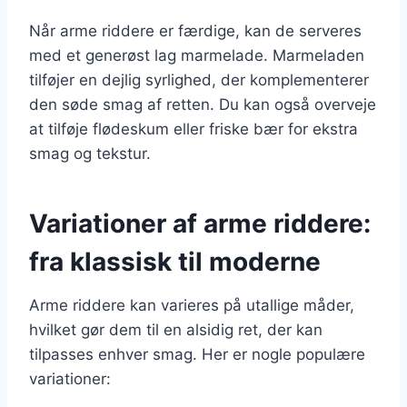
Når arme riddere er færdige, kan de serveres
med et generøst lag marmelade. Marmeladen
tilføjer en dejlig syrlighed, der komplementerer
den søde smag af retten. Du kan også overveje
at tilføje flødeskum eller friske bær for ekstra
smag og tekstur.
Variationer af arme riddere:
fra klassisk til moderne
Arme riddere kan varieres på utallige måder,
hvilket gør dem til en alsidig ret, der kan
tilpasses enhver smag. Her er nogle populære
variationer: