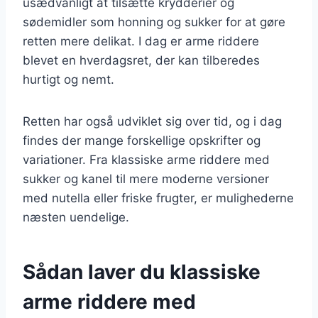
usædvanligt at tilsætte krydderier og
sødemidler som honning og sukker for at gøre
retten mere delikat. I dag er arme riddere
blevet en hverdagsret, der kan tilberedes
hurtigt og nemt.
Retten har også udviklet sig over tid, og i dag
findes der mange forskellige opskrifter og
variationer. Fra klassiske arme riddere med
sukker og kanel til mere moderne versioner
med nutella eller friske frugter, er mulighederne
næsten uendelige.
Sådan laver du klassiske
arme riddere med