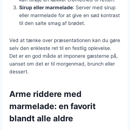
Sirup eller marmelade
: Server med sirup
eller marmelade for at give en sød kontrast
til den salte smag af brødet.
Ved at tænke over præsentationen kan du gøre
selv den enkleste ret til en festlig oplevelse.
Det er en god måde at imponere gæsterne på,
uanset om det er til morgenmad, brunch eller
dessert.
Arme riddere med
marmelade: en favorit
blandt alle aldre