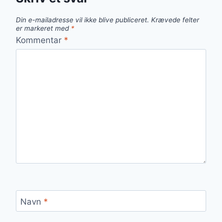
Din e-mailadresse vil ikke blive publiceret.
Krævede felter
er markeret med
*
Kommentar
*
Navn
*