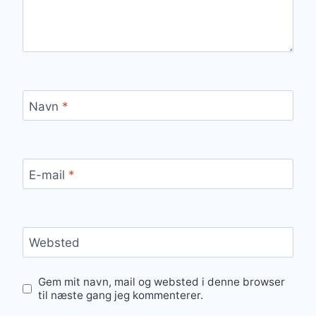
Navn
*
E-mail
*
Websted
Gem mit navn, mail og websted i denne browser
til næste gang jeg kommenterer.