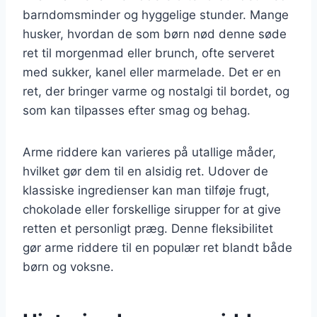
barndomsminder og hyggelige stunder. Mange
husker, hvordan de som børn nød denne søde
ret til morgenmad eller brunch, ofte serveret
med sukker, kanel eller marmelade. Det er en
ret, der bringer varme og nostalgi til bordet, og
som kan tilpasses efter smag og behag.
Arme riddere kan varieres på utallige måder,
hvilket gør dem til en alsidig ret. Udover de
klassiske ingredienser kan man tilføje frugt,
chokolade eller forskellige sirupper for at give
retten et personligt præg. Denne fleksibilitet
gør arme riddere til en populær ret blandt både
børn og voksne.