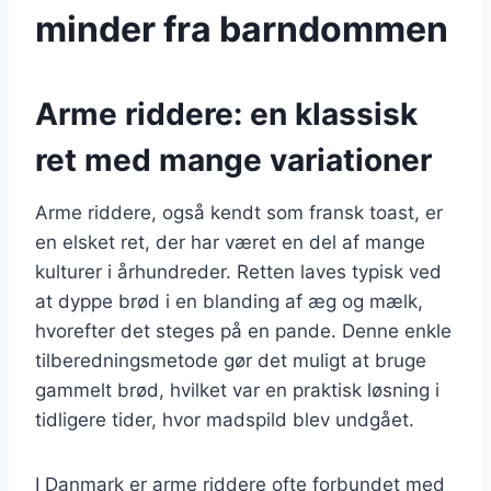
minder fra barndommen
Arme riddere: en klassisk
ret med mange variationer
Arme riddere, også kendt som fransk toast, er
en elsket ret, der har været en del af mange
kulturer i århundreder. Retten laves typisk ved
at dyppe brød i en blanding af æg og mælk,
hvorefter det steges på en pande. Denne enkle
tilberedningsmetode gør det muligt at bruge
gammelt brød, hvilket var en praktisk løsning i
tidligere tider, hvor madspild blev undgået.
I Danmark er arme riddere ofte forbundet med