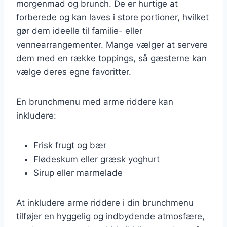
morgenmad og brunch. De er hurtige at
forberede og kan laves i store portioner, hvilket
gør dem ideelle til familie- eller
vennearrangementer. Mange vælger at servere
dem med en række toppings, så gæsterne kan
vælge deres egne favoritter.
En brunchmenu med arme riddere kan
inkludere:
Frisk frugt og bær
Flødeskum eller græsk yoghurt
Sirup eller marmelade
At inkludere arme riddere i din brunchmenu
tilføjer en hyggelig og indbydende atmosfære,