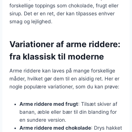
forskellige toppings som chokolade, frugt eller
sirup. Det er en ret, der kan tilpasses enhver
smag og lejlighed.
Variationer af arme riddere:
fra klassisk til moderne
Arme riddere kan laves på mange forskellige
måder, hvilket gør dem til en alsidig ret. Her er
nogle populære variationer, som du kan prøve:
Arme riddere med frugt
: Tilsæt skiver af
banan, æble eller bær til din blanding for
en sundere version.
Arme riddere med chokolade
: Drys hakket