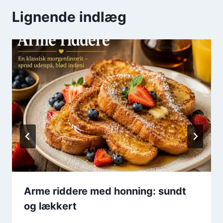
Lignende indlæg
Arme riddere med honning: sundt
og lækkert