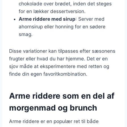
chokolade over brødet, inden det steges
for en lækker dessertversion.
Arme riddere med sirup
: Server med
ahornsirup eller honning for en sødere
smag.
Disse variationer kan tilpasses efter sæsonens
frugter eller hvad du har hjemme. Det er en
sjov måde at eksperimentere med retten og
finde din egen favoritkombination.
Arme riddere som en del af
morgenmad og brunch
Arme riddere er en populær ret til både