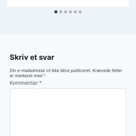
Skriv et svar
Din e-mailadresse vil ikke blive publiceret.
Krævede felter
er markeret med
*
Kommentar
*