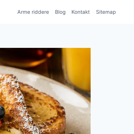
Arme riddere
Blog
Kontakt
Sitemap