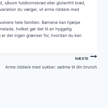
d, såsom fuldkornsbrød eller glutenfrit brød,
 variation du vælger, vil arme riddere med
involvere hele familien. Børnene kan hjælpe
ade, hvilket gør det til en hyggelig
 er der ingen grænser for, hvordan du kan
NÆSTE
Arme riddere med sukker: sødme til din brunch