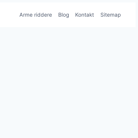
Arme riddere
Blog
Kontakt
Sitemap