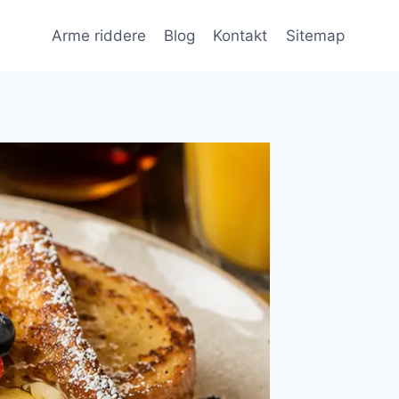
Arme riddere
Blog
Kontakt
Sitemap