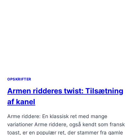
OPSKRIFTER
Armen ridderes twist: Tilsætning
af kanel
Arme riddere: En klassisk ret med mange
variationer Arme riddere, også kendt som fransk
toast, er en populær ret, der stammer fra gamle