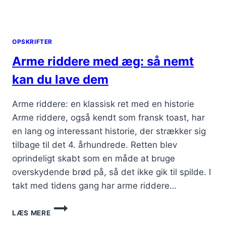
OPSKRIFTER
Arme riddere med æg: så nemt
kan du lave dem
Arme riddere: en klassisk ret med en historie
Arme riddere, også kendt som fransk toast, har
en lang og interessant historie, der strækker sig
tilbage til det 4. århundrede. Retten blev
oprindeligt skabt som en måde at bruge
overskydende brød på, så det ikke gik til spilde. I
takt med tidens gang har arme riddere…
ARME
LÆS MERE
RIDDERE