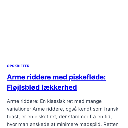
OPSKRIFTER
Arme riddere med piskefløde:
Fløjlsblød lækkerhed
Arme riddere: En klassisk ret med mange
variationer Arme riddere, også kendt som fransk
toast, er en elsket ret, der stammer fra en tid,
hvor man ønskede at minimere madspild. Retten