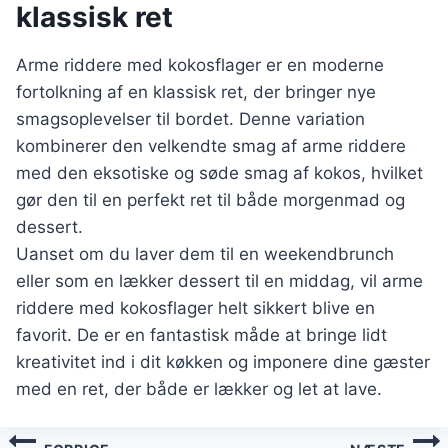
klassisk ret
Arme riddere med kokosflager er en moderne
fortolkning af en klassisk ret, der bringer nye
smagsoplevelser til bordet. Denne variation
kombinerer den velkendte smag af arme riddere
med den eksotiske og søde smag af kokos, hvilket
gør den til en perfekt ret til både morgenmad og
dessert.
Uanset om du laver dem til en weekendbrunch
eller som en lækker dessert til en middag, vil arme
riddere med kokosflager helt sikkert blive en
favorit. De er en fantastisk måde at bringe lidt
kreativitet ind i dit køkken og imponere dine gæster
med en ret, der både er lækker og let at lave.
Indlægsnavigation