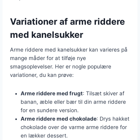
Variationer af arme riddere
med kanelsukker
Arme riddere med kanelsukker kan varieres på
mange måder for at tilføje nye
smagsoplevelser. Her er nogle populære
variationer, du kan prøve:
Arme riddere med frugt
: Tilsæt skiver af
banan, æble eller bær til din arme riddere
for en sundere version.
Arme riddere med chokolade
: Drys hakket
chokolade over de varme arme riddere for
en lækker dessert.