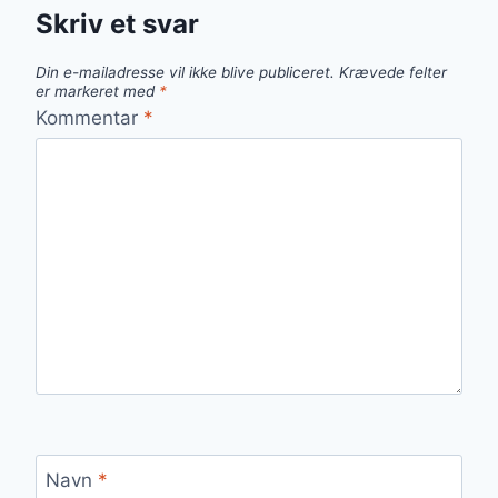
Skriv et svar
Din e-mailadresse vil ikke blive publiceret.
Krævede felter
er markeret med
*
Kommentar
*
Navn
*