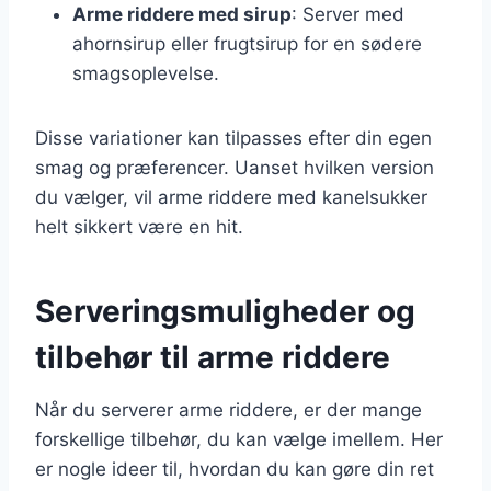
Arme riddere med sirup
: Server med
ahornsirup eller frugtsirup for en sødere
smagsoplevelse.
Disse variationer kan tilpasses efter din egen
smag og præferencer. Uanset hvilken version
du vælger, vil arme riddere med kanelsukker
helt sikkert være en hit.
Serveringsmuligheder og
tilbehør til arme riddere
Når du serverer arme riddere, er der mange
forskellige tilbehør, du kan vælge imellem. Her
er nogle ideer til, hvordan du kan gøre din ret