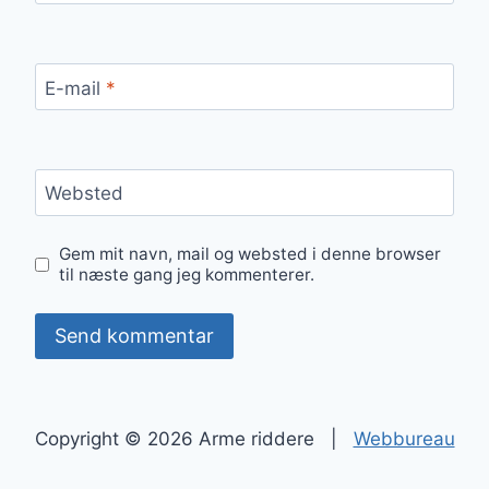
E-mail
*
Websted
Gem mit navn, mail og websted i denne browser
til næste gang jeg kommenterer.
Copyright © 2026 Arme riddere |
Webbureau