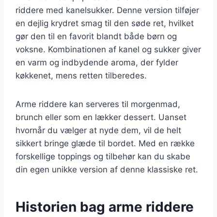
riddere med kanelsukker. Denne version tilføjer
en dejlig krydret smag til den søde ret, hvilket
gør den til en favorit blandt både børn og
voksne. Kombinationen af kanel og sukker giver
en varm og indbydende aroma, der fylder
køkkenet, mens retten tilberedes.
Arme riddere kan serveres til morgenmad,
brunch eller som en lækker dessert. Uanset
hvornår du vælger at nyde dem, vil de helt
sikkert bringe glæde til bordet. Med en række
forskellige toppings og tilbehør kan du skabe
din egen unikke version af denne klassiske ret.
Historien bag arme riddere