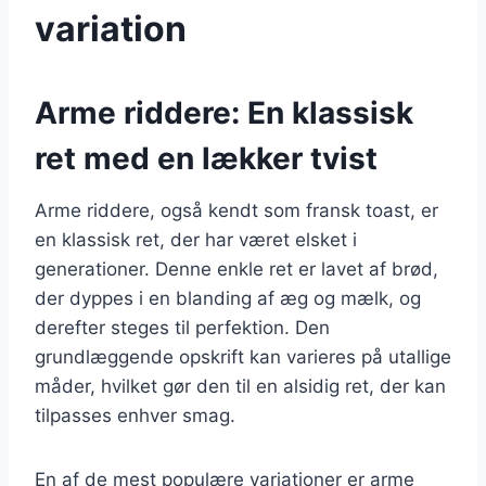
variation
Arme riddere: En klassisk
ret med en lækker tvist
Arme riddere, også kendt som fransk toast, er
en klassisk ret, der har været elsket i
generationer. Denne enkle ret er lavet af brød,
der dyppes i en blanding af æg og mælk, og
derefter steges til perfektion. Den
grundlæggende opskrift kan varieres på utallige
måder, hvilket gør den til en alsidig ret, der kan
tilpasses enhver smag.
En af de mest populære variationer er arme