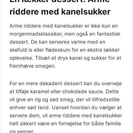
riddere med kanelsukker
Arme riddere med kanelsukker er ikke kun en
morgenmadsklassiker, men også en fantastisk
dessert. De kan serveres varme med en
skefuld is eller flødeskum for en ekstra lækker
oplevelse. Tilsæt et drys kanel og sukker for at
fremhæve smagen.
For en mere dekadent dessert kan du overveje
at tilføje karamel eller chokolade sauce. Dette
vil give en rig og sød smag, der vil tilfredsstille
enhver sød tand. Uanset hvordan du vælger at
servere dem, vil arme riddere med kanelsukker
helt sikkert være en fornøjelse for både familie
og venner.