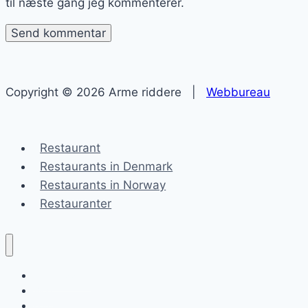
til næste gang jeg kommenterer.
Copyright © 2026 Arme riddere |
Webbureau
Restaurant
Restaurants in Denmark
Restaurants in Norway
Restauranter
Arme riddere
Blog
Kontakt