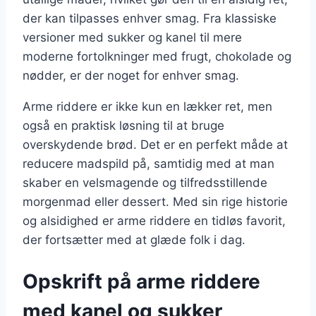
der kan tilpasses enhver smag. Fra klassiske
versioner med sukker og kanel til mere
moderne fortolkninger med frugt, chokolade og
nødder, er der noget for enhver smag.
Arme riddere er ikke kun en lækker ret, men
også en praktisk løsning til at bruge
overskydende brød. Det er en perfekt måde at
reducere madspild på, samtidig med at man
skaber en velsmagende og tilfredsstillende
morgenmad eller dessert. Med sin rige historie
og alsidighed er arme riddere en tidløs favorit,
der fortsætter med at glæde folk i dag.
Opskrift på arme riddere
med kanel og sukker