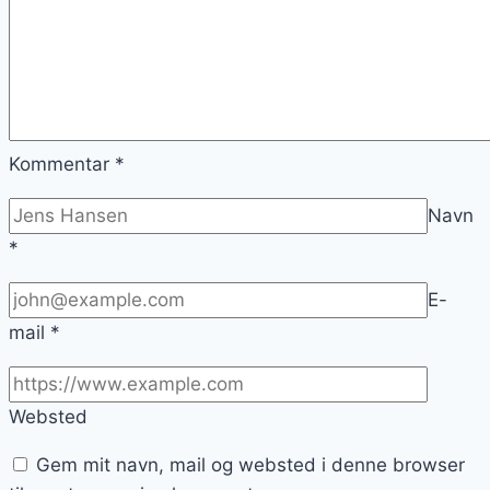
Kommentar
*
Navn
*
E-
mail
*
Websted
Gem mit navn, mail og websted i denne browser