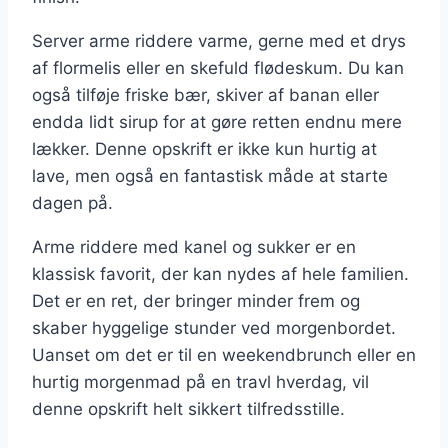
Server arme riddere varme, gerne med et drys
af flormelis eller en skefuld flødeskum. Du kan
også tilføje friske bær, skiver af banan eller
endda lidt sirup for at gøre retten endnu mere
lækker. Denne opskrift er ikke kun hurtig at
lave, men også en fantastisk måde at starte
dagen på.
Arme riddere med kanel og sukker er en
klassisk favorit, der kan nydes af hele familien.
Det er en ret, der bringer minder frem og
skaber hyggelige stunder ved morgenbordet.
Uanset om det er til en weekendbrunch eller en
hurtig morgenmad på en travl hverdag, vil
denne opskrift helt sikkert tilfredsstille.