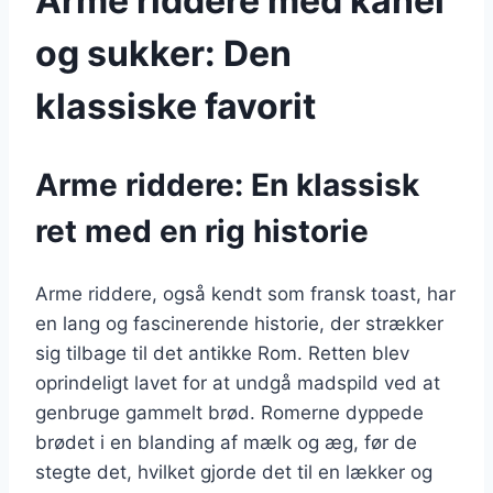
Arme riddere med kanel
og sukker: Den
klassiske favorit
Arme riddere: En klassisk
ret med en rig historie
Arme riddere, også kendt som fransk toast, har
en lang og fascinerende historie, der strækker
sig tilbage til det antikke Rom. Retten blev
oprindeligt lavet for at undgå madspild ved at
genbruge gammelt brød. Romerne dyppede
brødet i en blanding af mælk og æg, før de
stegte det, hvilket gjorde det til en lækker og