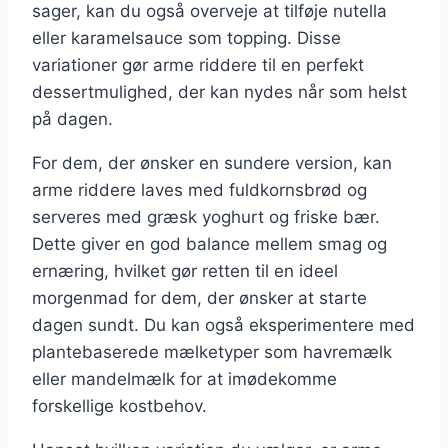
sager, kan du også overveje at tilføje nutella
eller karamelsauce som topping. Disse
variationer gør arme riddere til en perfekt
dessertmulighed, der kan nydes når som helst
på dagen.
For dem, der ønsker en sundere version, kan
arme riddere laves med fuldkornsbrød og
serveres med græsk yoghurt og friske bær.
Dette giver en god balance mellem smag og
ernæring, hvilket gør retten til en ideel
morgenmad for dem, der ønsker at starte
dagen sundt. Du kan også eksperimentere med
plantebaserede mælketyper som havremælk
eller mandelmælk for at imødekomme
forskellige kostbehov.