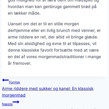
hvordan man kan genbruge gammelt brød på
en lækker måde.
Uanset om det er til en stille morgen
derhjemme eller en livlig brunch med venner, er
arme riddere en ret, der altid vil bringe glæde.
Med sin alsidighed og evne til at tilpasses, vil
denne klassiske favorit fortsætte med at være
en del af vores morgenmadstraditioner i mange
år fremover.
Indlægsnavigation
Forrige
Arme riddere med sukker og kanel: En klassisk
morgenmad
Næste