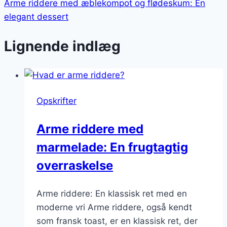
Arme riddere med æblekompot og flødeskum: En
elegant dessert
Lignende indlæg
Opskrifter
Arme riddere med
marmelade: En frugtagtig
overraskelse
Arme riddere: En klassisk ret med en
moderne vri Arme riddere, også kendt
som fransk toast, er en klassisk ret, der