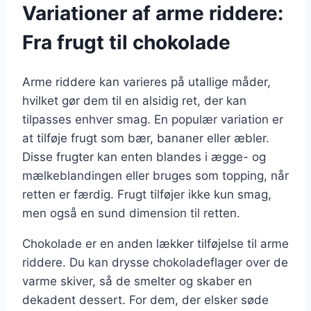
Variationer af arme riddere:
Fra frugt til chokolade
Arme riddere kan varieres på utallige måder,
hvilket gør dem til en alsidig ret, der kan
tilpasses enhver smag. En populær variation er
at tilføje frugt som bær, bananer eller æbler.
Disse frugter kan enten blandes i ægge- og
mælkeblandingen eller bruges som topping, når
retten er færdig. Frugt tilføjer ikke kun smag,
men også en sund dimension til retten.
Chokolade er en anden lækker tilføjelse til arme
riddere. Du kan drysse chokoladeflager over de
varme skiver, så de smelter og skaber en
dekadent dessert. For dem, der elsker søde