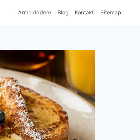
Arme riddere
Blog
Kontakt
Sitemap