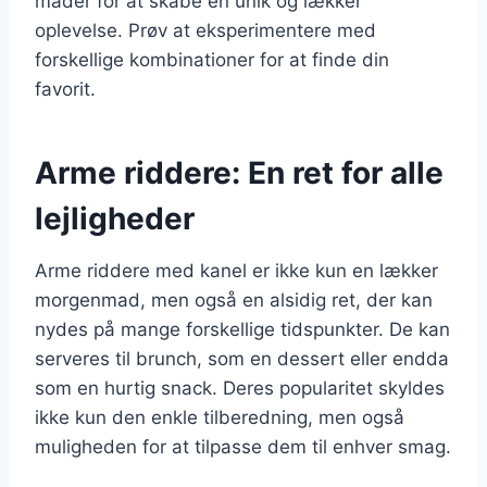
måder for at skabe en unik og lækker
oplevelse. Prøv at eksperimentere med
forskellige kombinationer for at finde din
favorit.
Arme riddere: En ret for alle
lejligheder
Arme riddere med kanel er ikke kun en lækker
morgenmad, men også en alsidig ret, der kan
nydes på mange forskellige tidspunkter. De kan
serveres til brunch, som en dessert eller endda
som en hurtig snack. Deres popularitet skyldes
ikke kun den enkle tilberedning, men også
muligheden for at tilpasse dem til enhver smag.