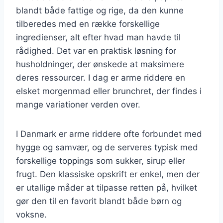
blandt både fattige og rige, da den kunne
tilberedes med en række forskellige
ingredienser, alt efter hvad man havde til
rådighed. Det var en praktisk løsning for
husholdninger, der ønskede at maksimere
deres ressourcer. I dag er arme riddere en
elsket morgenmad eller brunchret, der findes i
mange variationer verden over.
I Danmark er arme riddere ofte forbundet med
hygge og samvær, og de serveres typisk med
forskellige toppings som sukker, sirup eller
frugt. Den klassiske opskrift er enkel, men der
er utallige måder at tilpasse retten på, hvilket
gør den til en favorit blandt både børn og
voksne.