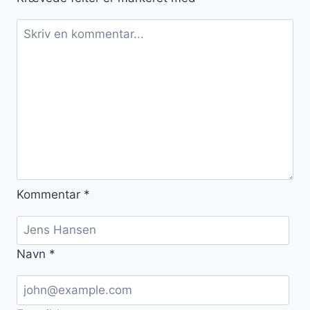
Kommentar
*
Navn
*