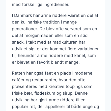
med forskellige ingredienser.
I Danmark har arme riddere været en del af
den kulinariske tradition i mange
generationer. De blev ofte serveret som en
del af morgenmaden eller som en sød
snack. I takt med at madkulturen har
udviklet sig, er der kommet flere variationer
til, herunder arme riddere med kanel, som
er blevet en favorit blandt mange.
Retten har også fået en plads i moderne
caféer og restauranter, hvor den ofte
præsenteres med kreative toppings som
friske bær, flødeskum og sirup. Denne
udvikling har gjort arme riddere til en
populær ret, der appellerer til både unge og