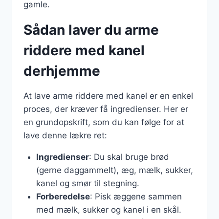
gamle.
Sådan laver du arme
riddere med kanel
derhjemme
At lave arme riddere med kanel er en enkel
proces, der kræver få ingredienser. Her er
en grundopskrift, som du kan følge for at
lave denne lækre ret:
Ingredienser
: Du skal bruge brød
(gerne daggammelt), æg, mælk, sukker,
kanel og smør til stegning.
Forberedelse
: Pisk æggene sammen
med mælk, sukker og kanel i en skål.