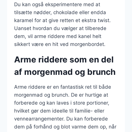
Du kan også eksperimentere med at
tilsætte nødder, chokolade eller endda
karamel for at give retten et ekstra twist.
Uanset hvordan du vælger at tilberede
dem, vil arme riddere med kanel helt
sikkert være en hit ved morgenbordet.
Arme riddere som en del
af morgenmad og brunch
Arme riddere er en fantastisk ret til både
morgenmad og brunch. De er hurtige at
forberede og kan laves i store portioner,
hvilket gør dem ideelle til familie- eller
vennearrangementer. Du kan forberede
dem på forhånd og blot varme dem op, når