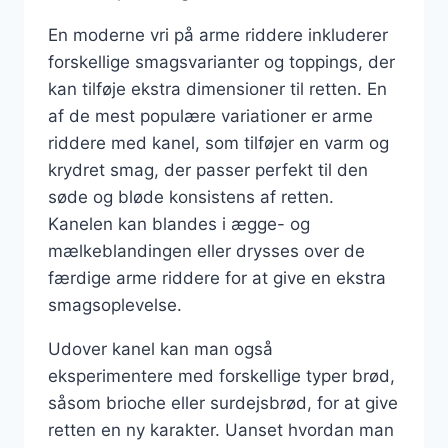
En moderne vri på arme riddere inkluderer
forskellige smagsvarianter og toppings, der
kan tilføje ekstra dimensioner til retten. En
af de mest populære variationer er arme
riddere med kanel, som tilføjer en varm og
krydret smag, der passer perfekt til den
søde og bløde konsistens af retten.
Kanelen kan blandes i ægge- og
mælkeblandingen eller drysses over de
færdige arme riddere for at give en ekstra
smagsoplevelse.
Udover kanel kan man også
eksperimentere med forskellige typer brød,
såsom brioche eller surdejsbrød, for at give
retten en ny karakter. Uanset hvordan man