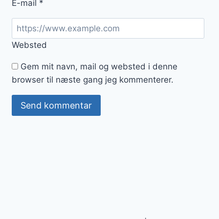
E-mail
*
Websted
Gem mit navn, mail og websted i denne
browser til næste gang jeg kommenterer.