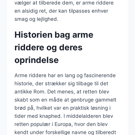
vælger at tilberede dem, er arme riddere
en alsidig ret, der kan tilpasses enhver
smag og lejlighed.
Historien bag arme
riddere og deres
oprindelse
Arme riddere har en lang og fascinerende
historie, der strækker sig tilbage til det
antikke Rom. Det menes, at retten blev
skabt som en måde at genbruge gammelt
brød på, hvilket var en praktisk løsning i
tider med knaphed. I middelalderen blev
retten populær i Europa, hvor den blev
kendt under forskellige navne og tilberedt