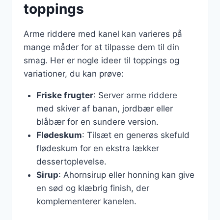
toppings
Arme riddere med kanel kan varieres på
mange måder for at tilpasse dem til din
smag. Her er nogle ideer til toppings og
variationer, du kan prøve:
Friske frugter
: Server arme riddere
med skiver af banan, jordbær eller
blåbær for en sundere version.
Flødeskum
: Tilsæt en generøs skefuld
flødeskum for en ekstra lækker
dessertoplevelse.
Sirup
: Ahornsirup eller honning kan give
en sød og klæbrig finish, der
komplementerer kanelen.