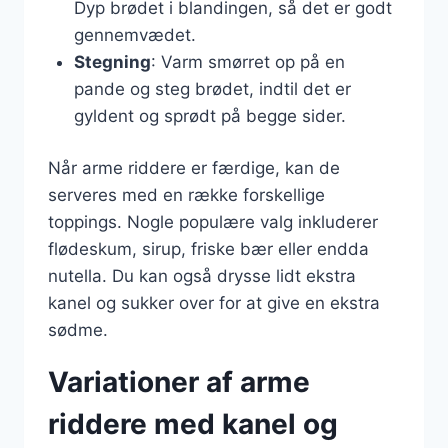
Dyp brødet i blandingen, så det er godt
gennemvædet.
Stegning
: Varm smørret op på en
pande og steg brødet, indtil det er
gyldent og sprødt på begge sider.
Når arme riddere er færdige, kan de
serveres med en række forskellige
toppings. Nogle populære valg inkluderer
flødeskum, sirup, friske bær eller endda
nutella. Du kan også drysse lidt ekstra
kanel og sukker over for at give en ekstra
sødme.
Variationer af arme
riddere med kanel og