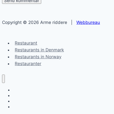
Copyright © 2026 Arme riddere |
Webbureau
Restaurant
Restaurants in Denmark
Restaurants in Norway
Restauranter
Arme riddere
Blog
Kontakt
Sitemap