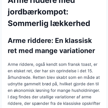
Arme riddere med
jordbærkompot:
Sommerlig lækkerhed
Arme riddere: En klassisk
ret med mange variationer
Arme riddere, også kendt som fransk toast, er
en elsket ret, der har sin oprindelse i det 15.
århundrede. Retten blev skabt som en måde at
udnytte gammelt brød på, hvilket gjorde den til
en økonomisk løsning for mange husholdninger.
I dag findes der utallige variationer af arme
riddere, der spænder fra de klassiske opskrifter