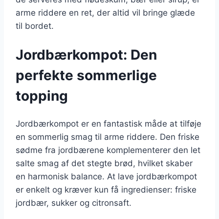
arme riddere en ret, der altid vil bringe glæde
til bordet.
Jordbærkompot: Den
perfekte sommerlige
topping
Jordbærkompot er en fantastisk måde at tilføje
en sommerlig smag til arme riddere. Den friske
sødme fra jordbærene komplementerer den let
salte smag af det stegte brød, hvilket skaber
en harmonisk balance. At lave jordbærkompot
er enkelt og kræver kun få ingredienser: friske
jordbær, sukker og citronsaft.