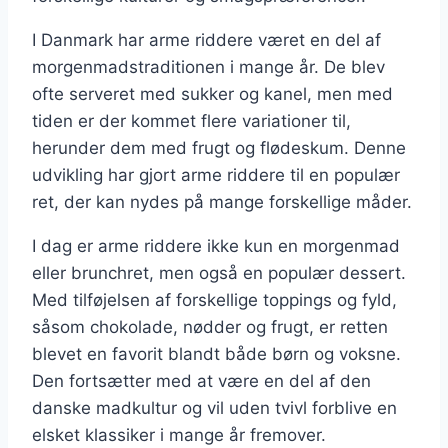
I Danmark har arme riddere været en del af
morgenmadstraditionen i mange år. De blev
ofte serveret med sukker og kanel, men med
tiden er der kommet flere variationer til,
herunder dem med frugt og flødeskum. Denne
udvikling har gjort arme riddere til en populær
ret, der kan nydes på mange forskellige måder.
I dag er arme riddere ikke kun en morgenmad
eller brunchret, men også en populær dessert.
Med tilføjelsen af forskellige toppings og fyld,
såsom chokolade, nødder og frugt, er retten
blevet en favorit blandt både børn og voksne.
Den fortsætter med at være en del af den
danske madkultur og vil uden tvivl forblive en
elsket klassiker i mange år fremover.