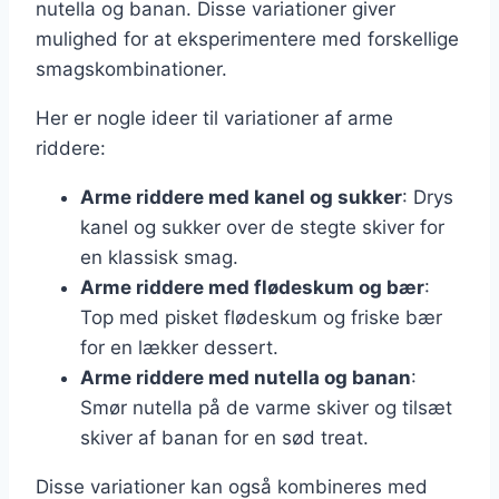
nutella og banan. Disse variationer giver
mulighed for at eksperimentere med forskellige
smagskombinationer.
Her er nogle ideer til variationer af arme
riddere:
Arme riddere med kanel og sukker
: Drys
kanel og sukker over de stegte skiver for
en klassisk smag.
Arme riddere med flødeskum og bær
:
Top med pisket flødeskum og friske bær
for en lækker dessert.
Arme riddere med nutella og banan
:
Smør nutella på de varme skiver og tilsæt
skiver af banan for en sød treat.
Disse variationer kan også kombineres med