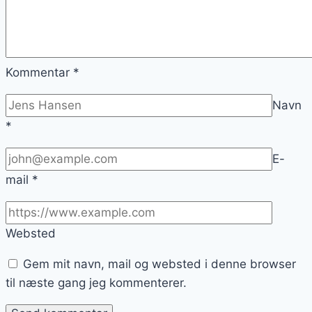
Kommentar
*
Navn
*
E-
mail
*
Websted
Gem mit navn, mail og websted i denne browser
til næste gang jeg kommenterer.