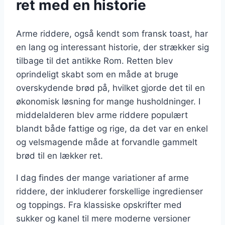
ret med en historie
Arme riddere, også kendt som fransk toast, har
en lang og interessant historie, der strækker sig
tilbage til det antikke Rom. Retten blev
oprindeligt skabt som en måde at bruge
overskydende brød på, hvilket gjorde det til en
økonomisk løsning for mange husholdninger. I
middelalderen blev arme riddere populært
blandt både fattige og rige, da det var en enkel
og velsmagende måde at forvandle gammelt
brød til en lækker ret.
I dag findes der mange variationer af arme
riddere, der inkluderer forskellige ingredienser
og toppings. Fra klassiske opskrifter med
sukker og kanel til mere moderne versioner