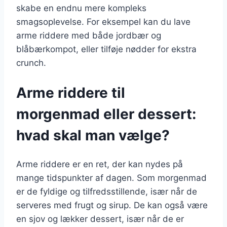
skabe en endnu mere kompleks
smagsoplevelse. For eksempel kan du lave
arme riddere med både jordbær og
blåbærkompot, eller tilføje nødder for ekstra
crunch.
Arme riddere til
morgenmad eller dessert:
hvad skal man vælge?
Arme riddere er en ret, der kan nydes på
mange tidspunkter af dagen. Som morgenmad
er de fyldige og tilfredsstillende, især når de
serveres med frugt og sirup. De kan også være
en sjov og lækker dessert, især når de er