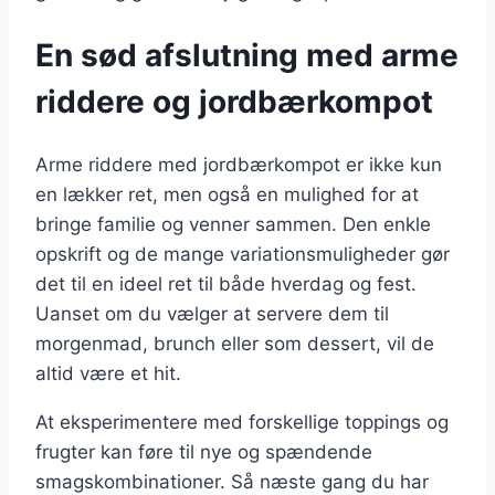
En sød afslutning med arme
riddere og jordbærkompot
Arme riddere med jordbærkompot er ikke kun
en lækker ret, men også en mulighed for at
bringe familie og venner sammen. Den enkle
opskrift og de mange variationsmuligheder gør
det til en ideel ret til både hverdag og fest.
Uanset om du vælger at servere dem til
morgenmad, brunch eller som dessert, vil de
altid være et hit.
At eksperimentere med forskellige toppings og
frugter kan føre til nye og spændende
smagskombinationer. Så næste gang du har