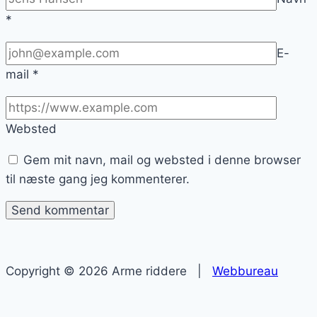
*
E-
mail
*
Websted
Gem mit navn, mail og websted i denne browser
til næste gang jeg kommenterer.
Copyright © 2026 Arme riddere |
Webbureau