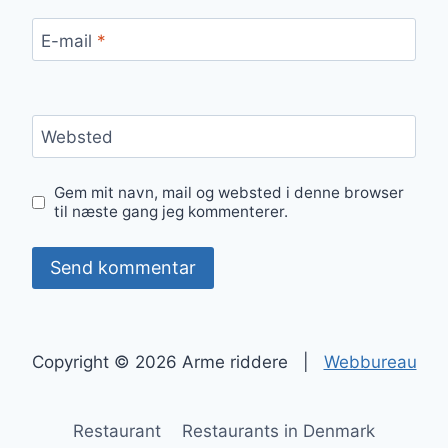
E-mail
*
Websted
Gem mit navn, mail og websted i denne browser
til næste gang jeg kommenterer.
Copyright © 2026 Arme riddere |
Webbureau
Restaurant
Restaurants in Denmark