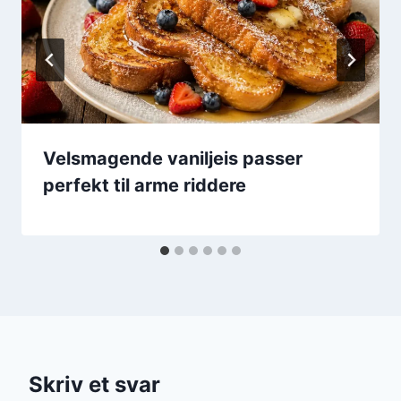
Velsmagende vaniljeis passer
perfekt til arme riddere
Skriv et svar