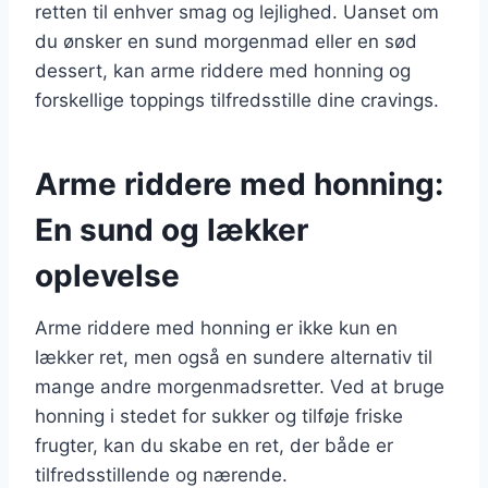
retten til enhver smag og lejlighed. Uanset om
du ønsker en sund morgenmad eller en sød
dessert, kan arme riddere med honning og
forskellige toppings tilfredsstille dine cravings.
Arme riddere med honning:
En sund og lækker
oplevelse
Arme riddere med honning er ikke kun en
lækker ret, men også en sundere alternativ til
mange andre morgenmadsretter. Ved at bruge
honning i stedet for sukker og tilføje friske
frugter, kan du skabe en ret, der både er
tilfredsstillende og nærende.