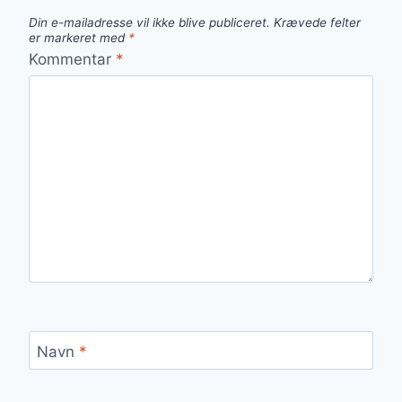
Din e-mailadresse vil ikke blive publiceret.
Krævede felter
er markeret med
*
Kommentar
*
Navn
*