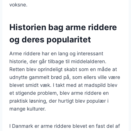
voksne.
Historien bag arme riddere
og deres popularitet
Arme riddere har en lang og interessant
historie, der går tilbage til middelalderen.
Retten blev oprindeligt skabt som en måde at
udnytte gammelt brød på, som ellers ville være
blevet smidt væk. I takt med at madspild blev
et stigende problem, blev arme riddere en
praktisk løsning, der hurtigt blev populær i
mange kulturer.
I Danmark er arme riddere blevet en fast del af