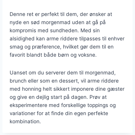
Denne ret er perfekt til dem, der ønsker at
nyde en sød morgenmad uden at gå på
kompromis med sundheden. Med sin
alsidighed kan arme riddere tilpasses til enhver
smag og præference, hvilket gør dem til en
favorit blandt både børn og voksne.
Uanset om du serverer dem til morgenmad,
brunch eller som en dessert, vil arme riddere
med honning helt sikkert imponere dine gæster
og give en dejlig start på dagen. Prøv at
eksperimentere med forskellige toppings og
variationer for at finde din egen perfekte
kombination.