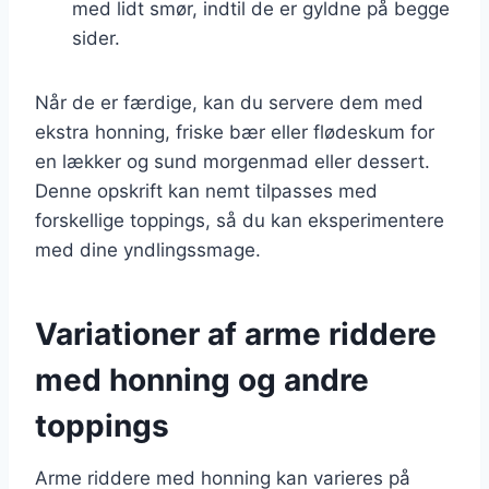
med lidt smør, indtil de er gyldne på begge
sider.
Når de er færdige, kan du servere dem med
ekstra honning, friske bær eller flødeskum for
en lækker og sund morgenmad eller dessert.
Denne opskrift kan nemt tilpasses med
forskellige toppings, så du kan eksperimentere
med dine yndlingssmage.
Variationer af arme riddere
med honning og andre
toppings
Arme riddere med honning kan varieres på