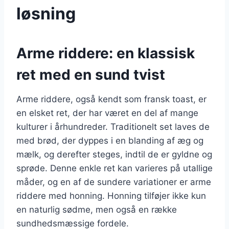
løsning
Arme riddere: en klassisk
ret med en sund tvist
Arme riddere, også kendt som fransk toast, er
en elsket ret, der har været en del af mange
kulturer i århundreder. Traditionelt set laves de
med brød, der dyppes i en blanding af æg og
mælk, og derefter steges, indtil de er gyldne og
sprøde. Denne enkle ret kan varieres på utallige
måder, og en af de sundere variationer er arme
riddere med honning. Honning tilføjer ikke kun
en naturlig sødme, men også en række
sundhedsmæssige fordele.