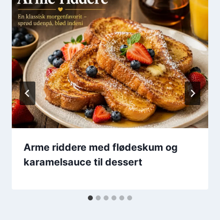
Arme riddere med flødeskum og
karamelsauce til dessert