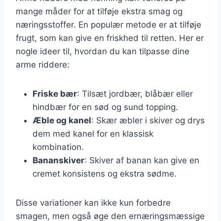
mange måder for at tilføje ekstra smag og
næringsstoffer. En populær metode er at tilføje
frugt, som kan give en friskhed til retten. Her er
nogle ideer til, hvordan du kan tilpasse dine
arme riddere:
Friske bær
: Tilsæt jordbær, blåbær eller
hindbær for en sød og sund topping.
Æble og kanel
: Skær æbler i skiver og drys
dem med kanel for en klassisk
kombination.
Bananskiver
: Skiver af banan kan give en
cremet konsistens og ekstra sødme.
Disse variationer kan ikke kun forbedre
smagen, men også øge den ernæringsmæssige