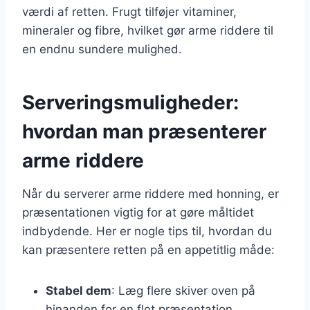
værdi af retten. Frugt tilføjer vitaminer,
mineraler og fibre, hvilket gør arme riddere til
en endnu sundere mulighed.
Serveringsmuligheder:
hvordan man præsenterer
arme riddere
Når du serverer arme riddere med honning, er
præsentationen vigtig for at gøre måltidet
indbydende. Her er nogle tips til, hvordan du
kan præsentere retten på en appetitlig måde:
Stabel dem
: Læg flere skiver oven på
hinanden for en flot præsentation.