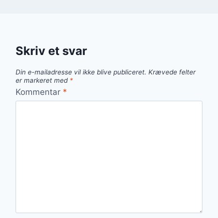
Skriv et svar
Din e-mailadresse vil ikke blive publiceret.
Krævede felter
er markeret med
*
Kommentar
*