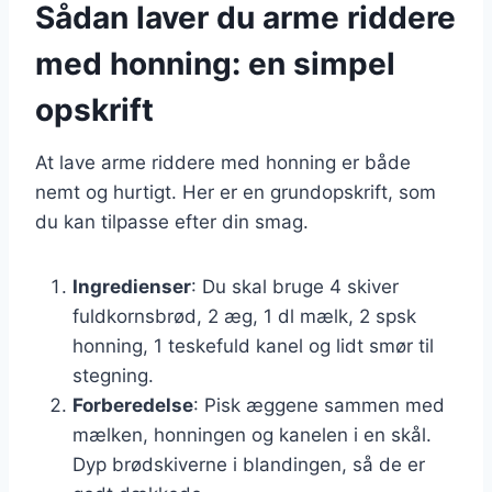
Sådan laver du arme riddere
med honning: en simpel
opskrift
At lave arme riddere med honning er både
nemt og hurtigt. Her er en grundopskrift, som
du kan tilpasse efter din smag.
Ingredienser
: Du skal bruge 4 skiver
fuldkornsbrød, 2 æg, 1 dl mælk, 2 spsk
honning, 1 teskefuld kanel og lidt smør til
stegning.
Forberedelse
: Pisk æggene sammen med
mælken, honningen og kanelen i en skål.
Dyp brødskiverne i blandingen, så de er