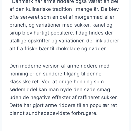
I Danmark har arme riddere også været en del
af den kulinariske tradition i mange år. De blev
ofte serveret som en del af morgenmad eller
brunch, og variationer med sukker, kanel og
sirup blev hurtigt populære. I dag findes der
utallige opskrifter og variationer, der inkluderer
alt fra friske bær til chokolade og nødder.
Den moderne version af arme riddere med
honning er en sundere tilgang til denne
klassiske ret. Ved at bruge honning som
sødemiddel kan man nyde den søde smag
uden de negative effekter af raffineret sukker.
Dette har gjort arme riddere til en populær ret
blandt sundhedsbevidste forbrugere.