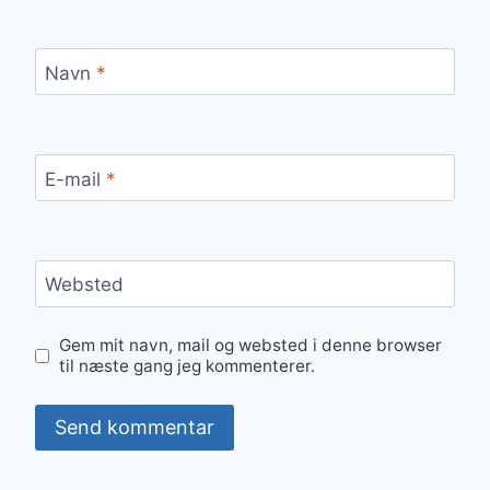
Navn
*
E-mail
*
Websted
Gem mit navn, mail og websted i denne browser
til næste gang jeg kommenterer.