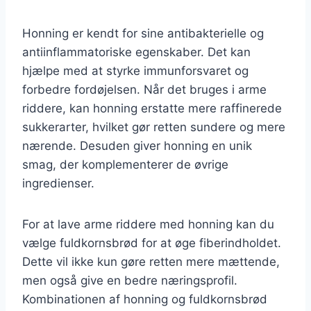
Honning er kendt for sine antibakterielle og
antiinflammatoriske egenskaber. Det kan
hjælpe med at styrke immunforsvaret og
forbedre fordøjelsen. Når det bruges i arme
riddere, kan honning erstatte mere raffinerede
sukkerarter, hvilket gør retten sundere og mere
nærende. Desuden giver honning en unik
smag, der komplementerer de øvrige
ingredienser.
For at lave arme riddere med honning kan du
vælge fuldkornsbrød for at øge fiberindholdet.
Dette vil ikke kun gøre retten mere mættende,
men også give en bedre næringsprofil.
Kombinationen af honning og fuldkornsbrød