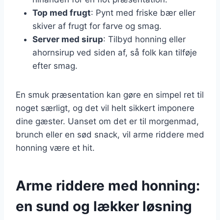
Top med frugt
: Pynt med friske bær eller
skiver af frugt for farve og smag.
Server med sirup
: Tilbyd honning eller
ahornsirup ved siden af, så folk kan tilføje
efter smag.
En smuk præsentation kan gøre en simpel ret til
noget særligt, og det vil helt sikkert imponere
dine gæster. Uanset om det er til morgenmad,
brunch eller en sød snack, vil arme riddere med
honning være et hit.
Arme riddere med honning:
en sund og lækker løsning