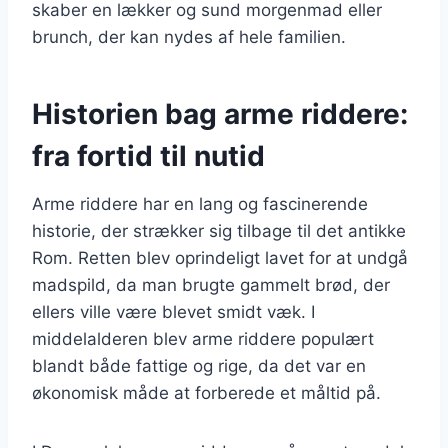
skaber en lækker og sund morgenmad eller
brunch, der kan nydes af hele familien.
Historien bag arme riddere:
fra fortid til nutid
Arme riddere har en lang og fascinerende
historie, der strækker sig tilbage til det antikke
Rom. Retten blev oprindeligt lavet for at undgå
madspild, da man brugte gammelt brød, der
ellers ville være blevet smidt væk. I
middelalderen blev arme riddere populært
blandt både fattige og rige, da det var en
økonomisk måde at forberede et måltid på.