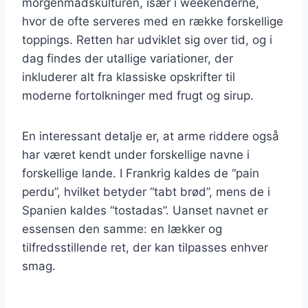
morgenmadskulturen, især i weekenderne,
hvor de ofte serveres med en række forskellige
toppings. Retten har udviklet sig over tid, og i
dag findes der utallige variationer, der
inkluderer alt fra klassiske opskrifter til
moderne fortolkninger med frugt og sirup.
En interessant detalje er, at arme riddere også
har været kendt under forskellige navne i
forskellige lande. I Frankrig kaldes de “pain
perdu”, hvilket betyder “tabt brød”, mens de i
Spanien kaldes “tostadas”. Uanset navnet er
essensen den samme: en lækker og
tilfredsstillende ret, der kan tilpasses enhver
smag.