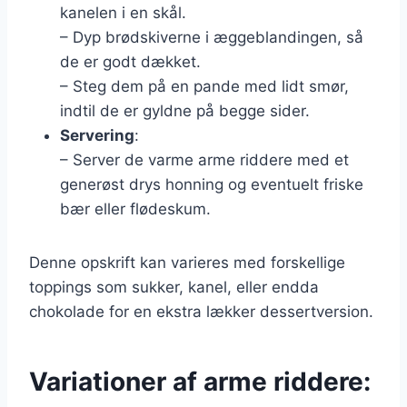
kanelen i en skål.
– Dyp brødskiverne i æggeblandingen, så
de er godt dækket.
– Steg dem på en pande med lidt smør,
indtil de er gyldne på begge sider.
Servering
:
– Server de varme arme riddere med et
generøst drys honning og eventuelt friske
bær eller flødeskum.
Denne opskrift kan varieres med forskellige
toppings som sukker, kanel, eller endda
chokolade for en ekstra lækker dessertversion.
Variationer af arme riddere: