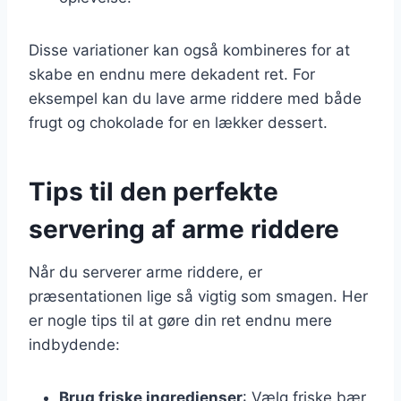
Disse variationer kan også kombineres for at
skabe en endnu mere dekadent ret. For
eksempel kan du lave arme riddere med både
frugt og chokolade for en lækker dessert.
Tips til den perfekte
servering af arme riddere
Når du serverer arme riddere, er
præsentationen lige så vigtig som smagen. Her
er nogle tips til at gøre din ret endnu mere
indbydende:
Brug friske ingredienser
: Vælg friske bær,