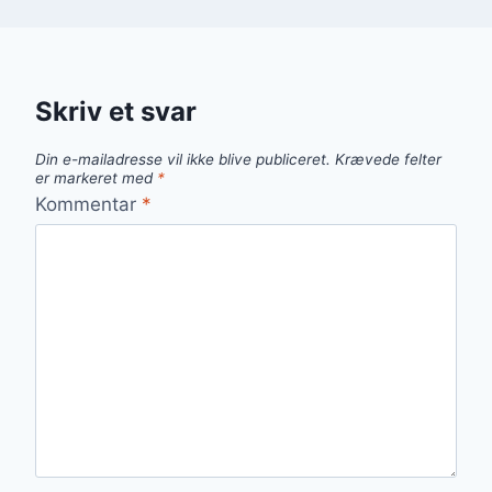
Skriv et svar
Din e-mailadresse vil ikke blive publiceret.
Krævede felter
er markeret med
*
Kommentar
*