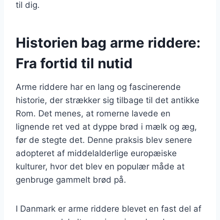
til dig.
Historien bag arme riddere:
Fra fortid til nutid
Arme riddere har en lang og fascinerende
historie, der strækker sig tilbage til det antikke
Rom. Det menes, at romerne lavede en
lignende ret ved at dyppe brød i mælk og æg,
før de stegte det. Denne praksis blev senere
adopteret af middelalderlige europæiske
kulturer, hvor det blev en populær måde at
genbruge gammelt brød på.
I Danmark er arme riddere blevet en fast del af