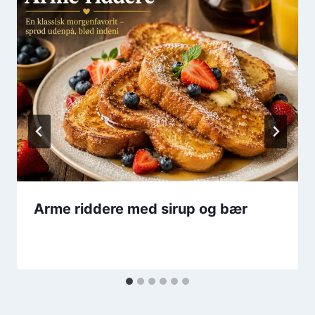
Arme riddere med sirup og bær