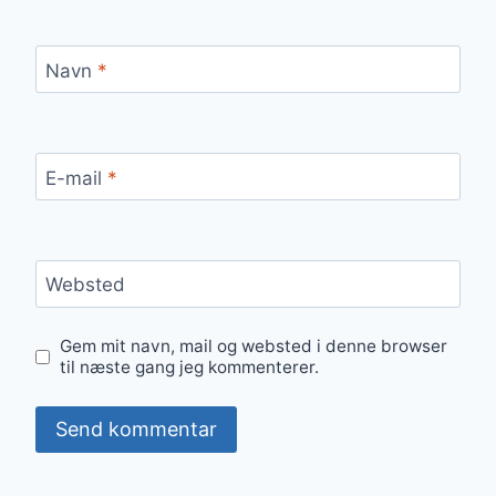
Navn
*
E-mail
*
Websted
Gem mit navn, mail og websted i denne browser
til næste gang jeg kommenterer.