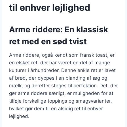
til enhver lejlighed
Arme riddere: En klassisk
ret med en sød tvist
Arme riddere, også kendt som fransk toast, er
en elsket ret, der har været en del af mange
kulturer i århundreder. Denne enkle ret er lavet
af brød, der dyppes i en blanding af æg og
mælk, og derefter steges til perfektion. Det, der
gør arme riddere særligt, er muligheden for at
tilføje forskellige toppings og smagsvarianter,
hvilket gør dem til en alsidig ret til enhver
lejlighed.