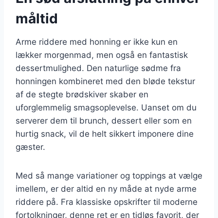
måltid
Arme riddere med honning er ikke kun en
lækker morgenmad, men også en fantastisk
dessertmulighed. Den naturlige sødme fra
honningen kombineret med den bløde tekstur
af de stegte brødskiver skaber en
uforglemmelig smagsoplevelse. Uanset om du
serverer dem til brunch, dessert eller som en
hurtig snack, vil de helt sikkert imponere dine
gæster.
Med så mange variationer og toppings at vælge
imellem, er der altid en ny måde at nyde arme
riddere på. Fra klassiske opskrifter til moderne
fortolkninger, denne ret er en tidløs favorit, der