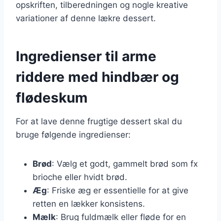
opskriften, tilberedningen og nogle kreative
variationer af denne lækre dessert.
Ingredienser til arme
riddere med hindbær og
flødeskum
For at lave denne frugtige dessert skal du
bruge følgende ingredienser:
Brød
: Vælg et godt, gammelt brød som fx
brioche eller hvidt brød.
Æg
: Friske æg er essentielle for at give
retten en lækker konsistens.
Mælk
: Brug fuldmælk eller fløde for en