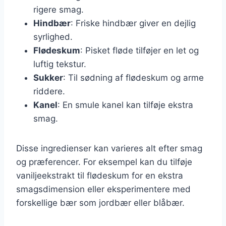
rigere smag.
Hindbær
: Friske hindbær giver en dejlig
syrlighed.
Flødeskum
: Pisket fløde tilføjer en let og
luftig tekstur.
Sukker
: Til sødning af flødeskum og arme
riddere.
Kanel
: En smule kanel kan tilføje ekstra
smag.
Disse ingredienser kan varieres alt efter smag
og præferencer. For eksempel kan du tilføje
vaniljeekstrakt til flødeskum for en ekstra
smagsdimension eller eksperimentere med
forskellige bær som jordbær eller blåbær.