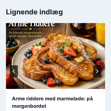
Lignende indlæg
Arme riddere med marmelade: på
morgenbordet