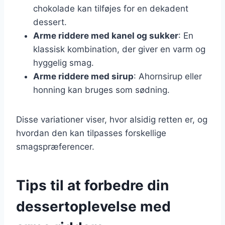
chokolade kan tilføjes for en dekadent
dessert.
Arme riddere med kanel og sukker
: En
klassisk kombination, der giver en varm og
hyggelig smag.
Arme riddere med sirup
: Ahornsirup eller
honning kan bruges som sødning.
Disse variationer viser, hvor alsidig retten er, og
hvordan den kan tilpasses forskellige
smagspræferencer.
Tips til at forbedre din
dessertoplevelse med