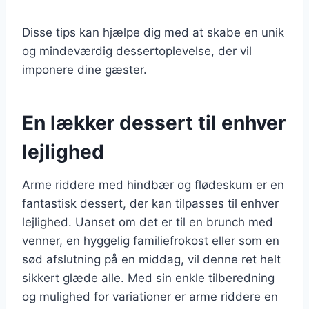
Disse tips kan hjælpe dig med at skabe en unik
og mindeværdig dessertoplevelse, der vil
imponere dine gæster.
En lækker dessert til enhver
lejlighed
Arme riddere med hindbær og flødeskum er en
fantastisk dessert, der kan tilpasses til enhver
lejlighed. Uanset om det er til en brunch med
venner, en hyggelig familiefrokost eller som en
sød afslutning på en middag, vil denne ret helt
sikkert glæde alle. Med sin enkle tilberedning
og mulighed for variationer er arme riddere en