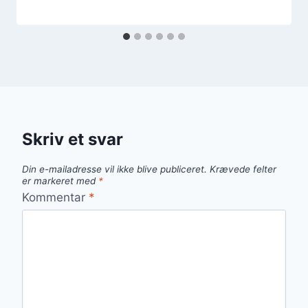
Skriv et svar
Din e-mailadresse vil ikke blive publiceret.
Krævede felter
er markeret med
*
Kommentar
*