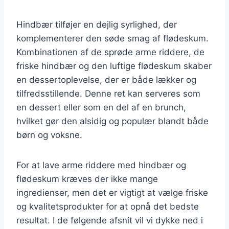
Hindbær tilføjer en dejlig syrlighed, der
komplementerer den søde smag af flødeskum.
Kombinationen af de sprøde arme riddere, de
friske hindbær og den luftige flødeskum skaber
en dessertoplevelse, der er både lækker og
tilfredsstillende. Denne ret kan serveres som
en dessert eller som en del af en brunch,
hvilket gør den alsidig og populær blandt både
børn og voksne.
For at lave arme riddere med hindbær og
flødeskum kræves der ikke mange
ingredienser, men det er vigtigt at vælge friske
og kvalitetsprodukter for at opnå det bedste
resultat. I de følgende afsnit vil vi dykke ned i