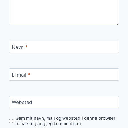
Navn
*
E-mail
*
Websted
Gem mit navn, mail og websted i denne browser
til næste gang jeg kommenterer.