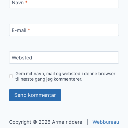
Navn
*
E-mail
*
Websted
Gem mit navn, mail og websted i denne browser
til næste gang jeg kommenterer.
Copyright © 2026 Arme riddere |
Webbureau