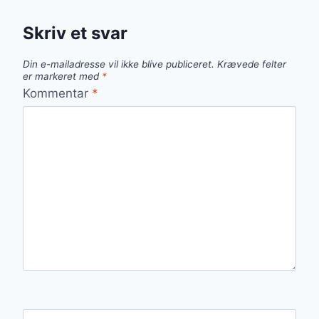
Skriv et svar
Din e-mailadresse vil ikke blive publiceret.
Krævede felter
er markeret med
*
Kommentar
*