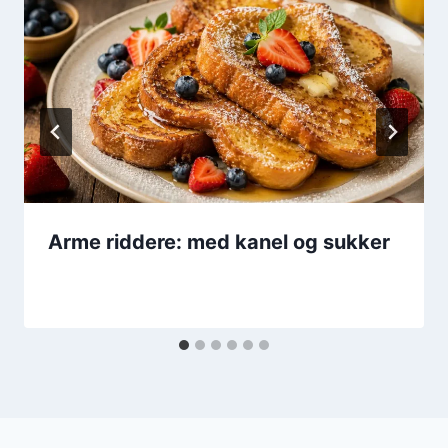
Arme riddere: med kanel og sukker