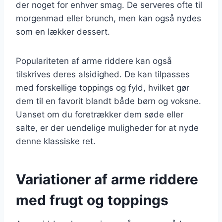
der noget for enhver smag. De serveres ofte til
morgenmad eller brunch, men kan også nydes
som en lækker dessert.
Populariteten af arme riddere kan også
tilskrives deres alsidighed. De kan tilpasses
med forskellige toppings og fyld, hvilket gør
dem til en favorit blandt både børn og voksne.
Uanset om du foretrækker dem søde eller
salte, er der uendelige muligheder for at nyde
denne klassiske ret.
Variationer af arme riddere
med frugt og toppings