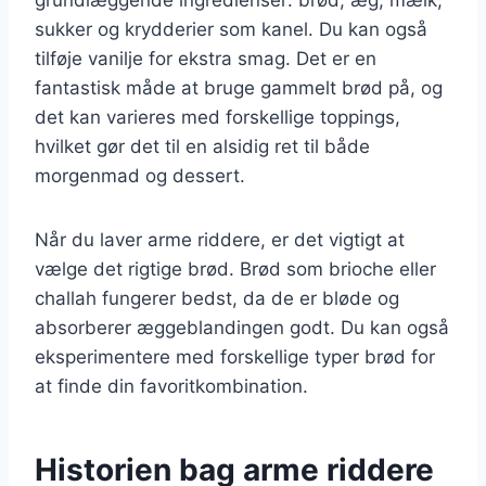
sukker og krydderier som kanel. Du kan også
tilføje vanilje for ekstra smag. Det er en
fantastisk måde at bruge gammelt brød på, og
det kan varieres med forskellige toppings,
hvilket gør det til en alsidig ret til både
morgenmad og dessert.
Når du laver arme riddere, er det vigtigt at
vælge det rigtige brød. Brød som brioche eller
challah fungerer bedst, da de er bløde og
absorberer æggeblandingen godt. Du kan også
eksperimentere med forskellige typer brød for
at finde din favoritkombination.
Historien bag arme riddere