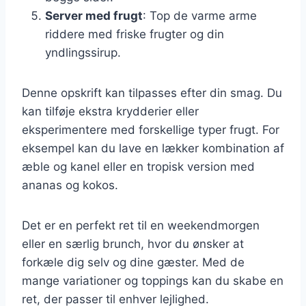
Server med frugt
: Top de varme arme
riddere med friske frugter og din
yndlingssirup.
Denne opskrift kan tilpasses efter din smag. Du
kan tilføje ekstra krydderier eller
eksperimentere med forskellige typer frugt. For
eksempel kan du lave en lækker kombination af
æble og kanel eller en tropisk version med
ananas og kokos.
Det er en perfekt ret til en weekendmorgen
eller en særlig brunch, hvor du ønsker at
forkæle dig selv og dine gæster. Med de
mange variationer og toppings kan du skabe en
ret, der passer til enhver lejlighed.