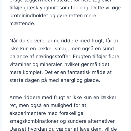
tilføje græsk yoghurt som topping. Dette vil øge
proteinindholdet og gøre retten mere
mættende.
Når du serverer arme riddere med frugt, får du
ikke kun en lækker smag, men også en sund
balance af næringsstoffer. Frugten tilføjer fibre,
vitaminer og mineraler, hvilket gør måltidet
mere komplet. Det er en fantastisk måde at
starte dagen på med energi og glæde.
Arme riddere med frugt er ikke kun en lækker
ret, men også en mulighed for at
eksperimentere med forskellige
smagskombinationer og sundere alternativer.
Uanset hvordan du vælger at lave dem, vil de